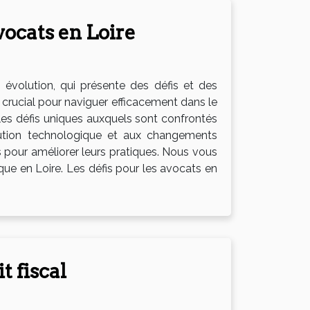
vocats en Loire
 évolution, qui présente des défis et des
rucial pour naviguer efficacement dans le
 les défis uniques auxquels sont confrontés
lution technologique et aux changements
 pour améliorer leurs pratiques. Nous vous
que en Loire. Les défis pour les avocats en
t fiscal