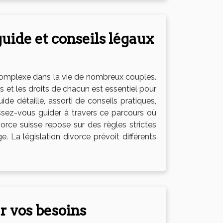
uide et conseils légaux
 complexe dans la vie de nombreux couples.
 et les droits de chacun est essentiel pour
de détaillé, assorti de conseils pratiques,
ssez-vous guider à travers ce parcours où
rce suisse repose sur des règles strictes
e. La législation divorce prévoit différents
r vos besoins