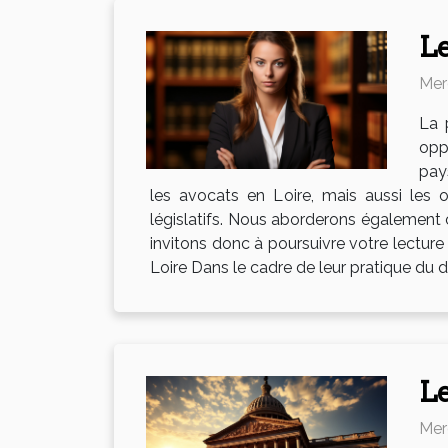
Le
Mer
La 
opp
pay
les avocats en Loire, mais aussi les
législatifs. Nous aborderons également 
invitons donc à poursuivre votre lecture
Loire Dans le cadre de leur pratique du dro
Le
Mer