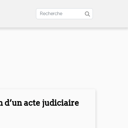
 d’un acte judiciaire