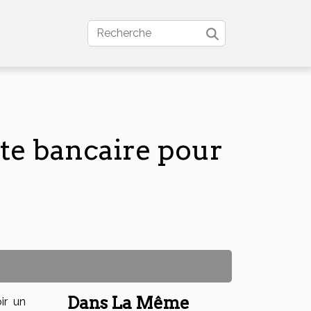
pte bancaire pour
Dans La Même
ir un