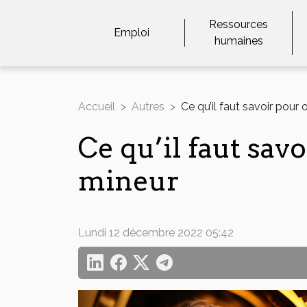
Ressources
Emploi
humaines
Accueil
Autres
Ce qu’il faut savoir pour
Ce qu’il faut sa
mineur
Lundi 12 décembre 2022 05:42