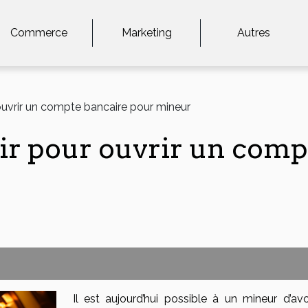
Commerce
Marketing
Autres
 ouvrir un compte bancaire pour mineur
voir pour ouvrir un com
Il est aujourd’hui possible à un mineur d’avo