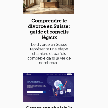
Comprendre le
divorce en Suisse :
guide et conseils
légaux
Le divorce en Suisse
représente une étape
charnière et parfois
complexe dans la vie de
nombreux...