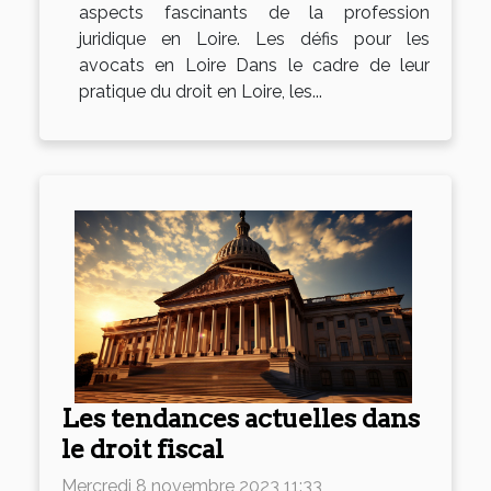
aspects fascinants de la profession
juridique en Loire. Les défis pour les
avocats en Loire Dans le cadre de leur
pratique du droit en Loire, les...
Les tendances actuelles dans
le droit fiscal
Mercredi 8 novembre 2023 11:33