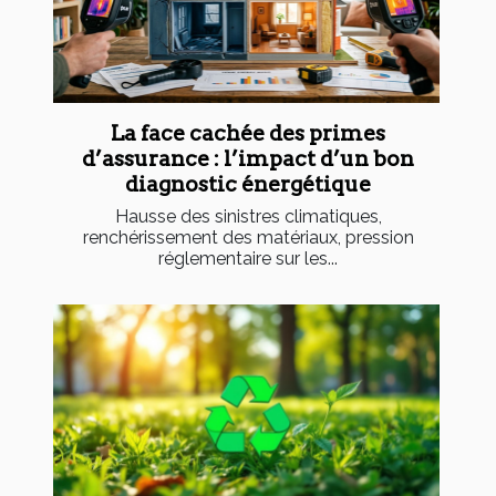
La face cachée des primes
d’assurance : l’impact d’un bon
diagnostic énergétique
Hausse des sinistres climatiques,
renchérissement des matériaux, pression
réglementaire sur les...