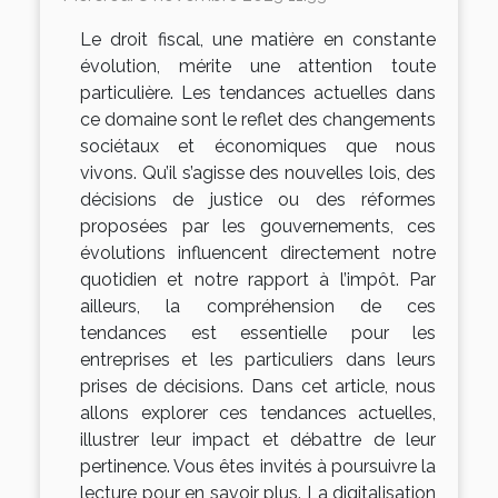
Le droit fiscal, une matière en constante
évolution, mérite une attention toute
particulière. Les tendances actuelles dans
ce domaine sont le reflet des changements
sociétaux et économiques que nous
vivons. Qu’il s’agisse des nouvelles lois, des
décisions de justice ou des réformes
proposées par les gouvernements, ces
évolutions influencent directement notre
quotidien et notre rapport à l’impôt. Par
ailleurs, la compréhension de ces
tendances est essentielle pour les
entreprises et les particuliers dans leurs
prises de décisions. Dans cet article, nous
allons explorer ces tendances actuelles,
illustrer leur impact et débattre de leur
pertinence. Vous êtes invités à poursuivre la
lecture pour en savoir plus. La digitalisation