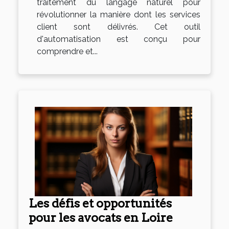
traitement du langage naturel pour
révolutionner la manière dont les services
client sont délivrés. Cet outil
d'automatisation est conçu pour
comprendre et...
Les défis et opportunités
pour les avocats en Loire