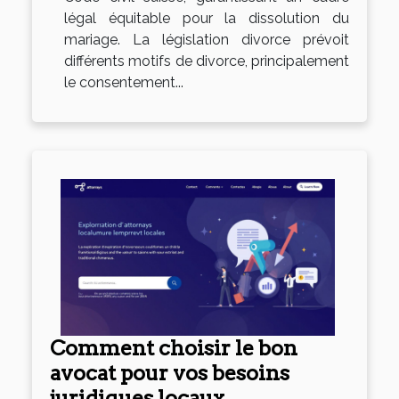
légal équitable pour la dissolution du
mariage. La législation divorce prévoit
différents motifs de divorce, principalement
le consentement...
Comment choisir le bon
avocat pour vos besoins
juridiques locaux