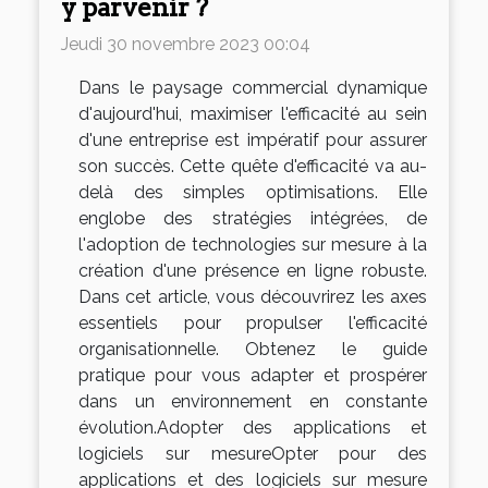
y parvenir ?
Jeudi 30 novembre 2023 00:04
Dans le paysage commercial dynamique
d'aujourd'hui, maximiser l'efficacité au sein
d'une entreprise est impératif pour assurer
son succès. Cette quête d'efficacité va au-
delà des simples optimisations. Elle
englobe des stratégies intégrées, de
l'adoption de technologies sur mesure à la
création d'une présence en ligne robuste.
Dans cet article, vous découvrirez les axes
essentiels pour propulser l'efficacité
organisationnelle. Obtenez le guide
pratique pour vous adapter et prospérer
dans un environnement en constante
évolution.Adopter des applications et
logiciels sur mesureOpter pour des
applications et des logiciels sur mesure