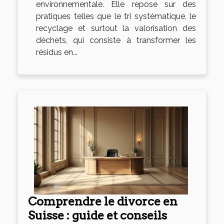
environnementale. Elle repose sur des
pratiques telles que le tri systématique, le
recyclage et surtout la valorisation des
déchets, qui consiste à transformer les
résidus en...
Comprendre le divorce en
Suisse : guide et conseils