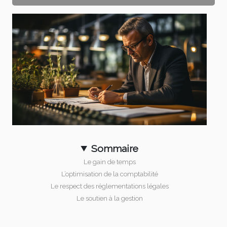
Sommaire
Le gain de temps
L’optimisation de la comptabilité
Le respect des réglementations légales
Le soutien à la gestion