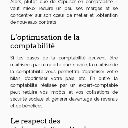
Alors, plutôt que de s’épuiser en comptabilité, il
vaut mieux réduire un peu ses marges et se
concentrer sur son cœur de métier et l’obtention
de nouveaux contrats !
L’optimisation de la
comptabilité
Si les bases de la comptabilité peuvent être
maîtrisées par n’importe quel novice, la maîtrise de
la comptabilité vous permettra d’optimiser votre
bilan, d’optimiser votre paie, etc. En outre, la
comptabilité réalisée par un expert-comptable
peut réduire vos impôts et vos cotisations de
sécurité sociale et générer davantage de revenus
et de bénéfices.
Le respect des