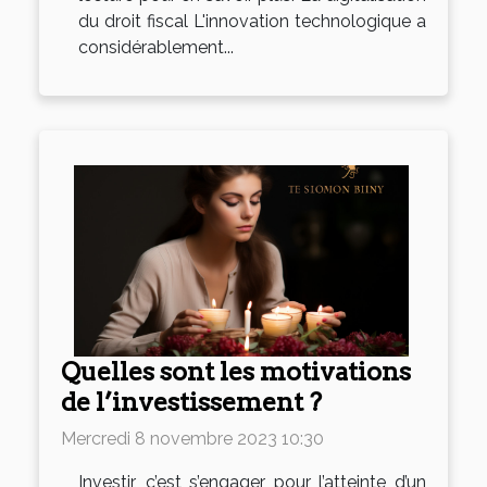
du droit fiscal L'innovation technologique a
considérablement...
Quelles sont les motivations
de l’investissement ?
Mercredi 8 novembre 2023 10:30
Investir, c’est s’engager pour l’atteinte d’un