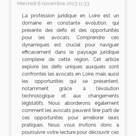
Mercredi 8 novembre 2023 11:33
La profession juridique en Loire est un
domaine en constante évolution, qui
présente des défis et des opportunités
pour les avocats. Comprendre ces
dynamiques est crucial pour naviguer
efficacement dans le paysage juridique
complexe de cette région. Cet article
explore les défis uniques auxquels sont
confrontés les avocats en Loire, mais aussi
les opportunités qui se présentent,
notamment grâce à l'évolution
technologique et aux changements
législatifs. Nous aborderons également
comment les avocats peuvent tirer parti de
ces opportunités pour améliorer leurs
pratiques. Nous vous invitons donc à
poursuivre votre lecture pour découvrir ces