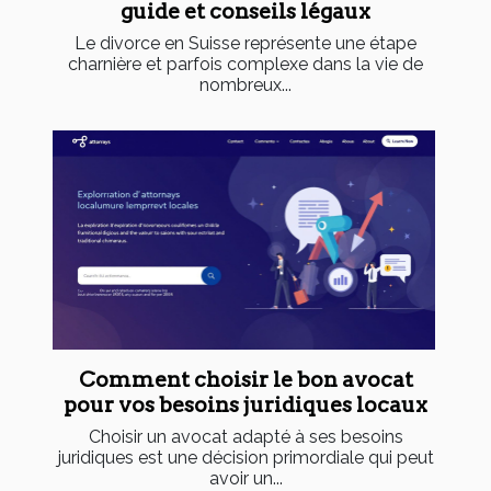
guide et conseils légaux
Le divorce en Suisse représente une étape
charnière et parfois complexe dans la vie de
nombreux...
Comment choisir le bon avocat
pour vos besoins juridiques locaux
Choisir un avocat adapté à ses besoins
juridiques est une décision primordiale qui peut
avoir un...