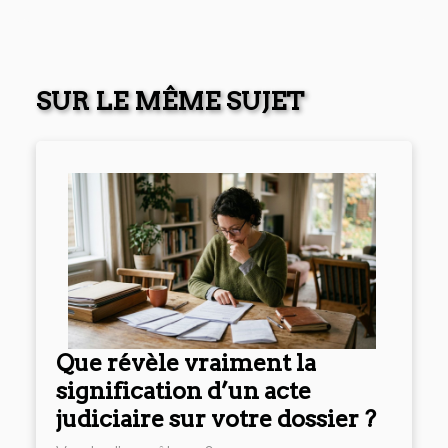
SUR LE MÊME SUJET
Que révèle vraiment la
signification d’un acte
judiciaire sur votre dossier ?