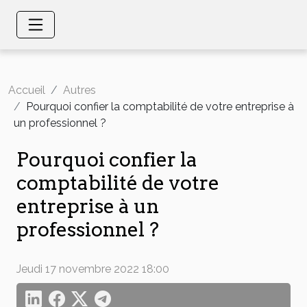
Accueil
Autres
Pourquoi confier la comptabilité de votre entreprise à
un professionnel ?
Pourquoi confier la
comptabilité de votre
entreprise à un
professionnel ?
Jeudi 17 novembre 2022 18:00