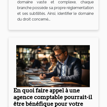
domaine vaste et complexe, chaque
branche possède sa propre réglementation
et ses subtilités. Ainsi, identifier le domaine
du droit concerné...
En quoi faire appel à une
agence comptable pourrait-il
être bénéfique pour votre