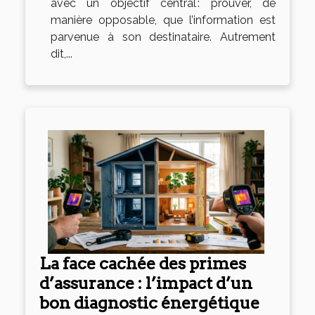
avec un objectif central : prouver, de
manière opposable, que l’information est
parvenue à son destinataire. Autrement
dit,...
La face cachée des primes
d’assurance : l’impact d’un
bon diagnostic énergétique