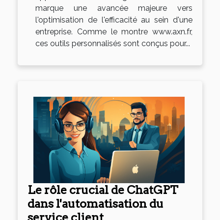
marque une avancée majeure vers
l'optimisation de l'efficacité au sein d'une
entreprise. Comme le montre www.axn.fr,
ces outils personnalisés sont conçus pour...
Le rôle crucial de ChatGPT
dans l'automatisation du
service client