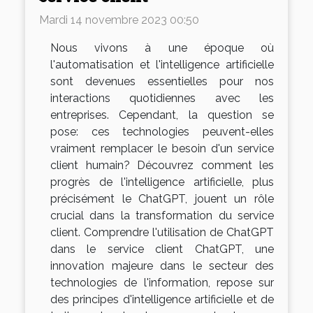
Mardi 14 novembre 2023 00:50
Nous vivons à une époque où
l'automatisation et l'intelligence artificielle
sont devenues essentielles pour nos
interactions quotidiennes avec les
entreprises. Cependant, la question se
pose: ces technologies peuvent-elles
vraiment remplacer le besoin d'un service
client humain? Découvrez comment les
progrès de l'intelligence artificielle, plus
précisément le ChatGPT, jouent un rôle
crucial dans la transformation du service
client. Comprendre l'utilisation de ChatGPT
dans le service client ChatGPT, une
innovation majeure dans le secteur des
technologies de l'information, repose sur
des principes d'intelligence artificielle et de