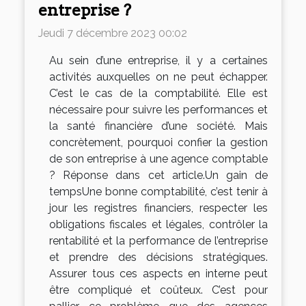
entreprise ?
Jeudi 7 décembre 2023 00:02
Au sein d’une entreprise, il y a certaines
activités auxquelles on ne peut échapper.
C’est le cas de la comptabilité. Elle est
nécessaire pour suivre les performances et
la santé financière d’une société. Mais
concrètement, pourquoi confier la gestion
de son entreprise à une agence comptable
? Réponse dans cet article.Un gain de
tempsUne bonne comptabilité, c’est tenir à
jour les registres financiers, respecter les
obligations fiscales et légales, contrôler la
rentabilité et la performance de l’entreprise
et prendre des décisions stratégiques.
Assurer tous ces aspects en interne peut
être compliqué et coûteux. C’est pour