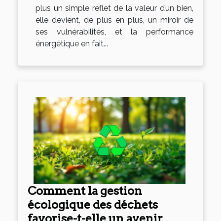
plus un simple reflet de la valeur d’un bien,
elle devient, de plus en plus, un miroir de
ses vulnérabilités, et la performance
énergétique en fait...
Comment la gestion
écologique des déchets
favorise-t-elle un avenir