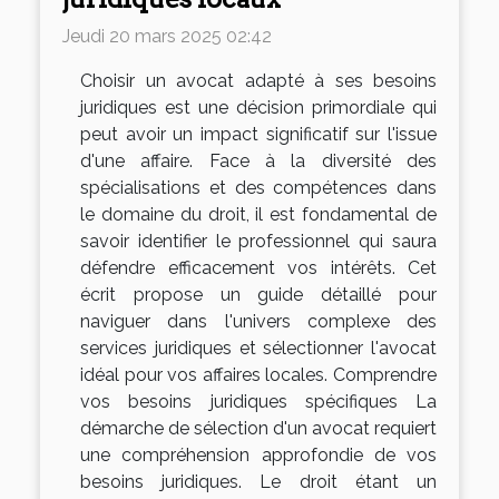
Jeudi 20 mars 2025 02:42
Choisir un avocat adapté à ses besoins
juridiques est une décision primordiale qui
peut avoir un impact significatif sur l'issue
d'une affaire. Face à la diversité des
spécialisations et des compétences dans
le domaine du droit, il est fondamental de
savoir identifier le professionnel qui saura
défendre efficacement vos intérêts. Cet
écrit propose un guide détaillé pour
naviguer dans l'univers complexe des
services juridiques et sélectionner l'avocat
idéal pour vos affaires locales. Comprendre
vos besoins juridiques spécifiques La
démarche de sélection d'un avocat requiert
une compréhension approfondie de vos
besoins juridiques. Le droit étant un