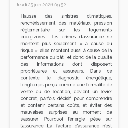
Jeudi 25 juin 2026 09:52
Hausse des sinistres climatiques,
renchérissement des matériaux, pression
réglementaire sur les logements
énergivores : les primes d’assurance ne
montent plus seulement « à cause du
risque », elles montent aussi à cause de la
performance du bâti, et donc de la qualité
des informations dont disposent
propriétaires et assureurs. Dans ce
contexte, le diagnostic énergétique,
longtemps perçu comme une formalité de
vente ou de location, devient un levier
concret, parfois décisif, pour comprendre
et contenir certains coûts, et éviter des
mauvaises surprises au moment de
s’assurer. Pourquoi l’énergie pèse sur
l’assurance La facture d’assurance n’est