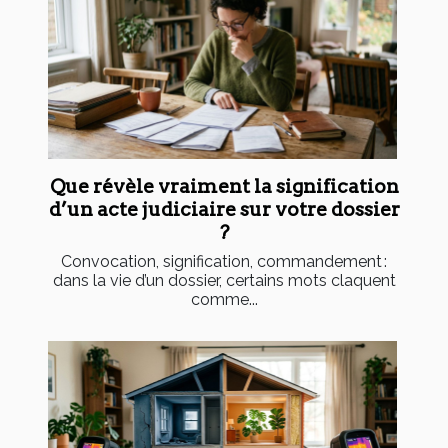
Que révèle vraiment la signification
d’un acte judiciaire sur votre dossier
?
Convocation, signification, commandement :
dans la vie d’un dossier, certains mots claquent
comme...