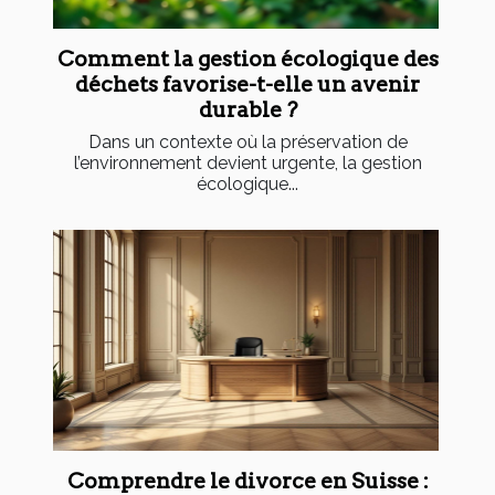
Comment la gestion écologique des
déchets favorise-t-elle un avenir
durable ?
Dans un contexte où la préservation de
l’environnement devient urgente, la gestion
écologique...
Comprendre le divorce en Suisse :