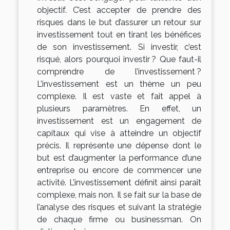
objectif. C’est accepter de prendre des
risques dans le but d’assurer un retour sur
investissement tout en tirant les bénéfices
de son investissement. Si investir, c’est
risqué, alors pourquoi investir ? Que faut-il
comprendre de l’investissement ?
L’investissement est un thème un peu
complexe. Il est vaste et fait appel à
plusieurs paramètres. En effet, un
investissement est un engagement de
capitaux qui vise à atteindre un objectif
précis. Il représente une dépense dont le
but est d’augmenter la performance d’une
entreprise ou encore de commencer une
activité. L’investissement définit ainsi paraît
complexe, mais non. Il se fait sur la base de
l’analyse des risques et suivant la stratégie
de chaque firme ou businessman. On