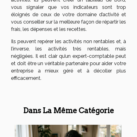
vous signaler que vos indicateurs sont trop
éloignés de ceux de votre domaine d’activité et
vous conseiller sur la meilleure façon de répartir les
frais, les dépenses et les recettes.
Ils peuvent repérer les activités non rentables et, à
l’inverse, les activités très rentables, mais
négligées. Il est clair qu’un expert-comptable peut
et doit être un véritable partenaire pour aider votre
entreprise a mieux géré et à décoller plus
efficacement.
Dans La Même Catégorie