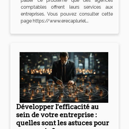
pallier ce problème que des agences
comptables offrent leurs services aux
entreprises. Vous pouvez consulter cette
page https://www.erecapluriel...
Développer l'efficacité au
sein de votre entreprise :
quelles sont les astuces pour