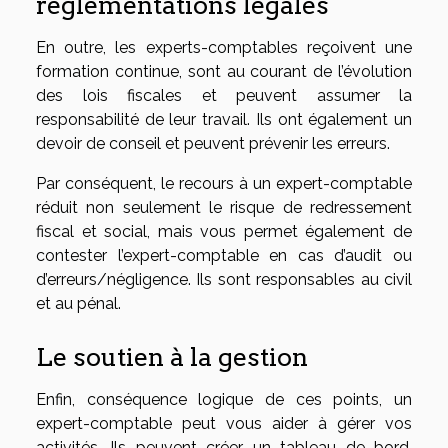
réglementations légales
En outre, les experts-comptables reçoivent une
formation continue, sont au courant de l’évolution
des lois fiscales et peuvent assumer la
responsabilité de leur travail. Ils ont également un
devoir de conseil et peuvent prévenir les erreurs.
Par conséquent, le recours à un expert-comptable
réduit non seulement le risque de redressement
fiscal et social, mais vous permet également de
contester l’expert-comptable en cas d’audit ou
d’erreurs/négligence. Ils sont responsables au civil
et au pénal.
Le soutien à la gestion
Enfin, conséquence logique de ces points, un
expert-comptable peut vous aider à gérer vos
activités. Ils peuvent créer un tableau de bord,