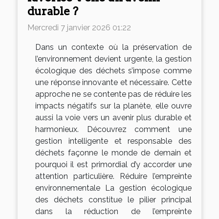
durable ?
Mercredi 7 janvier 2026 01:22
Dans un contexte où la préservation de
l’environnement devient urgente, la gestion
écologique des déchets s’impose comme
une réponse innovante et nécessaire. Cette
approche ne se contente pas de réduire les
impacts négatifs sur la planète, elle ouvre
aussi la voie vers un avenir plus durable et
harmonieux. Découvrez comment une
gestion intelligente et responsable des
déchets façonne le monde de demain et
pourquoi il est primordial d’y accorder une
attention particulière. Réduire l’empreinte
environnementale La gestion écologique
des déchets constitue le pilier principal
dans la réduction de l’empreinte