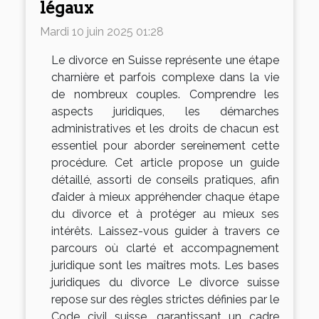
légaux
Mardi 10 juin 2025 01:28
Le divorce en Suisse représente une étape
charnière et parfois complexe dans la vie
de nombreux couples. Comprendre les
aspects juridiques, les démarches
administratives et les droits de chacun est
essentiel pour aborder sereinement cette
procédure. Cet article propose un guide
détaillé, assorti de conseils pratiques, afin
d’aider à mieux appréhender chaque étape
du divorce et à protéger au mieux ses
intérêts. Laissez-vous guider à travers ce
parcours où clarté et accompagnement
juridique sont les maîtres mots. Les bases
juridiques du divorce Le divorce suisse
repose sur des règles strictes définies par le
Code civil suisse, garantissant un cadre