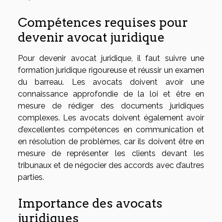
Compétences requises pour
devenir avocat juridique
Pour devenir avocat juridique, il faut suivre une
formation juridique rigoureuse et réussir un examen
du barreau. Les avocats doivent avoir une
connaissance approfondie de la loi et être en
mesure de rédiger des documents juridiques
complexes. Les avocats doivent également avoir
d’excellentes compétences en communication et
en résolution de problèmes, car ils doivent être en
mesure de représenter les clients devant les
tribunaux et de négocier des accords avec d’autres
parties.
Importance des avocats
juridiques