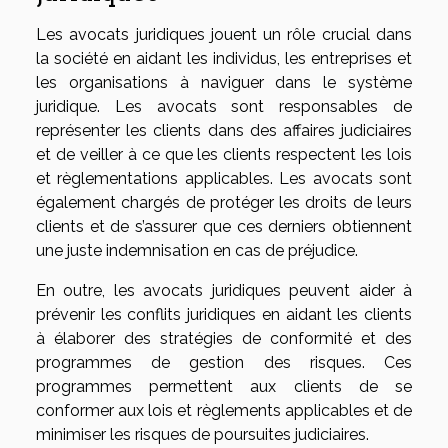
Les avocats juridiques jouent un rôle crucial dans
la société en aidant les individus, les entreprises et
les organisations à naviguer dans le système
juridique. Les avocats sont responsables de
représenter les clients dans des affaires judiciaires
et de veiller à ce que les clients respectent les lois
et règlementations applicables. Les avocats sont
également chargés de protéger les droits de leurs
clients et de s’assurer que ces derniers obtiennent
une juste indemnisation en cas de préjudice.
En outre, les avocats juridiques peuvent aider à
prévenir les conflits juridiques en aidant les clients
à élaborer des stratégies de conformité et des
programmes de gestion des risques. Ces
programmes permettent aux clients de se
conformer aux lois et règlements applicables et de
minimiser les risques de poursuites judiciaires.