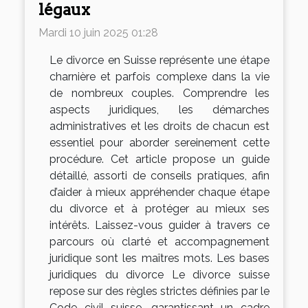
légaux
Mardi 10 juin 2025 01:28
Le divorce en Suisse représente une étape
charnière et parfois complexe dans la vie
de nombreux couples. Comprendre les
aspects juridiques, les démarches
administratives et les droits de chacun est
essentiel pour aborder sereinement cette
procédure. Cet article propose un guide
détaillé, assorti de conseils pratiques, afin
d’aider à mieux appréhender chaque étape
du divorce et à protéger au mieux ses
intérêts. Laissez-vous guider à travers ce
parcours où clarté et accompagnement
juridique sont les maîtres mots. Les bases
juridiques du divorce Le divorce suisse
repose sur des règles strictes définies par le
Code civil suisse, garantissant un cadre