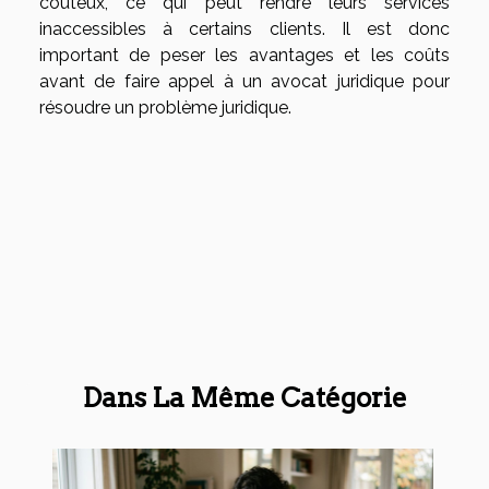
coûteux, ce qui peut rendre leurs services
inaccessibles à certains clients. Il est donc
important de peser les avantages et les coûts
avant de faire appel à un avocat juridique pour
résoudre un problème juridique.
Dans La Même Catégorie