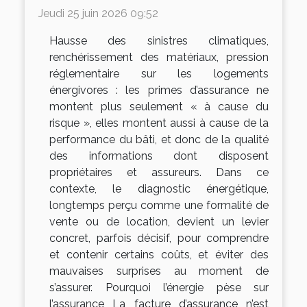
Jeudi 25 juin 2026 09:52
Hausse des sinistres climatiques,
renchérissement des matériaux, pression
réglementaire sur les logements
énergivores : les primes d’assurance ne
montent plus seulement « à cause du
risque », elles montent aussi à cause de la
performance du bâti, et donc de la qualité
des informations dont disposent
propriétaires et assureurs. Dans ce
contexte, le diagnostic énergétique,
longtemps perçu comme une formalité de
vente ou de location, devient un levier
concret, parfois décisif, pour comprendre
et contenir certains coûts, et éviter des
mauvaises surprises au moment de
s’assurer. Pourquoi l’énergie pèse sur
l’assurance La facture d’assurance n’est