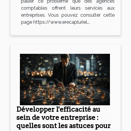
pallier ce problème que des agences
comptables offrent leurs services aux
entreprises. Vous pouvez consulter cette
page https://www.erecapluriel...
Développer l'efficacité au
sein de votre entreprise :
quelles sont les astuces pour