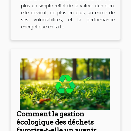
plus un simple reflet de la valeur d’un bien,
elle devient, de plus en plus, un miroir de
ses vulnérabilités, et la performance
énergétique en fait...
Comment la gestion
écologique des déchets
favorise-t-elle un avenir