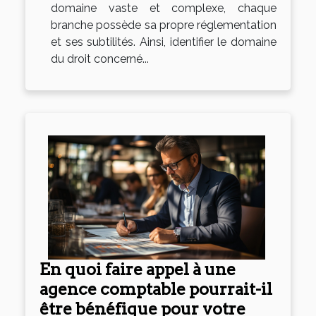
domaine vaste et complexe, chaque
branche possède sa propre réglementation
et ses subtilités. Ainsi, identifier le domaine
du droit concerné...
En quoi faire appel à une
agence comptable pourrait-il
être bénéfique pour votre