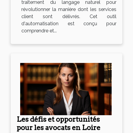
traitement du langage naturel pour
révolutionner la manière dont les services
client sont délivrés. Cet outil
d'automatisation est conçu pour
comprendre et...
Les défis et opportunités
pour les avocats en Loire