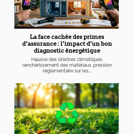
La face cachée des primes
d’assurance : l’impact d’un bon
diagnostic énergétique
Hausse des sinistres climatiques,
renchérissement des matériaux, pression
réglementaire sur les...