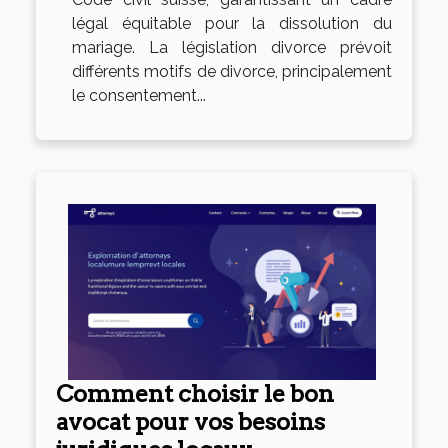
légal équitable pour la dissolution du
mariage. La législation divorce prévoit
différents motifs de divorce, principalement
le consentement...
Comment choisir le bon
avocat pour vos besoins