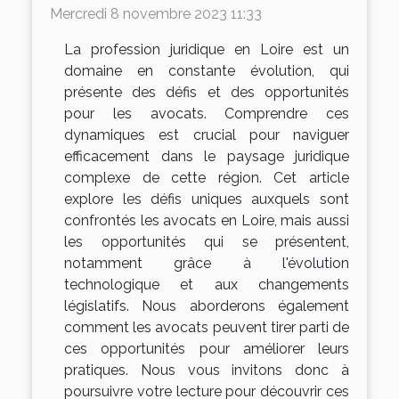
Mercredi 8 novembre 2023 11:33
La profession juridique en Loire est un
domaine en constante évolution, qui
présente des défis et des opportunités
pour les avocats. Comprendre ces
dynamiques est crucial pour naviguer
efficacement dans le paysage juridique
complexe de cette région. Cet article
explore les défis uniques auxquels sont
confrontés les avocats en Loire, mais aussi
les opportunités qui se présentent,
notamment grâce à l'évolution
technologique et aux changements
législatifs. Nous aborderons également
comment les avocats peuvent tirer parti de
ces opportunités pour améliorer leurs
pratiques. Nous vous invitons donc à
poursuivre votre lecture pour découvrir ces