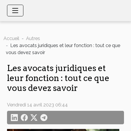
Accueil
Autres
Les avocats juridiques et leur fonction : tout ce que
vous devez savoir
Les avocats juridiques et
leur fonction : tout ce que
vous devez savoir
Vendredi 14 avril 2023 06:44