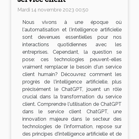
Mardi 14 novembre 2023 00:50
Nous vivons à une époque où
l'automatisation et l'intelligence artificielle
sont devenues essentielles pour nos
interactions quotidiennes avec les
entreprises. Cependant, la question se
pose: ces technologies peuvent-elles
vraiment remplacer le besoin d'un service
client humain? Découvrez comment les
progrès de l'intelligence artificielle, plus
précisément le ChatGPT, jouent un rôle
crucial dans la transformation du service
client. Comprendre l'utilisation de ChatGPT
dans le service client ChatGPT, une
innovation majeure dans le secteur des
technologies de l'information, repose sur
des principes d'intelligence artificielle et de