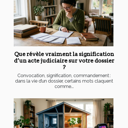
Que révèle vraiment la signification
d’un acte judiciaire sur votre dossier
?
Convocation, signification, commandement :
dans la vie d’un dossier, certains mots claquent
comme...