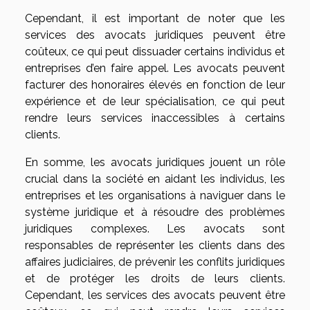
Cependant, il est important de noter que les
services des avocats juridiques peuvent être
coûteux, ce qui peut dissuader certains individus et
entreprises d’en faire appel. Les avocats peuvent
facturer des honoraires élevés en fonction de leur
expérience et de leur spécialisation, ce qui peut
rendre leurs services inaccessibles à certains
clients.
En somme, les avocats juridiques jouent un rôle
crucial dans la société en aidant les individus, les
entreprises et les organisations à naviguer dans le
système juridique et à résoudre des problèmes
juridiques complexes. Les avocats sont
responsables de représenter les clients dans des
affaires judiciaires, de prévenir les conflits juridiques
et de protéger les droits de leurs clients.
Cependant, les services des avocats peuvent être