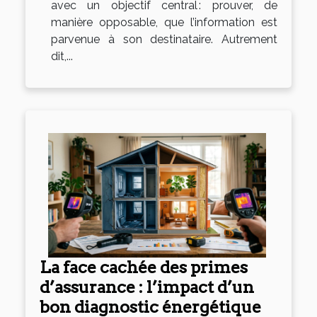
avec un objectif central : prouver, de
manière opposable, que l’information est
parvenue à son destinataire. Autrement
dit,...
La face cachée des primes
d’assurance : l’impact d’un
bon diagnostic énergétique