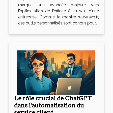
marque une avancée majeure vers
l'optimisation de l'efficacité au sein d'une
entreprise. Comme le montre www.axn.fr,
ces outils personnalisés sont conçus pour...
Le rôle crucial de ChatGPT
dans l'automatisation du
service client