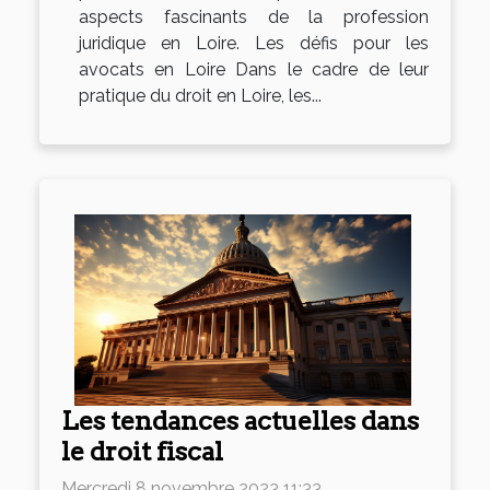
aspects fascinants de la profession
juridique en Loire. Les défis pour les
avocats en Loire Dans le cadre de leur
pratique du droit en Loire, les...
Les tendances actuelles dans
le droit fiscal
Mercredi 8 novembre 2023 11:33