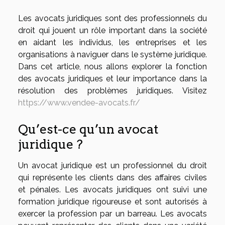
Les avocats juridiques sont des professionnels du
droit qui jouent un rôle important dans la société
en aidant les individus, les entreprises et les
organisations à naviguer dans le système juridique.
Dans cet article, nous allons explorer la fonction
des avocats juridiques et leur importance dans la
résolution des problèmes juridiques. Visitez
https://www.vendee-avocats.fr/
Qu’est-ce qu’un avocat
juridique ?
Un avocat juridique est un professionnel du droit
qui représente les clients dans des affaires civiles
et pénales. Les avocats juridiques ont suivi une
formation juridique rigoureuse et sont autorisés à
exercer la profession par un barreau. Les avocats