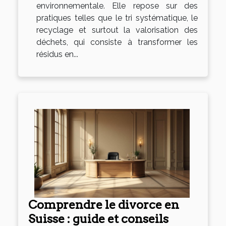
environnementale. Elle repose sur des
pratiques telles que le tri systématique, le
recyclage et surtout la valorisation des
déchets, qui consiste à transformer les
résidus en...
Comprendre le divorce en
Suisse : guide et conseils