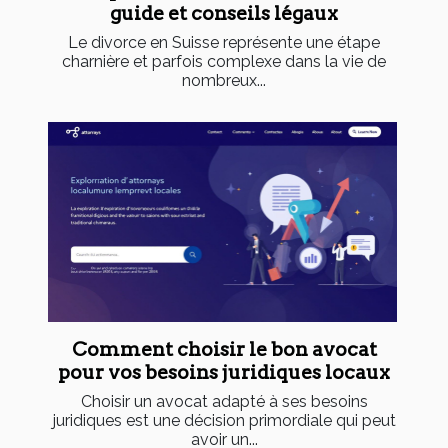
guide et conseils légaux
Le divorce en Suisse représente une étape
charnière et parfois complexe dans la vie de
nombreux...
Comment choisir le bon avocat
pour vos besoins juridiques locaux
Choisir un avocat adapté à ses besoins
juridiques est une décision primordiale qui peut
avoir un...