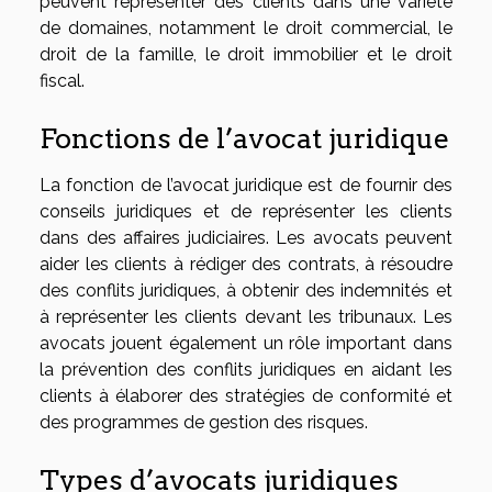
peuvent représenter des clients dans une variété
de domaines, notamment le droit commercial, le
droit de la famille, le droit immobilier et le droit
fiscal.
Fonctions de l’avocat juridique
La fonction de l’avocat juridique est de fournir des
conseils juridiques et de représenter les clients
dans des affaires judiciaires. Les avocats peuvent
aider les clients à rédiger des contrats, à résoudre
des conflits juridiques, à obtenir des indemnités et
à représenter les clients devant les tribunaux. Les
avocats jouent également un rôle important dans
la prévention des conflits juridiques en aidant les
clients à élaborer des stratégies de conformité et
des programmes de gestion des risques.
Types d’avocats juridiques