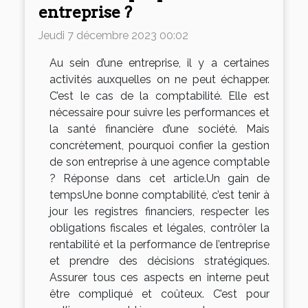
entreprise ?
Jeudi 7 décembre 2023 00:02
Au sein d’une entreprise, il y a certaines
activités auxquelles on ne peut échapper.
C’est le cas de la comptabilité. Elle est
nécessaire pour suivre les performances et
la santé financière d’une société. Mais
concrètement, pourquoi confier la gestion
de son entreprise à une agence comptable
? Réponse dans cet article.Un gain de
tempsUne bonne comptabilité, c’est tenir à
jour les registres financiers, respecter les
obligations fiscales et légales, contrôler la
rentabilité et la performance de l’entreprise
et prendre des décisions stratégiques.
Assurer tous ces aspects en interne peut
être compliqué et coûteux. C’est pour