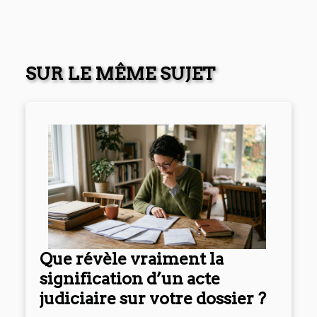
SUR LE MÊME SUJET
Que révèle vraiment la
signification d’un acte
judiciaire sur votre dossier ?