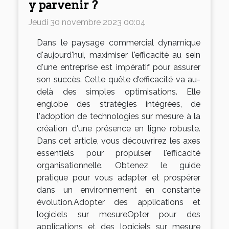
y parvenir ?
Jeudi 30 novembre 2023 00:04
Dans le paysage commercial dynamique
d'aujourd'hui, maximiser l'efficacité au sein
d'une entreprise est impératif pour assurer
son succès. Cette quête d'efficacité va au-
delà des simples optimisations. Elle
englobe des stratégies intégrées, de
l'adoption de technologies sur mesure à la
création d'une présence en ligne robuste.
Dans cet article, vous découvrirez les axes
essentiels pour propulser l'efficacité
organisationnelle. Obtenez le guide
pratique pour vous adapter et prospérer
dans un environnement en constante
évolution.Adopter des applications et
logiciels sur mesureOpter pour des
applications et des logiciels sur mesure