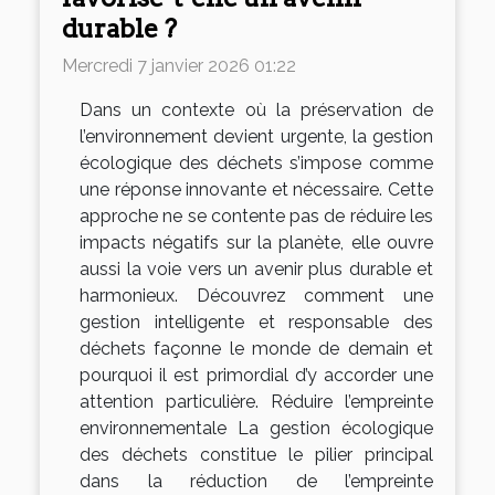
durable ?
Mercredi 7 janvier 2026 01:22
Dans un contexte où la préservation de
l’environnement devient urgente, la gestion
écologique des déchets s’impose comme
une réponse innovante et nécessaire. Cette
approche ne se contente pas de réduire les
impacts négatifs sur la planète, elle ouvre
aussi la voie vers un avenir plus durable et
harmonieux. Découvrez comment une
gestion intelligente et responsable des
déchets façonne le monde de demain et
pourquoi il est primordial d’y accorder une
attention particulière. Réduire l’empreinte
environnementale La gestion écologique
des déchets constitue le pilier principal
dans la réduction de l’empreinte