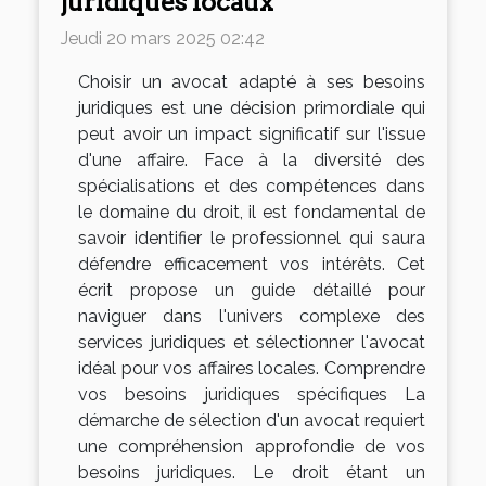
juridiques locaux
Jeudi 20 mars 2025 02:42
Choisir un avocat adapté à ses besoins
juridiques est une décision primordiale qui
peut avoir un impact significatif sur l'issue
d'une affaire. Face à la diversité des
spécialisations et des compétences dans
le domaine du droit, il est fondamental de
savoir identifier le professionnel qui saura
défendre efficacement vos intérêts. Cet
écrit propose un guide détaillé pour
naviguer dans l'univers complexe des
services juridiques et sélectionner l'avocat
idéal pour vos affaires locales. Comprendre
vos besoins juridiques spécifiques La
démarche de sélection d'un avocat requiert
une compréhension approfondie de vos
besoins juridiques. Le droit étant un