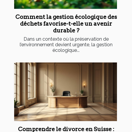
Comment la gestion écologique des
déchets favorise-t-elle un avenir
durable ?
Dans un contexte où la préservation de
l’environnement devient urgente, la gestion
écologique...
Comprendre le divorce en Suisse :