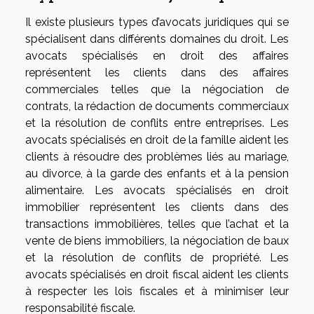
Il existe plusieurs types d’avocats juridiques qui se
spécialisent dans différents domaines du droit. Les
avocats spécialisés en droit des affaires
représentent les clients dans des affaires
commerciales telles que la négociation de
contrats, la rédaction de documents commerciaux
et la résolution de conflits entre entreprises. Les
avocats spécialisés en droit de la famille aident les
clients à résoudre des problèmes liés au mariage,
au divorce, à la garde des enfants et à la pension
alimentaire. Les avocats spécialisés en droit
immobilier représentent les clients dans des
transactions immobilières, telles que l’achat et la
vente de biens immobiliers, la négociation de baux
et la résolution de conflits de propriété. Les
avocats spécialisés en droit fiscal aident les clients
à respecter les lois fiscales et à minimiser leur
responsabilité fiscale.