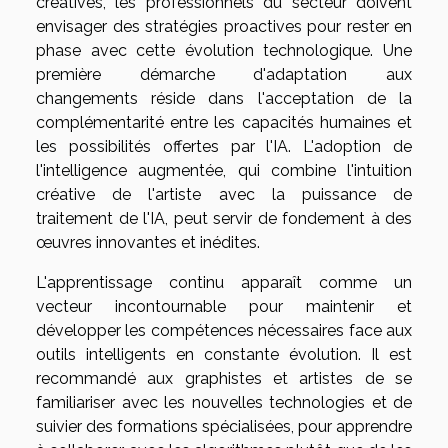
créatives, les professionnels du secteur doivent
envisager des stratégies proactives pour rester en
phase avec cette évolution technologique. Une
première démarche d'adaptation aux
changements réside dans l'acceptation de la
complémentarité entre les capacités humaines et
les possibilités offertes par l'IA. L'adoption de
l'intelligence augmentée, qui combine l'intuition
créative de l'artiste avec la puissance de
traitement de l'IA, peut servir de fondement à des
œuvres innovantes et inédites.
L'apprentissage continu apparaît comme un
vecteur incontournable pour maintenir et
développer les compétences nécessaires face aux
outils intelligents en constante évolution. Il est
recommandé aux graphistes et artistes de se
familiariser avec les nouvelles technologies et de
suivier des formations spécialisées, pour apprendre