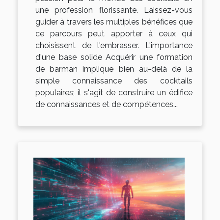
une profession florissante. Laissez-vous
guider à travers les multiples bénéfices que
ce parcours peut apporter à ceux qui
choisissent de l'embrasser. L'importance
d'une base solide Acquérir une formation
de barman implique bien au-delà de la
simple connaissance des cocktails
populaires; il s'agit de construire un édifice
de connaissances et de compétences...