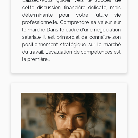
Laissez-vous guider vers le succès de
cette discussion financière délicate, mais
déterminante pour votre future vie
professionnelle. Comprendre sa valeur sur
le marché Dans le cadre d'une négociation
salariale, il est primordial de connaître son
positionnement stratégique sur le marché
du travail. L'évaluation de compétences est
la première...