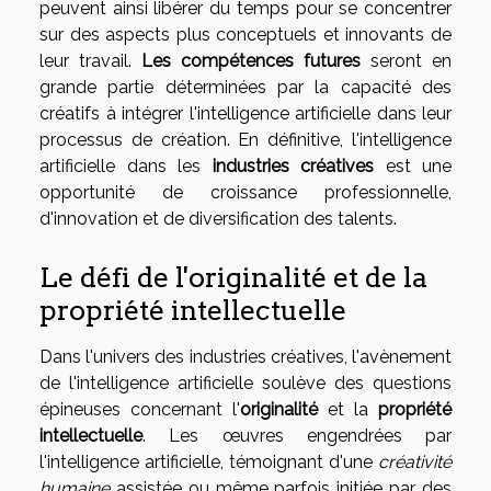
peuvent ainsi libérer du temps pour se concentrer
sur des aspects plus conceptuels et innovants de
leur travail.
Les compétences futures
seront en
grande partie déterminées par la capacité des
créatifs à intégrer l'intelligence artificielle dans leur
processus de création. En définitive, l'intelligence
artificielle dans les
industries créatives
est une
opportunité de croissance professionnelle,
d'innovation et de diversification des talents.
Le défi de l'originalité et de la
propriété intellectuelle
Dans l'univers des industries créatives, l'avènement
de l'intelligence artificielle soulève des questions
épineuses concernant l'
originalité
et la
propriété
intellectuelle
. Les œuvres engendrées par
l'intelligence artificielle, témoignant d'une
créativité
humaine
assistée ou même parfois initiée par des