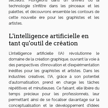
secteurs. Plongeons dans un univers où la
technologie s'infiltre dans les pinceaux et les
palettes, et découvrons ensemble les contours de
cette nouvelle ère pour les graphistes et les
artistes.
L'intelligence artificielle en
tant qu'outil de création
L'intelligence artificielle (IA) révolutionne le
domaine de la création graphique, ouvrant la voie à
des perspectives d'innovation et d'expérimentation
inédites pour les graphistes et artistes. Dans les
industries créatives, l'IA, grâce à son potentiel
d'automatisation, prend en charge les tâches
répétitives et minutieuses. Ce faisant, elle libère du
temps précieux pour les professionnels, leur
permettant ainsi de se focaliser davantage sur la
conceptualisation et le développement d'idées