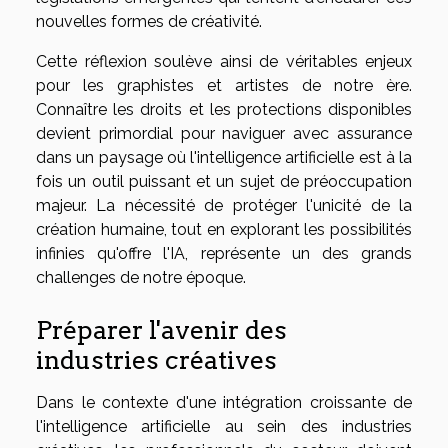
nouvelles formes de créativité.
Cette réflexion soulève ainsi de véritables enjeux
pour les graphistes et artistes de notre ère.
Connaître les droits et les protections disponibles
devient primordial pour naviguer avec assurance
dans un paysage où l'intelligence artificielle est à la
fois un outil puissant et un sujet de préoccupation
majeur. La nécessité de protéger l'unicité de la
création humaine, tout en explorant les possibilités
infinies qu'offre l'IA, représente un des grands
challenges de notre époque.
Préparer l'avenir des
industries créatives
Dans le contexte d'une intégration croissante de
l'intelligence artificielle au sein des industries