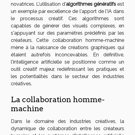
novatrices. L'utilisation d'
algorithmes génératifs
est
un exemple par excellence de l'apport de l'IA dans
le processus créatif. Ces algorithmes sont
capables de générer des visuels complexes, en
s'appuyant sur des paramètres prédéfinis par les
créateurs. Cette collaboration homme-machine
mène à la naissance de créations graphiques qui
étaient autrefois inconcevables. En définitive,
l'intelligence artificielle se positionne comme un
outil créatif majeur, redéfinissant les pratiques et
les potentialités dans le secteur des industries
créatives.
La collaboration homme-
machine
Dans le domaine des industries créatives, la
dynamique de collaboration entre les créateurs