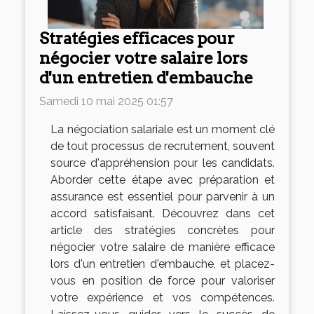
Stratégies efficaces pour
négocier votre salaire lors
d'un entretien d'embauche
Samedi 10 mai 2025 01:57
La négociation salariale est un moment clé
de tout processus de recrutement, souvent
source d'appréhension pour les candidats.
Aborder cette étape avec préparation et
assurance est essentiel pour parvenir à un
accord satisfaisant. Découvrez dans cet
article des stratégies concrètes pour
négocier votre salaire de manière efficace
lors d'un entretien d'embauche, et placez-
vous en position de force pour valoriser
votre expérience et vos compétences.