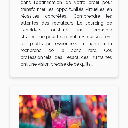
dans l'optimisation de votre profil pour
transformer les opportunités virtuelles en
réussites concrètes. Comprendre les
attentes des recruteurs Le sourcing de
candidats constitue une démarche
stratégique pour les recruteurs qui scrutent
les profils professionnels en ligne à la
recherche de la perle rare. Ces
professionnels des ressources humaines
ont une vision précise de ce qu'ils...