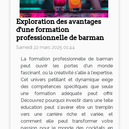
Exploration des avantages
d'une formation
professionnelle de barman
Samedi 22 mars 2025 01:44
La formation professionnelle de barman
peut ouvrir les portes d'un monde
fascinant, où la créativité s'allie à l'expertise.
Cet univers pétillant et dynamique exige
des compétences spécifiques que seule
une formation adéquate peut offrir.
Découvrez pourquoi investir dans une telle
éducation peut s'avérer être un tremplin
vers une carrière riche et variée, et
comment elle peut transformer votre
passion pour le monde des cocktails en