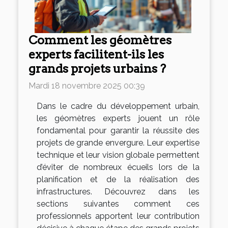
Comment les géomètres
experts facilitent-ils les
grands projets urbains ?
Mardi 18 novembre 2025 00:39
Dans le cadre du développement urbain,
les géomètres experts jouent un rôle
fondamental pour garantir la réussite des
projets de grande envergure. Leur expertise
technique et leur vision globale permettent
d’éviter de nombreux écueils lors de la
planification et de la réalisation des
infrastructures. Découvrez dans les
sections suivantes comment ces
professionnels apportent leur contribution