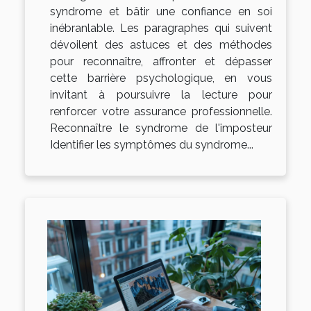
syndrome et bâtir une confiance en soi
inébranlable. Les paragraphes qui suivent
dévoilent des astuces et des méthodes
pour reconnaître, affronter et dépasser
cette barrière psychologique, en vous
invitant à poursuivre la lecture pour
renforcer votre assurance professionnelle.
Reconnaître le syndrome de l'imposteur
Identifier les symptômes du syndrome...