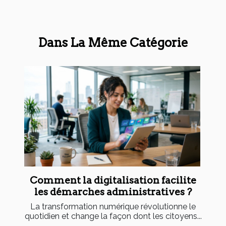
Dans La Même Catégorie
Comment la digitalisation facilite
les démarches administratives ?
La transformation numérique révolutionne le
quotidien et change la façon dont les citoyens...