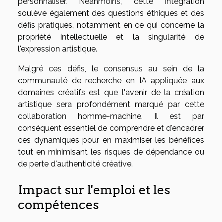
personnaliser. Néanmoins, cette intégration
soulève également des questions éthiques et des
défis pratiques, notamment en ce qui concerne la
propriété intellectuelle et la singularité de
l'expression artistique.
Malgré ces défis, le consensus au sein de la
communauté de recherche en IA appliquée aux
domaines créatifs est que l'avenir de la création
artistique sera profondément marqué par cette
collaboration homme-machine. Il est par
conséquent essentiel de comprendre et d'encadrer
ces dynamiques pour en maximiser les bénéfices
tout en minimisant les risques de dépendance ou
de perte d'authenticité créative.
Impact sur l'emploi et les
compétences