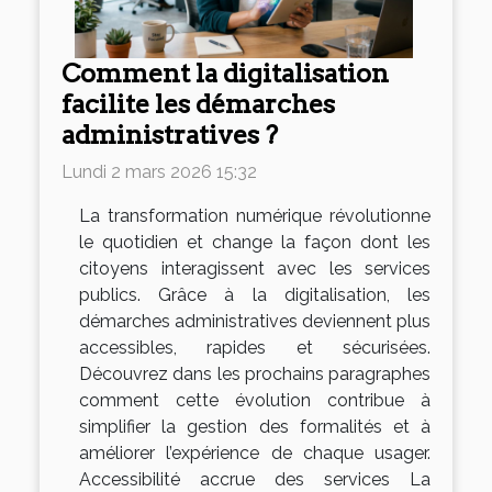
Comment la digitalisation
facilite les démarches
administratives ?
Lundi 2 mars 2026 15:32
La transformation numérique révolutionne
le quotidien et change la façon dont les
citoyens interagissent avec les services
publics. Grâce à la digitalisation, les
démarches administratives deviennent plus
accessibles, rapides et sécurisées.
Découvrez dans les prochains paragraphes
comment cette évolution contribue à
simplifier la gestion des formalités et à
améliorer l’expérience de chaque usager.
Accessibilité accrue des services La