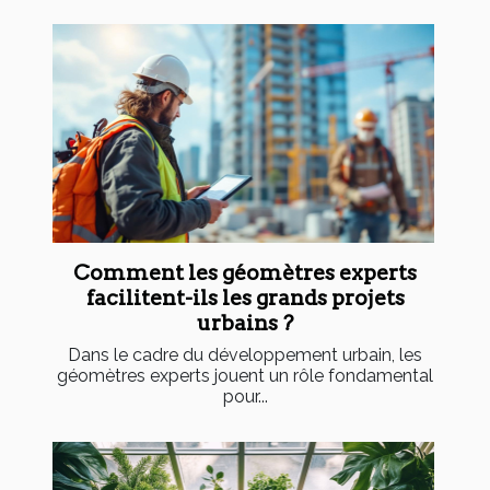
Comment les géomètres experts
facilitent-ils les grands projets
urbains ?
Dans le cadre du développement urbain, les
géomètres experts jouent un rôle fondamental
pour...