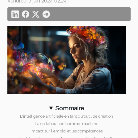
Vendredi 7 juin 2024 02:24
Sommaire
L'intelligence artificielle en tant qu'outil de création
La collaboration homme-machine
Impact sur l'emploi et les compétences