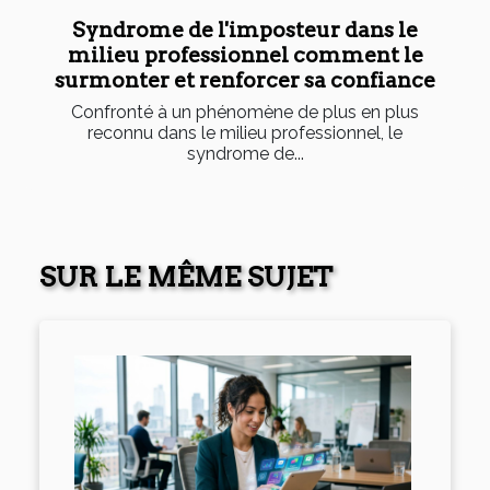
Syndrome de l'imposteur dans le
milieu professionnel comment le
surmonter et renforcer sa confiance
Confronté à un phénomène de plus en plus
reconnu dans le milieu professionnel, le
syndrome de...
SUR LE MÊME SUJET