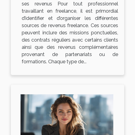
ses revenus Pour tout professionnel
travaillant en freelance, il est primordial
d’identifier et d’organiser les différentes
sources de revenus freelance. Ces sources
peuvent inclure des missions ponctuelles,
des contrats réguliers avec certains clients
ainsi que des revenus complémentaires
provenant de partenariats ou de
formations. Chaque type de...