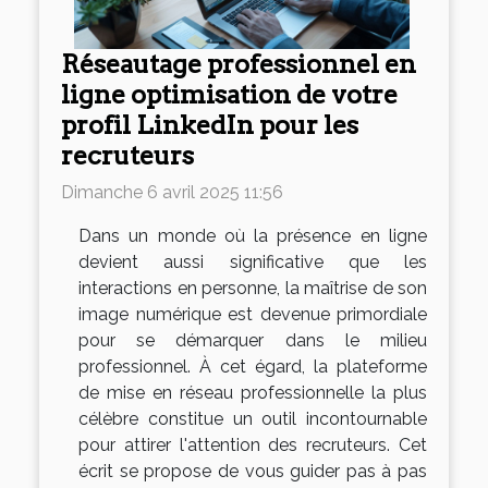
Réseautage professionnel en
ligne optimisation de votre
profil LinkedIn pour les
recruteurs
Dimanche 6 avril 2025 11:56
Dans un monde où la présence en ligne
devient aussi significative que les
interactions en personne, la maîtrise de son
image numérique est devenue primordiale
pour se démarquer dans le milieu
professionnel. À cet égard, la plateforme
de mise en réseau professionnelle la plus
célèbre constitue un outil incontournable
pour attirer l'attention des recruteurs. Cet
écrit se propose de vous guider pas à pas