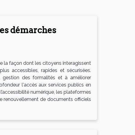
 les démarches
 la façon dont les citoyens interagissent
plus accessibles, rapides et sécurisées.
 gestion des formalités et à améliorer
rofondeur l'accès aux services publics en
l’accessibilité numérique, les plateformes
e renouvellement de documents officiels