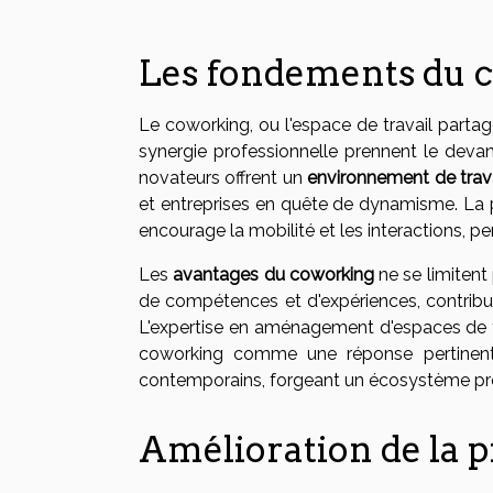
Les fondements du 
Le coworking, ou l'espace de travail partag
synergie professionnelle prennent le devan
novateurs offrent un
environnement de trava
et entreprises en quête de dynamisme. La
encourage la mobilité et les interactions, pe
Les
avantages du coworking
ne se limitent
de compétences et d'expériences, contribuan
L'expertise en aménagement d'espaces de t
coworking comme une réponse pertinente 
contemporains, forgeant un écosystème prop
Amélioration de la p