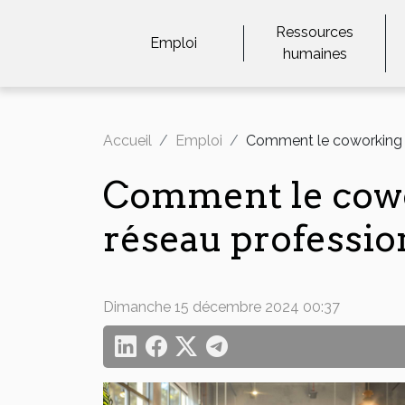
Ressources
Emploi
humaines
Accueil
Emploi
Comment le coworking st
Comment le cowor
réseau professio
Dimanche 15 décembre 2024 00:37