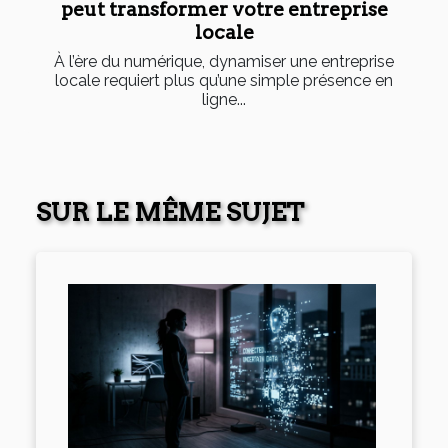
peut transformer votre entreprise
locale
À l’ère du numérique, dynamiser une entreprise
locale requiert plus qu’une simple présence en
ligne...
SUR LE MÊME SUJET