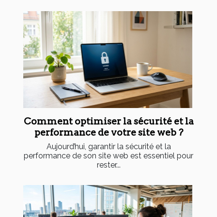
Comment optimiser la sécurité et la
performance de votre site web ?
Aujourd’hui, garantir la sécurité et la
performance de son site web est essentiel pour
rester...