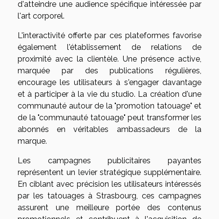
d'atteindre une audience spécifique intéressée par
l'art corporel.
L'interactivité offerte par ces plateformes favorise
également l'établissement de relations de
proximité avec la clientèle. Une présence active,
marquée par des publications régulières,
encourage les utilisateurs à s'engager davantage
et à participer à la vie du studio. La création d'une
communauté autour de la "promotion tatouage" et
de la "communauté tatouage" peut transformer les
abonnés en véritables ambassadeurs de la
marque.
Les campagnes publicitaires payantes
représentent un levier stratégique supplémentaire.
En ciblant avec précision les utilisateurs intéressés
par les tatouages à Strasbourg, ces campagnes
assurent une meilleure portée des contenus