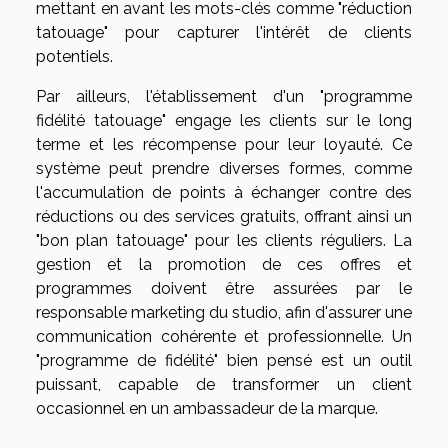
mettant en avant les mots-clés comme "réduction
tatouage" pour capturer l'intérêt de clients
potentiels.
Par ailleurs, l'établissement d'un "programme
fidélité tatouage" engage les clients sur le long
terme et les récompense pour leur loyauté. Ce
système peut prendre diverses formes, comme
l'accumulation de points à échanger contre des
réductions ou des services gratuits, offrant ainsi un
"bon plan tatouage" pour les clients réguliers. La
gestion et la promotion de ces offres et
programmes doivent être assurées par le
responsable marketing du studio, afin d'assurer une
communication cohérente et professionnelle. Un
"programme de fidélité" bien pensé est un outil
puissant, capable de transformer un client
occasionnel en un ambassadeur de la marque.