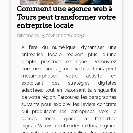
Comment une agence web à
Tours peut transformer votre
entreprise locale
Dimanche 15 février 2026 00:56
À l’ère du numérique, dynamiser une
entreprise locale requiert plus qu’une
simple présence en ligne. Découvrez
comment une agence web à Tours peut
métamorphoser votre activité en
exploitant des stratégies digitales
adaptées, tout en valorisant la singularité
de votre région. Parcourez les paragraphes
suivants pour explorer les leviers concrets
qui propulsent les entreprises vers le
succès local grâce à l’expertise
digitale.Valoriser votre identité locale grâce
au web design personnalisé Une agence