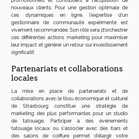
promotionnels et contribuent à l'acquisition de
nouveaux clients. Pour une gestion optimale de
ces dynamiques en ligne, l'expertise d'un
gestionnaire de communauté expérimenté est
vivement recommandée. Son rôle sera d'orchestrer
ces différentes actions marketing pour maximiser
leur impact et générer un retour sur investissement
significatif.
Partenariats et collaborations
locales
La mise en place de partenariats et de
collaborations avec le tissu économique et culturel
de Strasbourg constitue une stratégie de
marketing des plus performantes pour un studio
de tatouage. Participer à des événements
tatouage locaux ou s'associer avec des bars et
des salons de coiffure permet d'élargir votre