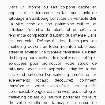
Dans un monde où l'art corporel gagne en
popularité, se démarquer en tant que studio de
tatouage à Strasbourg constitue un véritable défi.
La ville, riche de son patrimoine culturel et
artistique, fourmille de talents et de créativité,
rendant la compétition d'autant plus intense. Dans
ce contexte, l'efficacité des techniques de
marketing devient un levier incontournable pour
attirer et fidéliser une clientèle diversifiée. Ce billet
de blog a pour vocation de dévoiler des stratégies
éprouvées pour promouvoir votre studio de
tatouage, avec une approche adaptée à cet
univers si particulier. Du marketing numérique aux
événements locaux, découvrez comment
transformer votre savoir-faire en succès
commercial. Plongez dans l'univers des stratégies
marketing ciblées qui sauront porter les couleurs
de votre studio de tatouage au cœur de