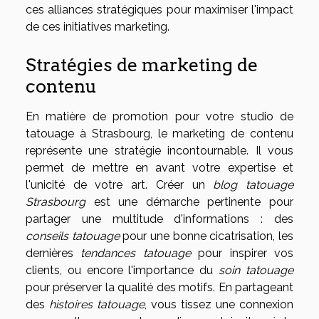
ces alliances stratégiques pour maximiser l'impact
de ces initiatives marketing.
Stratégies de marketing de
contenu
En matière de promotion pour votre studio de
tatouage à Strasbourg, le marketing de contenu
représente une stratégie incontournable. Il vous
permet de mettre en avant votre expertise et
l'unicité de votre art. Créer un
blog tatouage
Strasbourg
est une démarche pertinente pour
partager une multitude d'informations : des
conseils tatouage
pour une bonne cicatrisation, les
dernières
tendances tatouage
pour inspirer vos
clients, ou encore l'importance du
soin tatouage
pour préserver la qualité des motifs. En partageant
des
histoires tatouage
, vous tissez une connexion