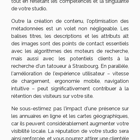
tout en reflétant les compétences et la singularité
de votre studio.
Outre la création de contenu, l'optimisation des
métadonnées est un volet non négligeable. Les
balises titres, les descriptions et les attributs alt
des images sont des points de contact essentiels
avec les algorithmes des moteurs de recherche,
mais aussi avec les potentiels clients à la
recherche d'un tatoueur à Strasbourg. En parallèle,
l'amélioration de l'expérience utilisateur – vitesse
de chargement, ergonomie mobile, navigation
intuitive – peut significativement contribuer à la
rétention des visiteurs sur votre site.
Ne sous-estimez pas l'impact d'une présence sur
les annuaires en ligne et les cartes géographiques,
car ils peuvent considérablement augmenter votre
visibilité locale. La réputation de votre studio sera
ainsi renforcée, et vous pourrez attirer une clientèle