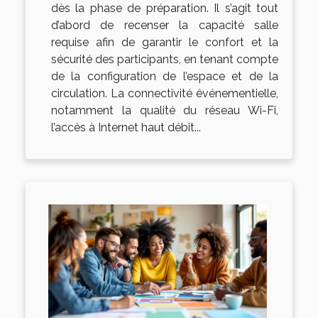
dès la phase de préparation. Il s’agit tout
d’abord de recenser la capacité salle
requise afin de garantir le confort et la
sécurité des participants, en tenant compte
de la configuration de l’espace et de la
circulation. La connectivité événementielle,
notamment la qualité du réseau Wi-Fi,
l’accès à Internet haut débit...