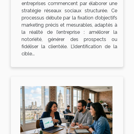
entreprises commencent par élaborer une
stratégie réseaux sociaux structurée. Ce
processus débute par la fixation d’objectifs
marketing précis et mesurables, adaptés à
la réalité de l’entreprise : améliorer la
notoriété, générer des prospects ou
fidéliser la clientèle. L’identification de la
cible...