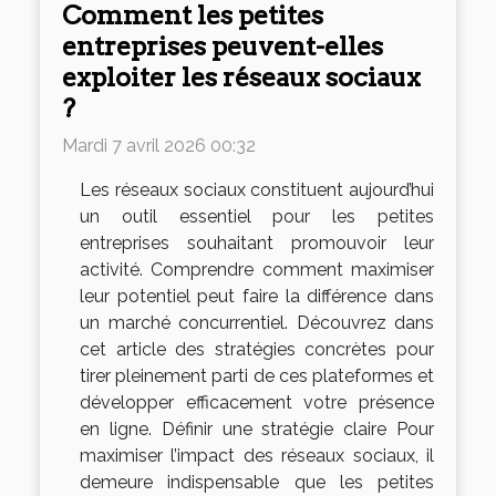
Comment les petites
entreprises peuvent-elles
exploiter les réseaux sociaux
?
Mardi 7 avril 2026 00:32
Les réseaux sociaux constituent aujourd’hui
un outil essentiel pour les petites
entreprises souhaitant promouvoir leur
activité. Comprendre comment maximiser
leur potentiel peut faire la différence dans
un marché concurrentiel. Découvrez dans
cet article des stratégies concrètes pour
tirer pleinement parti de ces plateformes et
développer efficacement votre présence
en ligne. Définir une stratégie claire Pour
maximiser l’impact des réseaux sociaux, il
demeure indispensable que les petites