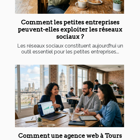
Comment les petites entreprises
peuvent-elles exploiter les réseaux
sociaux ?
Les réseaux sociaux constituent aujourd’hui un
outil essentiel pour les petites entreprises...
Comment une agence web à Tours