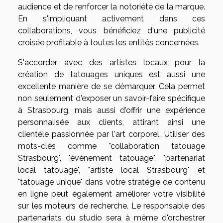
audience et de renforcer la notoriété de la marque.
En s'impliquant activement dans ces
collaborations, vous bénéficiez d'une publicité
croisée profitable à toutes les entités concernées.
S'accorder avec des artistes locaux pour la
création de tatouages uniques est aussi une
excellente manière de se démarquer. Cela permet
non seulement d'exposer un savoir-faire spécifique
à Strasbourg, mais aussi d'offrir une expérience
personnalisée aux clients, attirant ainsi une
clientèle passionnée par l'art corporel. Utiliser des
mots-clés comme "collaboration tatouage
Strasbourg", "événement tatouage", "partenariat
local tatouage", "artiste local Strasbourg" et
"tatouage unique" dans votre stratégie de contenu
en ligne peut également améliorer votre visibilité
sur les moteurs de recherche. Le responsable des
partenariats du studio sera à même d'orchestrer