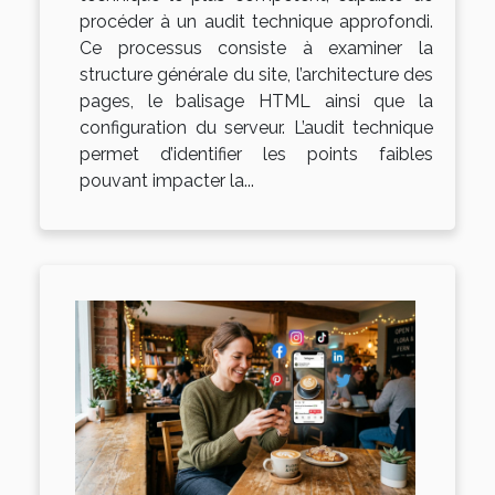
procéder à un audit technique approfondi.
Ce processus consiste à examiner la
structure générale du site, l’architecture des
pages, le balisage HTML ainsi que la
configuration du serveur. L’audit technique
permet d’identifier les points faibles
pouvant impacter la...