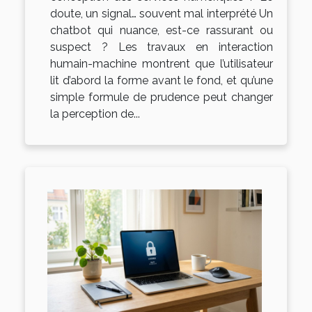
doute, un signal… souvent mal interprété Un
chatbot qui nuance, est-ce rassurant ou
suspect ? Les travaux en interaction
humain-machine montrent que l’utilisateur
lit d’abord la forme avant le fond, et qu’une
simple formule de prudence peut changer
la perception de...