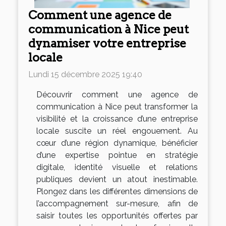
Comment une agence de
communication à Nice peut
dynamiser votre entreprise
locale
Lundi 15 décembre 2025 19:40
Découvrir comment une agence de
communication à Nice peut transformer la
visibilité et la croissance d’une entreprise
locale suscite un réel engouement. Au
cœur d’une région dynamique, bénéficier
d’une expertise pointue en stratégie
digitale, identité visuelle et relations
publiques devient un atout inestimable.
Plongez dans les différentes dimensions de
l’accompagnement sur-mesure, afin de
saisir toutes les opportunités offertes par