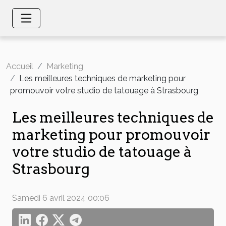
Accueil
Marketing
Les meilleures techniques de marketing pour
promouvoir votre studio de tatouage à Strasbourg
Les meilleures techniques de
marketing pour promouvoir
votre studio de tatouage à
Strasbourg
Samedi 6 avril 2024 00:06