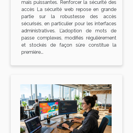
mais puissantes. Renforcer la sécurité des
accès La sécurité web repose en grande
partie sur la robustesse des accès
sécurisés, en particulier pour les interfaces
administratives. L’adoption de mots de
passe complexes, modifiés régulièrement
et stockés de façon sûre constitue la
première...