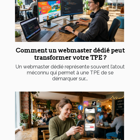
Comment un webmaster dédié peut
transformer votre TPE ?
Un webmaster dédié représente souvent l’atout
méconnu qui permet à une TPE de se
démarquer sur...