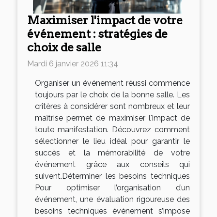
Maximiser l'impact de votre
événement : stratégies de
choix de salle
Mardi 6 janvier 2026 11:34
Organiser un événement réussi commence
toujours par le choix de la bonne salle. Les
critères à considérer sont nombreux et leur
maîtrise permet de maximiser l'impact de
toute manifestation. Découvrez comment
sélectionner le lieu idéal pour garantir le
succès et la mémorabilité de votre
événement grâce aux conseils qui
suivent.Déterminer les besoins techniques
Pour optimiser l’organisation d’un
événement, une évaluation rigoureuse des
besoins techniques événement s’impose