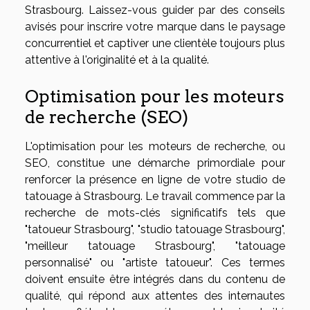
Strasbourg. Laissez-vous guider par des conseils
avisés pour inscrire votre marque dans le paysage
concurrentiel et captiver une clientèle toujours plus
attentive à l'originalité et à la qualité.
Optimisation pour les moteurs
de recherche (SEO)
L'optimisation pour les moteurs de recherche, ou
SEO, constitue une démarche primordiale pour
renforcer la présence en ligne de votre studio de
tatouage à Strasbourg. Le travail commence par la
recherche de mots-clés significatifs tels que
"tatoueur Strasbourg", "studio tatouage Strasbourg",
"meilleur tatouage Strasbourg", "tatouage
personnalisé" ou "artiste tatoueur". Ces termes
doivent ensuite être intégrés dans du contenu de
qualité, qui répond aux attentes des internautes