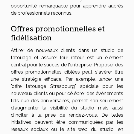
opportunité remarquable pour apprendre auprès
de professionnels reconnus.
Offres promotionnelles et
fidélisation
Attirer de nouveaux clients dans un studio de
tatouage et assurer leur retour est un élément
central pour le succès de l'entreprise. Proposer des
offres promotionnelles ciblées peut s'avérer être
une stratégie efficace. Par exemple, lancer une
"offre tatouage Strasbourg" spéciale pour les
nouveaux clients ou pour célébrer des événements
tels que des anniversaires, permet non seulement
d'augmenter la visibilité du studio mais aussi
d'inciter à la prise de rendez-vous. De telles
initiatives peuvent être communiquées par les
réseaux sociaux ou le site web du studio, en