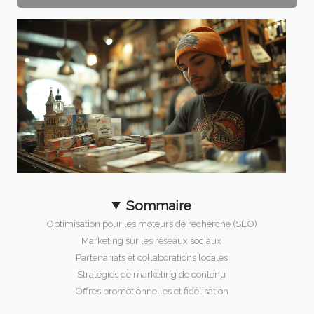
Sommaire
Optimisation pour les moteurs de recherche (SEO)
Marketing sur les réseaux sociaux
Partenariats et collaborations locales
Stratégies de marketing de contenu
Offres promotionnelles et fidélisation