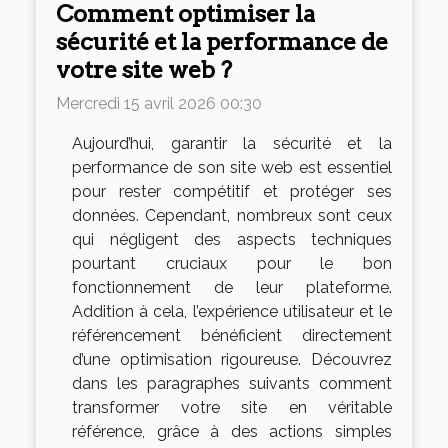
Comment optimiser la
sécurité et la performance de
votre site web ?
Mercredi 15 avril 2026 00:30
Aujourd’hui, garantir la sécurité et la
performance de son site web est essentiel
pour rester compétitif et protéger ses
données. Cependant, nombreux sont ceux
qui négligent des aspects techniques
pourtant cruciaux pour le bon
fonctionnement de leur plateforme.
Addition à cela, l’expérience utilisateur et le
référencement bénéficient directement
d’une optimisation rigoureuse. Découvrez
dans les paragraphes suivants comment
transformer votre site en véritable
référence, grâce à des actions simples