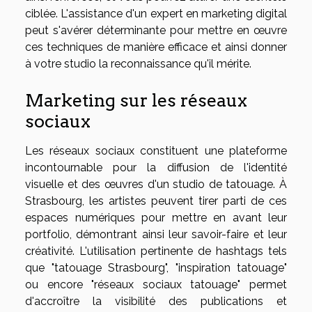
ciblée. L'assistance d'un expert en marketing digital
peut s'avérer déterminante pour mettre en œuvre
ces techniques de manière efficace et ainsi donner
à votre studio la reconnaissance qu'il mérite.
Marketing sur les réseaux
sociaux
Les réseaux sociaux constituent une plateforme
incontournable pour la diffusion de l'identité
visuelle et des œuvres d'un studio de tatouage. À
Strasbourg, les artistes peuvent tirer parti de ces
espaces numériques pour mettre en avant leur
portfolio, démontrant ainsi leur savoir-faire et leur
créativité. L'utilisation pertinente de hashtags tels
que "tatouage Strasbourg", "inspiration tatouage"
ou encore "réseaux sociaux tatouage" permet
d'accroître la visibilité des publications et