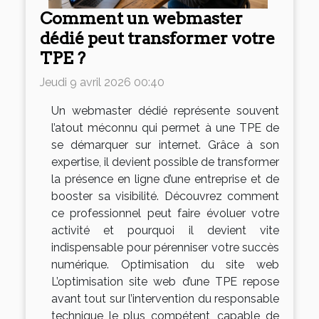
Comment un webmaster
dédié peut transformer votre
TPE ?
Jeudi 9 avril 2026 00:40
Un webmaster dédié représente souvent
l’atout méconnu qui permet à une TPE de
se démarquer sur internet. Grâce à son
expertise, il devient possible de transformer
la présence en ligne d’une entreprise et de
booster sa visibilité. Découvrez comment
ce professionnel peut faire évoluer votre
activité et pourquoi il devient vite
indispensable pour pérenniser votre succès
numérique. Optimisation du site web
L’optimisation site web d’une TPE repose
avant tout sur l’intervention du responsable
technique le plus compétent, capable de