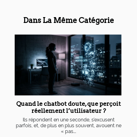
Dans La Même Catégorie
Quand le chatbot doute, que perçoit
réellement l’utilisateur ?
Ils répondent en une seconde, s’excusent
parfois, et, de plus en plus souvent, avouent ne
« pas...