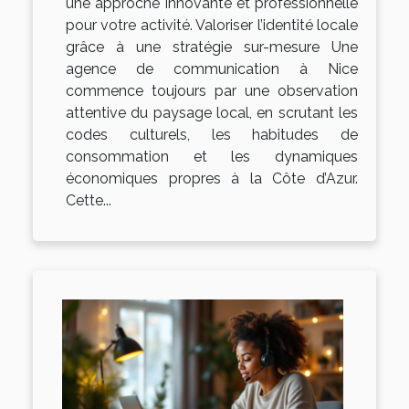
une approche innovante et professionnelle
pour votre activité. Valoriser l’identité locale
grâce à une stratégie sur-mesure Une
agence de communication à Nice
commence toujours par une observation
attentive du paysage local, en scrutant les
codes culturels, les habitudes de
consommation et les dynamiques
économiques propres à la Côte d’Azur.
Cette...