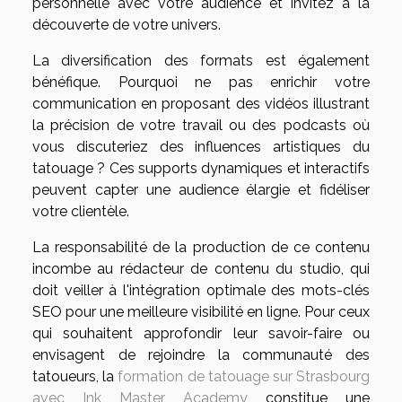
personnelle avec votre audience et invitez à la
découverte de votre univers.
La diversification des formats est également
bénéfique. Pourquoi ne pas enrichir votre
communication en proposant des vidéos illustrant
la précision de votre travail ou des podcasts où
vous discuteriez des influences artistiques du
tatouage ? Ces supports dynamiques et interactifs
peuvent capter une audience élargie et fidéliser
votre clientèle.
La responsabilité de la production de ce contenu
incombe au rédacteur de contenu du studio, qui
doit veiller à l'intégration optimale des mots-clés
SEO pour une meilleure visibilité en ligne. Pour ceux
qui souhaitent approfondir leur savoir-faire ou
envisagent de rejoindre la communauté des
tatoueurs, la
formation de tatouage sur Strasbourg
avec Ink Master Academy
constitue une