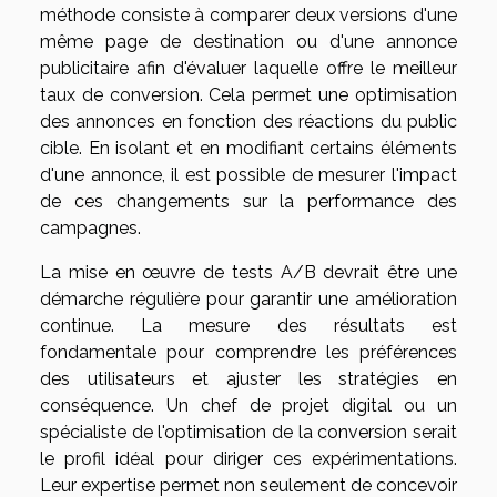
méthode consiste à comparer deux versions d'une
même page de destination ou d'une annonce
publicitaire afin d'évaluer laquelle offre le meilleur
taux de conversion. Cela permet une optimisation
des annonces en fonction des réactions du public
cible. En isolant et en modifiant certains éléments
d'une annonce, il est possible de mesurer l'impact
de ces changements sur la performance des
campagnes.
La mise en œuvre de tests A/B devrait être une
démarche régulière pour garantir une amélioration
continue. La mesure des résultats est
fondamentale pour comprendre les préférences
des utilisateurs et ajuster les stratégies en
conséquence. Un chef de projet digital ou un
spécialiste de l'optimisation de la conversion serait
le profil idéal pour diriger ces expérimentations.
Leur expertise permet non seulement de concevoir