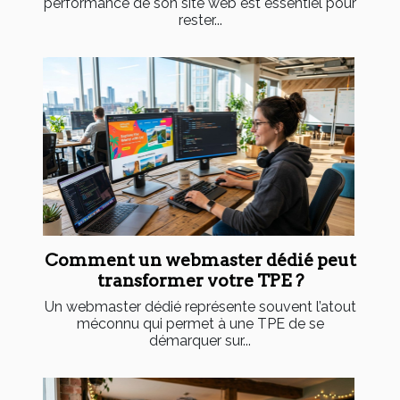
performance de son site web est essentiel pour
rester...
Comment un webmaster dédié peut
transformer votre TPE ?
Un webmaster dédié représente souvent l’atout
méconnu qui permet à une TPE de se
démarquer sur...