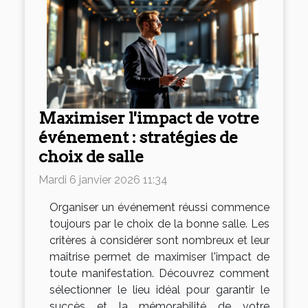
Maximiser l'impact de votre
événement : stratégies de
choix de salle
Mardi 6 janvier 2026 11:34
Organiser un événement réussi commence
toujours par le choix de la bonne salle. Les
critères à considérer sont nombreux et leur
maîtrise permet de maximiser l'impact de
toute manifestation. Découvrez comment
sélectionner le lieu idéal pour garantir le
succès et la mémorabilité de votre