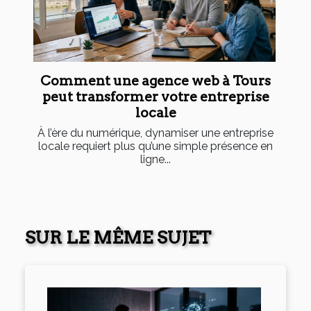
Comment une agence web à Tours
peut transformer votre entreprise
locale
À l’ère du numérique, dynamiser une entreprise
locale requiert plus qu’une simple présence en
ligne...
SUR LE MÊME SUJET