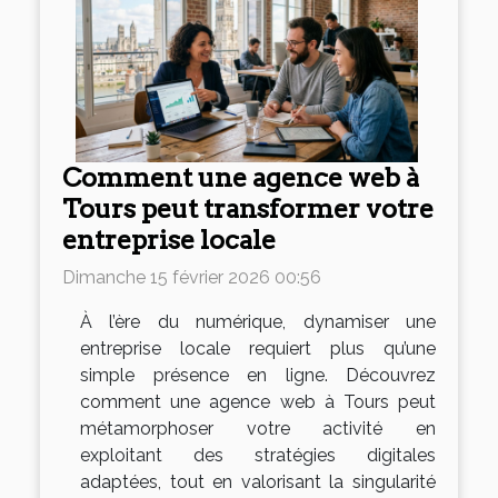
Comment une agence web à
Tours peut transformer votre
entreprise locale
Dimanche 15 février 2026 00:56
À l’ère du numérique, dynamiser une
entreprise locale requiert plus qu’une
simple présence en ligne. Découvrez
comment une agence web à Tours peut
métamorphoser votre activité en
exploitant des stratégies digitales
adaptées, tout en valorisant la singularité