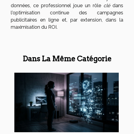
données, ce professionnel joue un rôle
clé
dans
l'optimisation continue des campagnes
publicitaires en ligne et, par extension, dans la
maximisation du ROI.
Dans La Même Catégorie