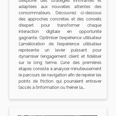
d’explorer des stratégies innovantes et
adaptées aux nouvelles attentes des
consommateurs. Découvrez ci-dessous
des approches concrètes et des conseils
d’expert pour transformer chaque
interaction digitale en opportunité
gagnante. Optimiser l’expérience utilisateur
L’amélioration de l’expérience utilisateur
représente un levier puissant pour
dynamiser l’engagement client et fidéliser
sur le long terme. L’une des premières
étapes consiste à analyser minutieusement
le parcours de navigation afin de repérer les
points de friction qui pourraient entraver
l’accès à l’information ou freiner la...