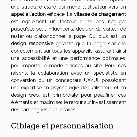
une structure claire qui mène l'utilisateur vers un
appel à l'action
efficace. La
vitesse de chargement
est également un facteur à ne pas négliger
puisqu'elle peut influencer la décision du visiteur de
rester ou d'abandonner la page. Qui plus est, un
design responsive
garantit que la page s'affiche
correctement sur tous les appareils, assurant ainsi
une accessibilité et une performance optimales,
peu importe le mode d'accès au site. Pour ces
raisons, la collaboration avec un spécialiste en
conversion ou un concepteur UX/UI, possédant
une expertise en psychologie de l'utilisateur et en
design web, est primordiale pour peaufiner ces
éléments et maximiser le retour sur investissement
des campagnes publicitaires.
Ciblage et personnalisation