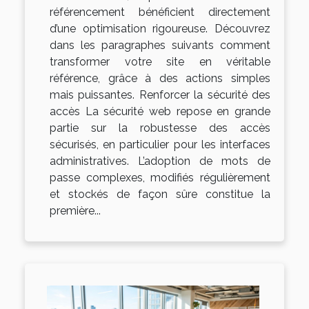
référencement bénéficient directement
d’une optimisation rigoureuse. Découvrez
dans les paragraphes suivants comment
transformer votre site en véritable
référence, grâce à des actions simples
mais puissantes. Renforcer la sécurité des
accès La sécurité web repose en grande
partie sur la robustesse des accès
sécurisés, en particulier pour les interfaces
administratives. L’adoption de mots de
passe complexes, modifiés régulièrement
et stockés de façon sûre constitue la
première...