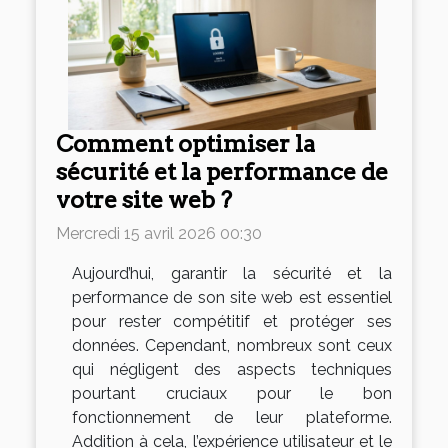
Comment optimiser la
sécurité et la performance de
votre site web ?
Mercredi 15 avril 2026 00:30
Aujourd’hui, garantir la sécurité et la
performance de son site web est essentiel
pour rester compétitif et protéger ses
données. Cependant, nombreux sont ceux
qui négligent des aspects techniques
pourtant cruciaux pour le bon
fonctionnement de leur plateforme.
Addition à cela, l’expérience utilisateur et le