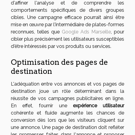
d'affiner l'analyse et de comprendre les
comportements spécifiques de divers groupes
cibles. Une campagne efficace pourrait ainsi être
mise en œuvre par l'intermédiaire de plates-formes
reconnues, telles que
Google Ads Marseille
, pour
cibler plus précisément les utilisateurs susceptibles
d'être intéressés par vos produits ou services.
Optimisation des pages de
destination
L'adéquation entre vos annonces et vos pages de
destination joue un rôle déterminant dans la
réussite de vos campagnes publicitaires en ligne.
En effet, fournir une
expérience utilisateur
cohérente et fluide augmente les chances de
conversion dès lors que les visiteurs cliquent sur
une annonce. Une page de destination doit refléter
les promesses faites dans l'annonce et proposer