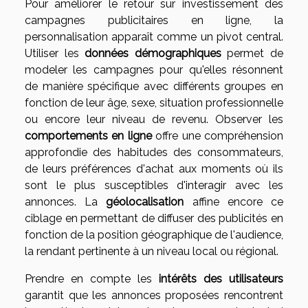
Pour améliorer le retour sur investissement des
campagnes publicitaires en ligne, la
personnalisation apparaît comme un pivot central.
Utiliser les
données démographiques
permet de
modeler les campagnes pour qu'elles résonnent
de manière spécifique avec différents groupes en
fonction de leur âge, sexe, situation professionnelle
ou encore leur niveau de revenu. Observer les
comportements en ligne
offre une compréhension
approfondie des habitudes des consommateurs,
de leurs préférences d'achat aux moments où ils
sont le plus susceptibles d'interagir avec les
annonces. La
géolocalisation
affine encore ce
ciblage en permettant de diffuser des publicités en
fonction de la position géographique de l'audience,
la rendant pertinente à un niveau local ou régional.
Prendre en compte les
intérêts des utilisateurs
garantit que les annonces proposées rencontrent