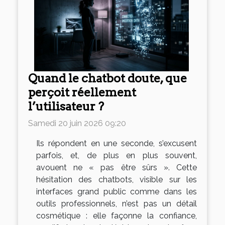
Quand le chatbot doute, que
perçoit réellement
l’utilisateur ?
Samedi 20 juin 2026 09:20
Ils répondent en une seconde, s’excusent
parfois, et, de plus en plus souvent,
avouent ne « pas être sûrs ». Cette
hésitation des chatbots, visible sur les
interfaces grand public comme dans les
outils professionnels, n’est pas un détail
cosmétique : elle façonne la confiance,