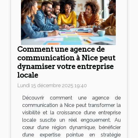
Comment une agence de
communication à Nice peut
dynamiser votre entreprise
locale
Lundi 15 décembre 2025 19:40
Découvrir comment une agence de
communication à Nice peut transformer la
visibilité et la croissance d’une entreprise
locale suscite un réel engouement. Au
cœur d’une région dynamique, bénéficier
d’une expertise pointue en stratégie