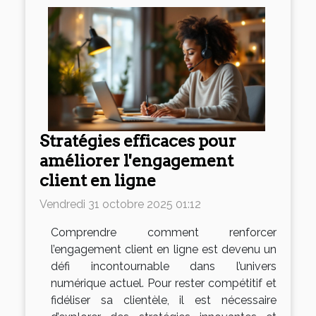
Stratégies efficaces pour
améliorer l'engagement
client en ligne
Vendredi 31 octobre 2025 01:12
Comprendre comment renforcer
l’engagement client en ligne est devenu un
défi incontournable dans l’univers
numérique actuel. Pour rester compétitif et
fidéliser sa clientèle, il est nécessaire