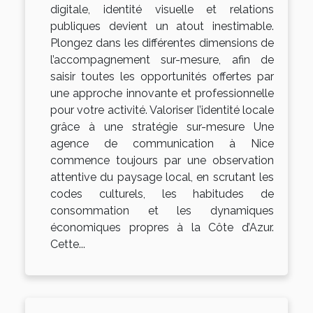
digitale, identité visuelle et relations
publiques devient un atout inestimable.
Plongez dans les différentes dimensions de
l’accompagnement sur-mesure, afin de
saisir toutes les opportunités offertes par
une approche innovante et professionnelle
pour votre activité. Valoriser l’identité locale
grâce à une stratégie sur-mesure Une
agence de communication à Nice
commence toujours par une observation
attentive du paysage local, en scrutant les
codes culturels, les habitudes de
consommation et les dynamiques
économiques propres à la Côte d’Azur.
Cette...