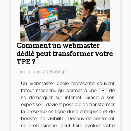
Comment un webmaster
dédié peut transformer votre
TPE ?
Jeudi 9 avril 2026 00:40
Un webmaster dédié représente souvent
l’atout méconnu qui permet à une TPE de
se démarquer sur internet. Grâce à son
expertise, il devient possible de transformer
la présence en ligne d’une entreprise et de
booster sa visibilité. Découvrez comment
ce professionnel peut faire évoluer votre