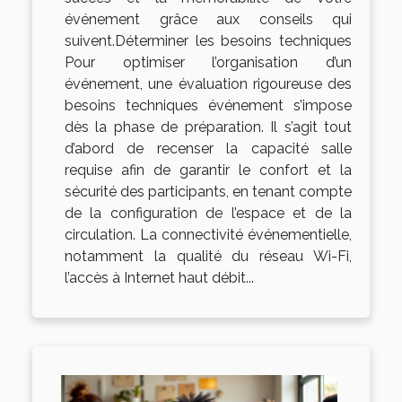
événement grâce aux conseils qui
suivent.Déterminer les besoins techniques
Pour optimiser l’organisation d’un
événement, une évaluation rigoureuse des
besoins techniques événement s’impose
dès la phase de préparation. Il s’agit tout
d’abord de recenser la capacité salle
requise afin de garantir le confort et la
sécurité des participants, en tenant compte
de la configuration de l’espace et de la
circulation. La connectivité événementielle,
notamment la qualité du réseau Wi-Fi,
l’accès à Internet haut débit...