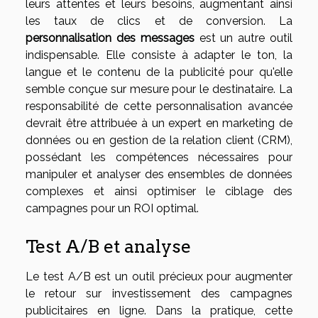
leurs attentes et leurs besoins, augmentant ainsi
les taux de clics et de conversion. La
personnalisation des messages
est un autre outil
indispensable. Elle consiste à adapter le ton, la
langue et le contenu de la publicité pour qu'elle
semble conçue sur mesure pour le destinataire. La
responsabilité de cette personnalisation avancée
devrait être attribuée à un expert en marketing de
données ou en gestion de la relation client (CRM),
possédant les compétences nécessaires pour
manipuler et analyser des ensembles de données
complexes et ainsi optimiser le ciblage des
campagnes pour un ROI optimal.
Test A/B et analyse
Le test A/B est un outil précieux pour augmenter
le retour sur investissement des campagnes
publicitaires en ligne. Dans la pratique, cette