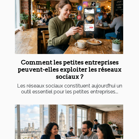
Comment les petites entreprises
peuvent-elles exploiter les réseaux
sociaux ?
Les réseaux sociaux constituent aujourd’hui un
outil essentiel pour les petites entreprises...