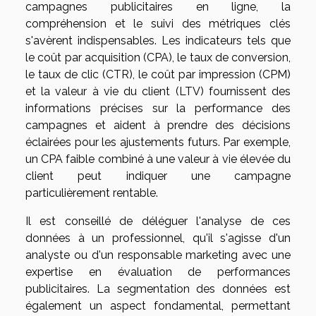
campagnes publicitaires en ligne, la
compréhension et le suivi des métriques clés
s'avèrent indispensables. Les indicateurs tels que
le coût par acquisition (CPA), le taux de conversion,
le taux de clic (CTR), le coût par impression (CPM)
et la valeur à vie du client (LTV) fournissent des
informations précises sur la performance des
campagnes et aident à prendre des décisions
éclairées pour les ajustements futurs. Par exemple,
un CPA faible combiné à une valeur à vie élevée du
client peut indiquer une campagne
particulièrement rentable.
Il est conseillé de déléguer l'analyse de ces
données à un professionnel, qu'il s'agisse d'un
analyste ou d'un responsable marketing avec une
expertise en évaluation de performances
publicitaires. La segmentation des données est
également un aspect fondamental, permettant