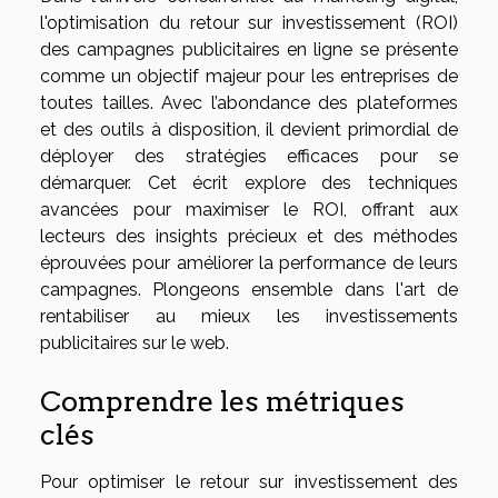
l'optimisation du retour sur investissement (ROI)
des campagnes publicitaires en ligne se présente
comme un objectif majeur pour les entreprises de
toutes tailles. Avec l’abondance des plateformes
et des outils à disposition, il devient primordial de
déployer des stratégies efficaces pour se
démarquer. Cet écrit explore des techniques
avancées pour maximiser le ROI, offrant aux
lecteurs des insights précieux et des méthodes
éprouvées pour améliorer la performance de leurs
campagnes. Plongeons ensemble dans l'art de
rentabiliser au mieux les investissements
publicitaires sur le web.
Comprendre les métriques
clés
Pour optimiser le retour sur investissement des