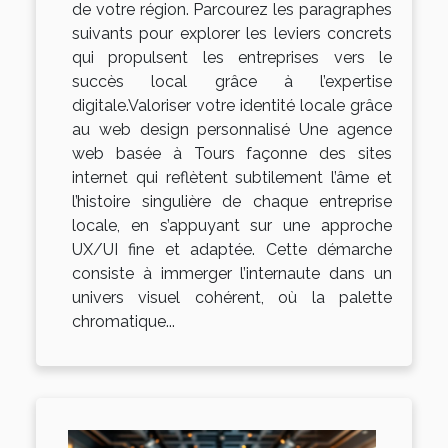
de votre région. Parcourez les paragraphes
suivants pour explorer les leviers concrets
qui propulsent les entreprises vers le
succès local grâce à l’expertise
digitale.Valoriser votre identité locale grâce
au web design personnalisé Une agence
web basée à Tours façonne des sites
internet qui reflètent subtilement l’âme et
l’histoire singulière de chaque entreprise
locale, en s’appuyant sur une approche
UX/UI fine et adaptée. Cette démarche
consiste à immerger l’internaute dans un
univers visuel cohérent, où la palette
chromatique...