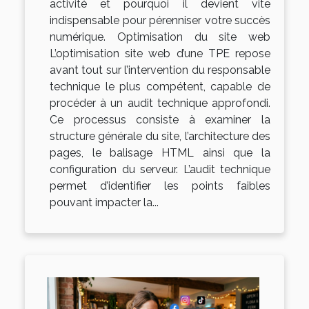
activité et pourquoi il devient vite
indispensable pour pérenniser votre succès
numérique. Optimisation du site web
L’optimisation site web d’une TPE repose
avant tout sur l’intervention du responsable
technique le plus compétent, capable de
procéder à un audit technique approfondi.
Ce processus consiste à examiner la
structure générale du site, l’architecture des
pages, le balisage HTML ainsi que la
configuration du serveur. L’audit technique
permet d’identifier les points faibles
pouvant impacter la...