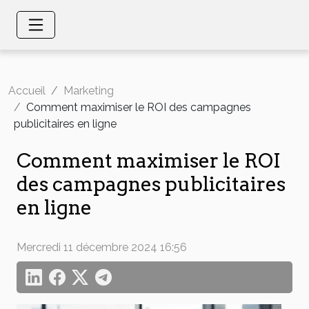
Accueil
Marketing
Comment maximiser le ROI des campagnes
publicitaires en ligne
Comment maximiser le ROI
des campagnes publicitaires
en ligne
Mercredi 11 décembre 2024 16:56