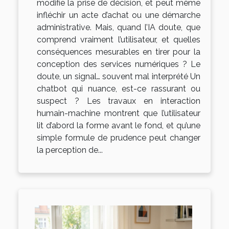
modifie la prise de décision, et peut même
infléchir un acte d’achat ou une démarche
administrative. Mais, quand l’IA doute, que
comprend vraiment l’utilisateur, et quelles
conséquences mesurables en tirer pour la
conception des services numériques ? Le
doute, un signal… souvent mal interprété Un
chatbot qui nuance, est-ce rassurant ou
suspect ? Les travaux en interaction
humain-machine montrent que l’utilisateur
lit d’abord la forme avant le fond, et qu’une
simple formule de prudence peut changer
la perception de...