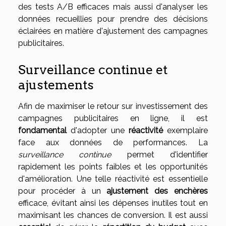
des tests A/B efficaces mais aussi d'analyser les
données recueillies pour prendre des décisions
éclairées en matière d'ajustement des campagnes
publicitaires.
Surveillance continue et
ajustements
Afin de maximiser le retour sur investissement des
campagnes publicitaires en ligne, il est
fondamental
d'adopter une
réactivité
exemplaire
face aux données de performances. La
surveillance continue
permet d'identifier
rapidement les points faibles et les opportunités
d'amélioration. Une telle réactivité est essentielle
pour procéder à un
ajustement des enchères
efficace, évitant ainsi les dépenses inutiles tout en
maximisant les chances de conversion. Il est aussi