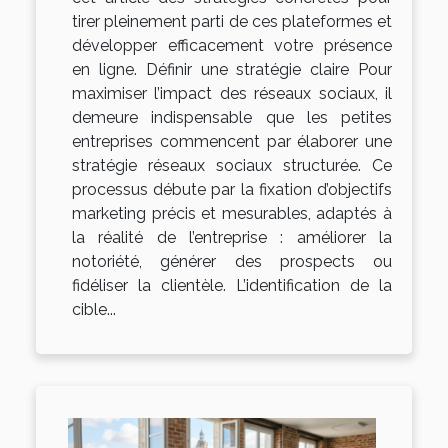
tirer pleinement parti de ces plateformes et
développer efficacement votre présence
en ligne. Définir une stratégie claire Pour
maximiser l’impact des réseaux sociaux, il
demeure indispensable que les petites
entreprises commencent par élaborer une
stratégie réseaux sociaux structurée. Ce
processus débute par la fixation d’objectifs
marketing précis et mesurables, adaptés à
la réalité de l’entreprise : améliorer la
notoriété, générer des prospects ou
fidéliser la clientèle. L’identification de la
cible...