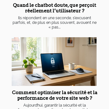
Quand le chatbot doute, que perçoit
réellement l’utilisateur ?
Ils répondent en une seconde, s’excusent
parfois, et, de plus en plus souvent, avouent ne
« pas...
Comment optimiser la sécurité et la
performance de votre site web ?
Aujourd’hui, garantir la sécurité et la