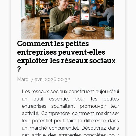
Comment les petites
entreprises peuvent-elles
exploiter les réseaux sociaux
?
Mardi 7 avril 2026 00:32
Les réseaux sociaux constituent aujourd’hui
un outil essentiel pour les petites
entreprises souhaitant promouvoir leur
activité. Comprendre comment maximiser
leur potentiel peut faire la différence dans
un marché concurrentiel. Découvrez dans
cet article des stratégies concrètes pour