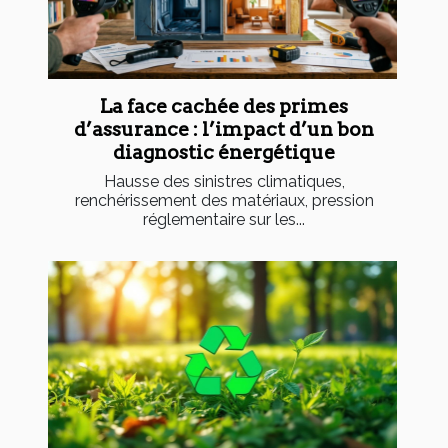
La face cachée des primes
d’assurance : l’impact d’un bon
diagnostic énergétique
Hausse des sinistres climatiques,
renchérissement des matériaux, pression
réglementaire sur les...