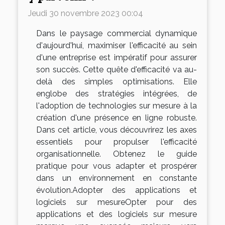
Jeudi 30 novembre 2023 00:04
Dans le paysage commercial dynamique
d'aujourd'hui, maximiser l'efficacité au sein
d'une entreprise est impératif pour assurer
son succès. Cette quête d'efficacité va au-
delà des simples optimisations. Elle
englobe des stratégies intégrées, de
l'adoption de technologies sur mesure à la
création d'une présence en ligne robuste.
Dans cet article, vous découvrirez les axes
essentiels pour propulser l'efficacité
organisationnelle. Obtenez le guide
pratique pour vous adapter et prospérer
dans un environnement en constante
évolution.Adopter des applications et
logiciels sur mesureOpter pour des
applications et des logiciels sur mesure