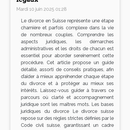
Mardi 10 juin 2025 01:28
Le divorce en Suisse représente une étape
charnière et parfois complexe dans la vie
de nombreux couples. Comprendre les
aspects juridiques, les démarches
administratives et les droits de chacun est
essentiel pour aborder sereinement cette
procédure. Cet article propose un guide
détaillé, assorti de conseils pratiques, afin
d’aider à mieux appréhender chaque étape
du divorce et à protéger au mieux ses
intérêts. Laissez-vous guider à travers ce
parcours où clarté et accompagnement
juridique sont les maîtres mots. Les bases
juridiques du divorce Le divorce suisse
repose sur des règles strictes définies par le
Code civil suisse, garantissant un cadre