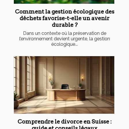
Comment la gestion écologique des
déchets favorise-t-elle un avenir
durable ?
Dans un contexte où la préservation de
l’environnement devient urgente, la gestion
écologique...
Comprendre le divorce en Suisse :
guide et conseils légaux