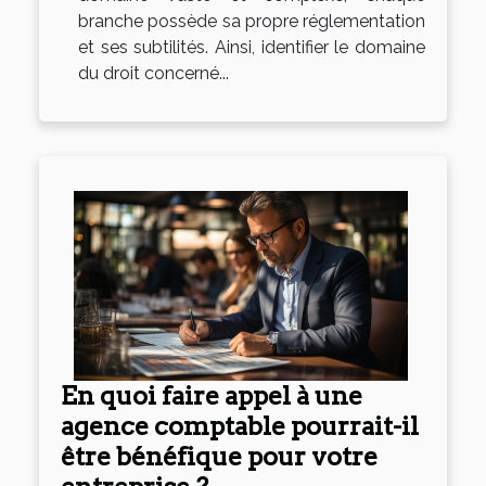
branche possède sa propre réglementation
et ses subtilités. Ainsi, identifier le domaine
du droit concerné...
En quoi faire appel à une
agence comptable pourrait-il
être bénéfique pour votre