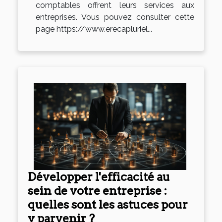
comptables offrent leurs services aux
entreprises. Vous pouvez consulter cette
page https://www.erecapluriel...
Développer l'efficacité au
sein de votre entreprise :
quelles sont les astuces pour
y parvenir ?