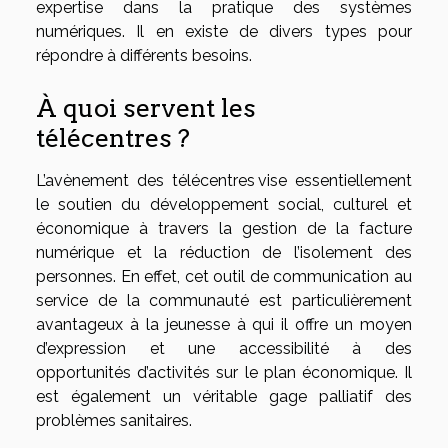
expertise dans la pratique des systèmes
numériques. Il en existe de divers types pour
répondre à différents besoins.
À quoi servent les
télécentres ?
L’avènement des télécentres vise essentiellement
le soutien du développement social, culturel et
économique à travers la gestion de la facture
numérique et la réduction de l’isolement des
personnes. En effet, cet outil de communication au
service de la communauté est particulièrement
avantageux à la jeunesse à qui il offre un moyen
d’expression et une accessibilité à des
opportunités d’activités sur le plan économique. Il
est également un véritable gage palliatif des
problèmes sanitaires.