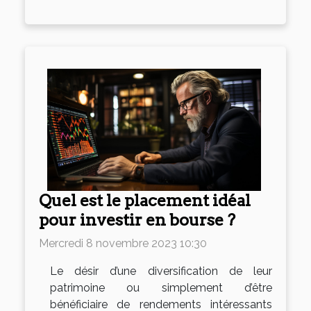
Quel est le placement idéal
pour investir en bourse ?
Mercredi 8 novembre 2023 10:30
Le désir d’une diversification de leur
patrimoine ou simplement d’être
bénéficiaire de rendements intéressants