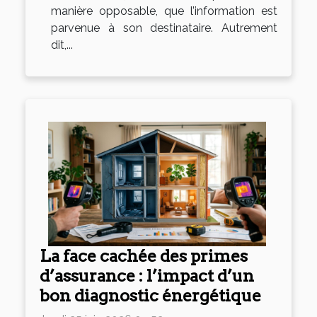
manière opposable, que l’information est
parvenue à son destinataire. Autrement
dit,...
La face cachée des primes
d’assurance : l’impact d’un
bon diagnostic énergétique