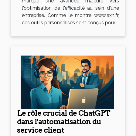
marque une avancée majeure vers
l'optimisation de l'efficacité au sein d'une
entreprise. Comme le montre www.axn.fr,
ces outils personnalisés sont conçus pour...
Le rôle crucial de ChatGPT
dans l'automatisation du
service client