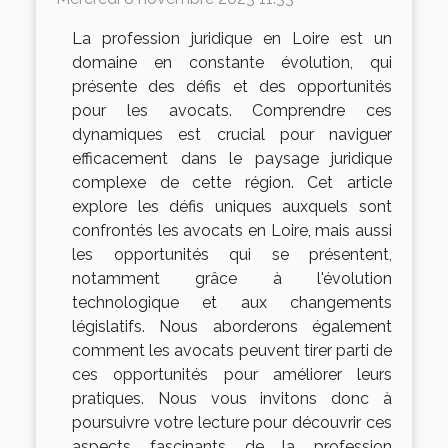
La profession juridique en Loire est un
domaine en constante évolution, qui
présente des défis et des opportunités
pour les avocats. Comprendre ces
dynamiques est crucial pour naviguer
efficacement dans le paysage juridique
complexe de cette région. Cet article
explore les défis uniques auxquels sont
confrontés les avocats en Loire, mais aussi
les opportunités qui se présentent,
notamment grâce à l'évolution
technologique et aux changements
législatifs. Nous aborderons également
comment les avocats peuvent tirer parti de
ces opportunités pour améliorer leurs
pratiques. Nous vous invitons donc à
poursuivre votre lecture pour découvrir ces
aspects fascinants de la profession