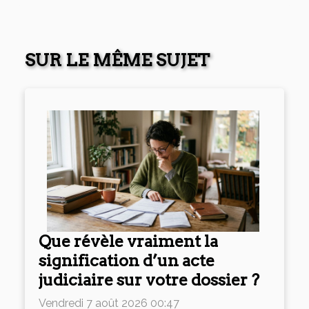
SUR LE MÊME SUJET
Que révèle vraiment la
signification d’un acte
judiciaire sur votre dossier ?
Vendredi 7 août 2026 00:47