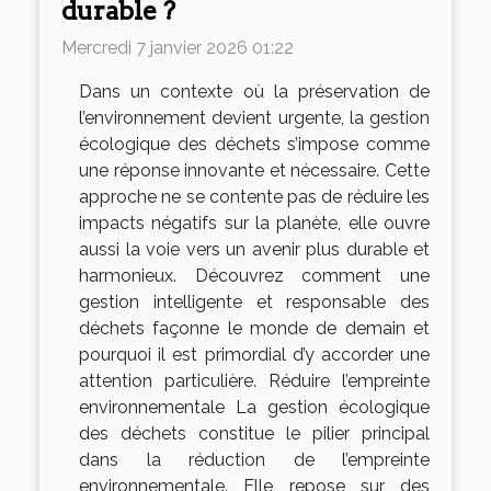
durable ?
Mercredi 7 janvier 2026 01:22
Dans un contexte où la préservation de
l’environnement devient urgente, la gestion
écologique des déchets s’impose comme
une réponse innovante et nécessaire. Cette
approche ne se contente pas de réduire les
impacts négatifs sur la planète, elle ouvre
aussi la voie vers un avenir plus durable et
harmonieux. Découvrez comment une
gestion intelligente et responsable des
déchets façonne le monde de demain et
pourquoi il est primordial d’y accorder une
attention particulière. Réduire l’empreinte
environnementale La gestion écologique
des déchets constitue le pilier principal
dans la réduction de l’empreinte
environnementale. Elle repose sur des