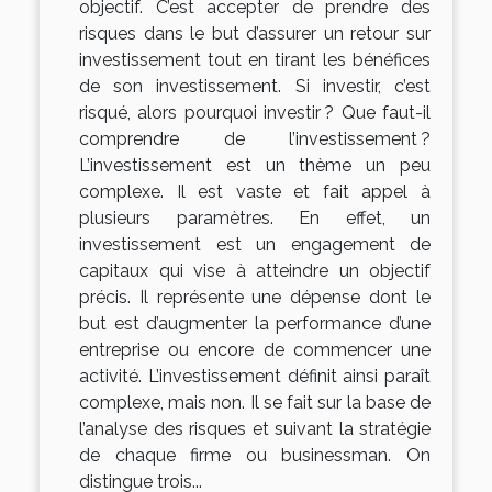
objectif. C’est accepter de prendre des
risques dans le but d’assurer un retour sur
investissement tout en tirant les bénéfices
de son investissement. Si investir, c’est
risqué, alors pourquoi investir ? Que faut-il
comprendre de l’investissement ?
L’investissement est un thème un peu
complexe. Il est vaste et fait appel à
plusieurs paramètres. En effet, un
investissement est un engagement de
capitaux qui vise à atteindre un objectif
précis. Il représente une dépense dont le
but est d’augmenter la performance d’une
entreprise ou encore de commencer une
activité. L’investissement définit ainsi paraît
complexe, mais non. Il se fait sur la base de
l’analyse des risques et suivant la stratégie
de chaque firme ou businessman. On
distingue trois...