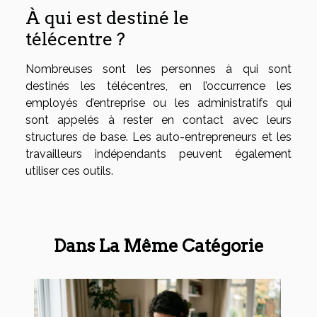
À qui est destiné le
télécentre ?
Nombreuses sont les personnes à qui sont
destinés les télécentres, en l’occurrence les
employés d’entreprise ou les administratifs qui
sont appelés à rester en contact avec leurs
structures de base. Les auto-entrepreneurs et les
travailleurs indépendants peuvent également
utiliser ces outils.
Dans La Même Catégorie