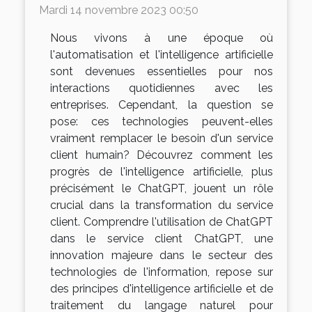
Mardi 14 novembre 2023 00:50
Nous vivons à une époque où
l'automatisation et l'intelligence artificielle
sont devenues essentielles pour nos
interactions quotidiennes avec les
entreprises. Cependant, la question se
pose: ces technologies peuvent-elles
vraiment remplacer le besoin d'un service
client humain? Découvrez comment les
progrès de l'intelligence artificielle, plus
précisément le ChatGPT, jouent un rôle
crucial dans la transformation du service
client. Comprendre l'utilisation de ChatGPT
dans le service client ChatGPT, une
innovation majeure dans le secteur des
technologies de l'information, repose sur
des principes d'intelligence artificielle et de
traitement du langage naturel pour