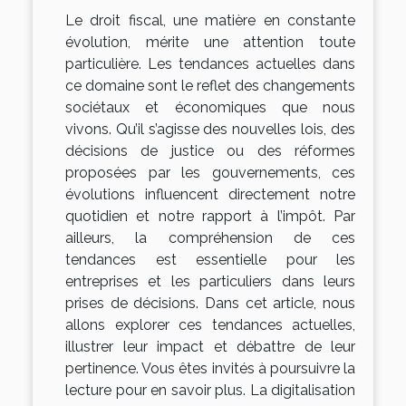
Le droit fiscal, une matière en constante
évolution, mérite une attention toute
particulière. Les tendances actuelles dans
ce domaine sont le reflet des changements
sociétaux et économiques que nous
vivons. Qu’il s’agisse des nouvelles lois, des
décisions de justice ou des réformes
proposées par les gouvernements, ces
évolutions influencent directement notre
quotidien et notre rapport à l’impôt. Par
ailleurs, la compréhension de ces
tendances est essentielle pour les
entreprises et les particuliers dans leurs
prises de décisions. Dans cet article, nous
allons explorer ces tendances actuelles,
illustrer leur impact et débattre de leur
pertinence. Vous êtes invités à poursuivre la
lecture pour en savoir plus. La digitalisation