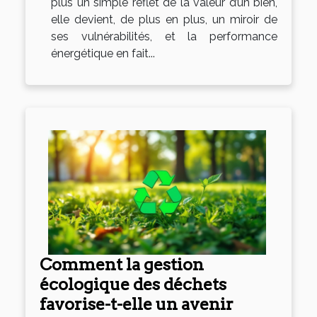
plus un simple reflet de la valeur d’un bien,
elle devient, de plus en plus, un miroir de
ses vulnérabilités, et la performance
énergétique en fait...
Comment la gestion
écologique des déchets
favorise-t-elle un avenir