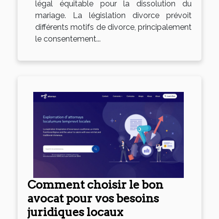
légal équitable pour la dissolution du
mariage. La législation divorce prévoit
différents motifs de divorce, principalement
le consentement...
Comment choisir le bon
avocat pour vos besoins
juridiques locaux