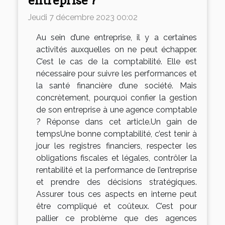
entreprise ?
Jeudi 7 décembre 2023 00:02
Au sein d’une entreprise, il y a certaines
activités auxquelles on ne peut échapper.
C’est le cas de la comptabilité. Elle est
nécessaire pour suivre les performances et
la santé financière d’une société. Mais
concrètement, pourquoi confier la gestion
de son entreprise à une agence comptable
? Réponse dans cet article.Un gain de
tempsUne bonne comptabilité, c’est tenir à
jour les registres financiers, respecter les
obligations fiscales et légales, contrôler la
rentabilité et la performance de l’entreprise
et prendre des décisions stratégiques.
Assurer tous ces aspects en interne peut
être compliqué et coûteux. C’est pour
pallier ce problème que des agences