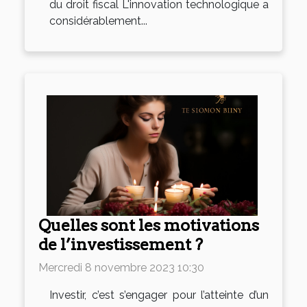
du droit fiscal L'innovation technologique a
considérablement...
Quelles sont les motivations
de l’investissement ?
Mercredi 8 novembre 2023 10:30
Investir, c’est s’engager pour l’atteinte d’un