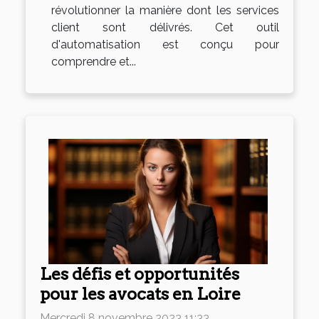
révolutionner la manière dont les services
client sont délivrés. Cet outil
d'automatisation est conçu pour
comprendre et...
Les défis et opportunités
pour les avocats en Loire
Mercredi 8 novembre 2023 11:33