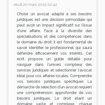
Jeudi 20 mars 2025 02:42
Choisir un avocat adapté à ses besoins
juridiques est une décision primordiale qui
peut avoir un impact significatif sur l'issue
d'une affaire. Face à la diversité des
spécialisations et des compétences dans
le domaine du droit, il est fondamental de
savoir identifier le professionnel qui saura
défendre efficacement vos intérêts. Cet
écrit propose un guide détaillé pour
naviguer dans l'univers complexe des
services juridiques et sélectionner l'avocat
idéal pour vos affaires locales. Comprendre
vos besoins juridiques spécifiques La
démarche de sélection d'un avocat requiert
une compréhension approfondie de vos
besoins juridiques. Le droit étant un
domaine vaste et complexe, chaque