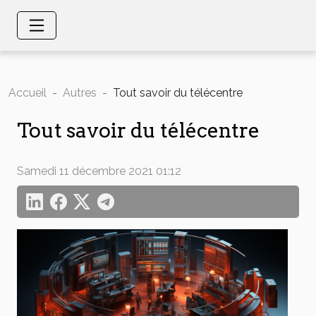
Accueil
Autres
Tout savoir du télécentre
Tout savoir du télécentre
Samedi 11 décembre 2021 01:12