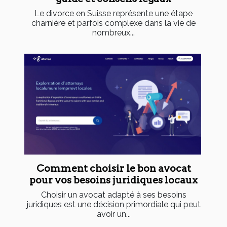
Le divorce en Suisse représente une étape
charnière et parfois complexe dans la vie de
nombreux...
Comment choisir le bon avocat
pour vos besoins juridiques locaux
Choisir un avocat adapté à ses besoins
juridiques est une décision primordiale qui peut
avoir un...