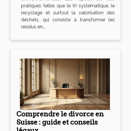
pratiques telles que le tri systématique, le
recyclage et surtout la valorisation des
déchets, qui consiste à transformer les
résidus en...
Comprendre le divorce en
Suisse : guide et conseils
légaux