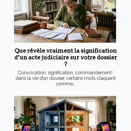
Que révèle vraiment la signification
d’un acte judiciaire sur votre dossier
?
Convocation, signification, commandement :
dans la vie d’un dossier, certains mots claquent
comme...