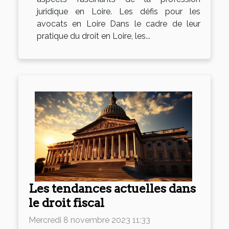
juridique en Loire. Les défis pour les
avocats en Loire Dans le cadre de leur
pratique du droit en Loire, les...
Les tendances actuelles dans
le droit fiscal
Mercredi 8 novembre 2023 11:33