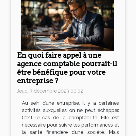
En quoi faire appel à une
agence comptable pourrait-il
être bénéfique pour votre
entreprise ?
Jeudi 7 décembre 2023 00:02
Au sein d’une entreprise, il y a certaines
activités auxquelles on ne peut échapper.
C’est le cas de la comptabilité. Elle est
nécessaire pour suivre les performances et
la santé financière d’une société. Mais