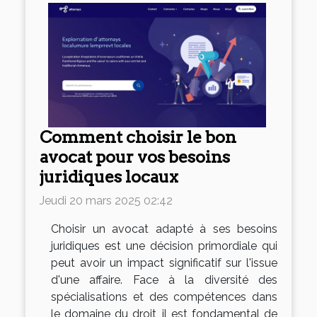
Comment choisir le bon
avocat pour vos besoins
juridiques locaux
Jeudi 20 mars 2025 02:42
Choisir un avocat adapté à ses besoins
juridiques est une décision primordiale qui
peut avoir un impact significatif sur l'issue
d'une affaire. Face à la diversité des
spécialisations et des compétences dans
le domaine du droit, il est fondamental de