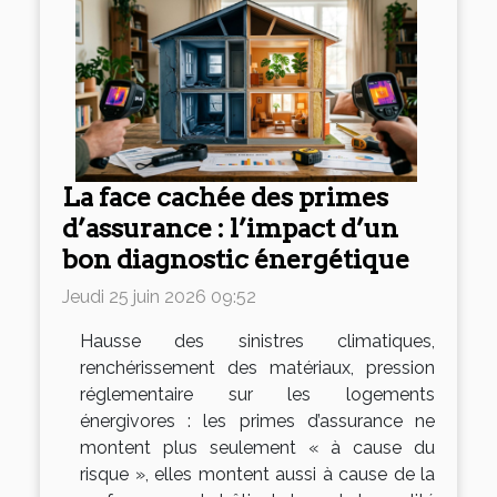
La face cachée des primes
d’assurance : l’impact d’un
bon diagnostic énergétique
Jeudi 25 juin 2026 09:52
Hausse des sinistres climatiques,
renchérissement des matériaux, pression
réglementaire sur les logements
énergivores : les primes d’assurance ne
montent plus seulement « à cause du
risque », elles montent aussi à cause de la