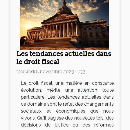
Les tendances actuelles dans
le droit fiscal
Mercredi 8 novembre 2023 11:33
Le droit fiscal, une matière en constante
évolution, mérite une attention toute
particulière. Les tendances actuelles dans
ce domaine sont le reflet des changements
sociétaux et économiques que nous
vivons. Qu’il s’agisse des nouvelles lois, des
décisions de justice ou des réformes