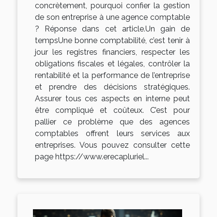
concrètement, pourquoi confier la gestion
de son entreprise à une agence comptable
? Réponse dans cet article.Un gain de
tempsUne bonne comptabilité, c’est tenir à
jour les registres financiers, respecter les
obligations fiscales et légales, contrôler la
rentabilité et la performance de l’entreprise
et prendre des décisions stratégiques.
Assurer tous ces aspects en interne peut
être compliqué et coûteux. C’est pour
pallier ce problème que des agences
comptables offrent leurs services aux
entreprises. Vous pouvez consulter cette
page https://www.erecapluriel...