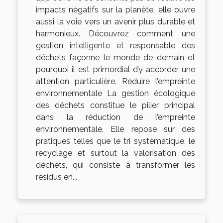
impacts négatifs sur la planète, elle ouvre
aussi la voie vers un avenir plus durable et
harmonieux. Découvrez comment une
gestion intelligente et responsable des
déchets façonne le monde de demain et
pourquoi il est primordial d’y accorder une
attention particulière. Réduire l’empreinte
environnementale La gestion écologique
des déchets constitue le pilier principal
dans la réduction de l’empreinte
environnementale. Elle repose sur des
pratiques telles que le tri systématique, le
recyclage et surtout la valorisation des
déchets, qui consiste à transformer les
résidus en...