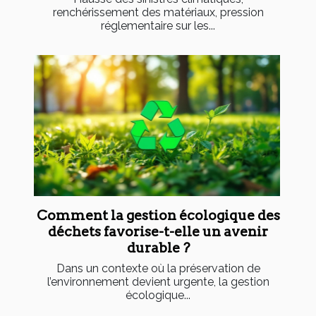
renchérissement des matériaux, pression
réglementaire sur les...
Comment la gestion écologique des
déchets favorise-t-elle un avenir
durable ?
Dans un contexte où la préservation de
l’environnement devient urgente, la gestion
écologique...