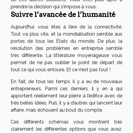
prendre la décision qui s’impose à vous.
Suivre l’avancée de l’humanité
Aujourd’hui, vous êtes à l’ère de la connectivité.
Tout va plus vite, et la mondialisation semble aux
portes de tous les États du monde. De plus, la
résolution des problèmes en entreprise semble
très différente. La littérature moyenâgeuse vous
permet de ne pas oublier le point de départ de
tout ce qui vous entoure. Et ce n’est pas tout !
En fait, de tous les temps, il y a eu de nouveaux
entrepreneurs. Parmi ces derniers, il y en a qui
apportent réellement leur pierre à l’édifice avec de
très belles idées. Puis, il y a d’autres qui lancent leur
affaire, mais échouent au bout du compte.
Ces différents schémas vous montrent très
clairement les différentes options que vous avez.