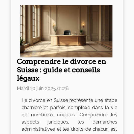
Comprendre le divorce en
Suisse : guide et conseils
légaux
Mardi 10 juin 2025 01:28
Le divorce en Suisse représente une étape
charnière et parfois complexe dans la vie
de nombreux couples. Comprendre les
aspects juridiques, les démarches
administratives et les droits de chacun est