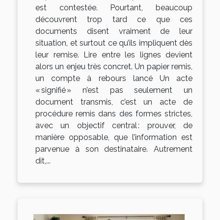
est contestée. Pourtant, beaucoup
découvrent trop tard ce que ces
documents disent vraiment de leur
situation, et surtout ce qu’ils impliquent dès
leur remise. Lire entre les lignes devient
alors un enjeu très concret. Un papier remis,
un compte à rebours lancé Un acte
« signifié » n’est pas seulement un
document transmis, c’est un acte de
procédure remis dans des formes strictes,
avec un objectif central : prouver, de
manière opposable, que l’information est
parvenue à son destinataire. Autrement
dit,...