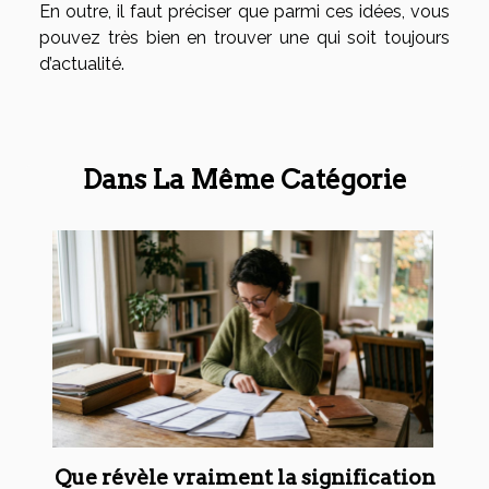
En outre, il faut préciser que parmi ces idées, vous
pouvez très bien en trouver une qui soit toujours
d’actualité.
Dans La Même Catégorie
Que révèle vraiment la signification