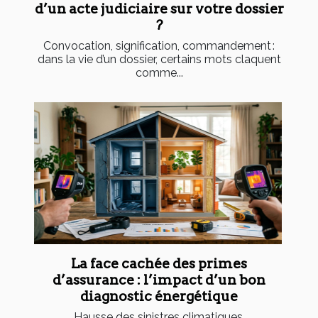
d’un acte judiciaire sur votre dossier
?
Convocation, signification, commandement :
dans la vie d’un dossier, certains mots claquent
comme...
La face cachée des primes
d’assurance : l’impact d’un bon
diagnostic énergétique
Hausse des sinistres climatiques,