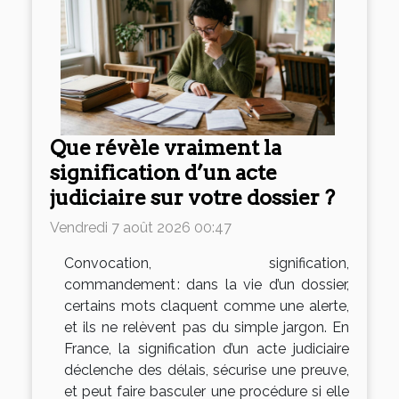
Que révèle vraiment la
signification d’un acte
judiciaire sur votre dossier ?
Vendredi 7 août 2026 00:47
Convocation, signification,
commandement : dans la vie d’un dossier,
certains mots claquent comme une alerte,
et ils ne relèvent pas du simple jargon. En
France, la signification d’un acte judiciaire
déclenche des délais, sécurise une preuve,
et peut faire basculer une procédure si elle