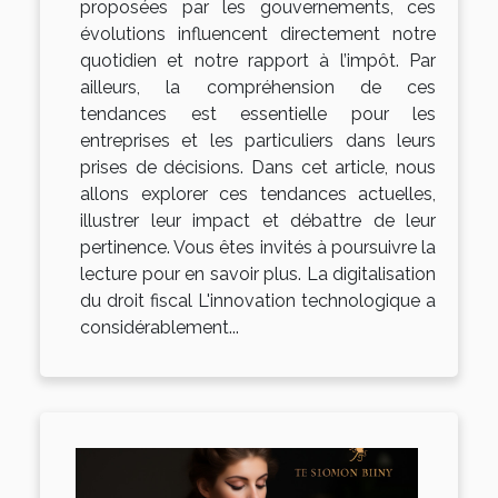
proposées par les gouvernements, ces
évolutions influencent directement notre
quotidien et notre rapport à l’impôt. Par
ailleurs, la compréhension de ces
tendances est essentielle pour les
entreprises et les particuliers dans leurs
prises de décisions. Dans cet article, nous
allons explorer ces tendances actuelles,
illustrer leur impact et débattre de leur
pertinence. Vous êtes invités à poursuivre la
lecture pour en savoir plus. La digitalisation
du droit fiscal L'innovation technologique a
considérablement...