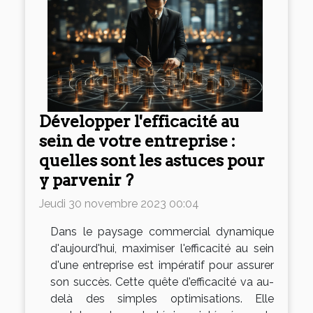
Développer l'efficacité au
sein de votre entreprise :
quelles sont les astuces pour
y parvenir ?
Jeudi 30 novembre 2023 00:04
Dans le paysage commercial dynamique
d'aujourd'hui, maximiser l'efficacité au sein
d'une entreprise est impératif pour assurer
son succès. Cette quête d'efficacité va au-
delà des simples optimisations. Elle