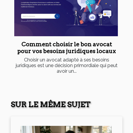
Comment choisir le bon avocat
pour vos besoins juridiques locaux
Choisir un avocat adapté à ses besoins
juridiques est une décision primordiale qui peut
avoir un...
SUR LE MÊME SUJET