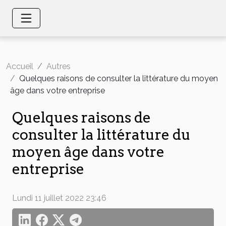
Accueil
Autres
Quelques raisons de consulter la littérature du moyen
âge dans votre entreprise
Quelques raisons de
consulter la littérature du
moyen âge dans votre
entreprise
Lundi 11 juillet 2022 23:46