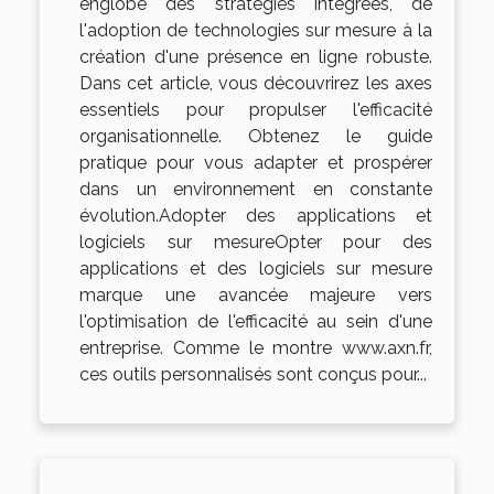
englobe des stratégies intégrées, de
l'adoption de technologies sur mesure à la
création d'une présence en ligne robuste.
Dans cet article, vous découvrirez les axes
essentiels pour propulser l'efficacité
organisationnelle. Obtenez le guide
pratique pour vous adapter et prospérer
dans un environnement en constante
évolution.Adopter des applications et
logiciels sur mesureOpter pour des
applications et des logiciels sur mesure
marque une avancée majeure vers
l'optimisation de l'efficacité au sein d'une
entreprise. Comme le montre www.axn.fr,
ces outils personnalisés sont conçus pour...