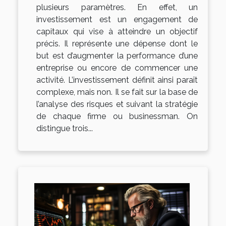
plusieurs paramètres. En effet, un
investissement est un engagement de
capitaux qui vise à atteindre un objectif
précis. Il représente une dépense dont le
but est d’augmenter la performance d’une
entreprise ou encore de commencer une
activité. L’investissement définit ainsi paraît
complexe, mais non. Il se fait sur la base de
l’analyse des risques et suivant la stratégie
de chaque firme ou businessman. On
distingue trois...