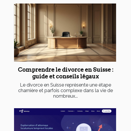
Comprendre le divorce en Suisse :
guide et conseils légaux
Le divorce en Suisse représente une étape
charnière et parfois complexe dans la vie de
nombreux...