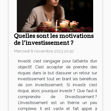
Quelles sont les motivations
de l’investissement ?
Mercredi 8 novembre 2023 10:30
Investir, c’est s’engager pour l’atteinte d’un
objectif. C’est accepter de prendre des
risques dans le but d’assurer un retour sur
investissement tout en tirant les bénéfices
de son investissement. Si investir, c’est
risqué, alors pourquoi investir ? Que faut-il
comprendre de l’investissement ?
L’investissement est un thème un peu
complexe. Il est vaste et fait appel à