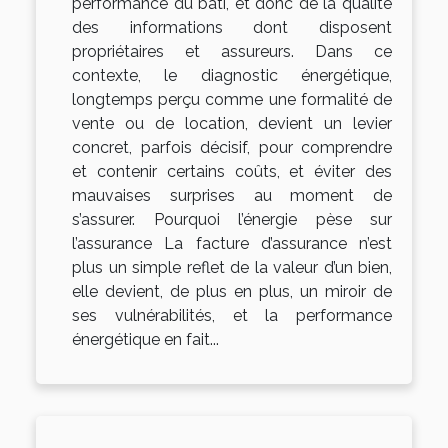
performance du bâti, et donc de la qualité
des informations dont disposent
propriétaires et assureurs. Dans ce
contexte, le diagnostic énergétique,
longtemps perçu comme une formalité de
vente ou de location, devient un levier
concret, parfois décisif, pour comprendre
et contenir certains coûts, et éviter des
mauvaises surprises au moment de
s’assurer. Pourquoi l’énergie pèse sur
l’assurance La facture d’assurance n’est
plus un simple reflet de la valeur d’un bien,
elle devient, de plus en plus, un miroir de
ses vulnérabilités, et la performance
énergétique en fait...