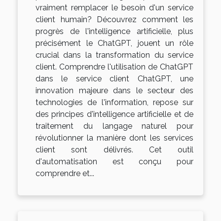
vraiment remplacer le besoin d'un service
client humain? Découvrez comment les
progrès de l'intelligence artificielle, plus
précisément le ChatGPT, jouent un rôle
crucial dans la transformation du service
client. Comprendre l'utilisation de ChatGPT
dans le service client ChatGPT, une
innovation majeure dans le secteur des
technologies de l'information, repose sur
des principes d'intelligence artificielle et de
traitement du langage naturel pour
révolutionner la manière dont les services
client sont délivrés. Cet outil
d'automatisation est conçu pour
comprendre et...