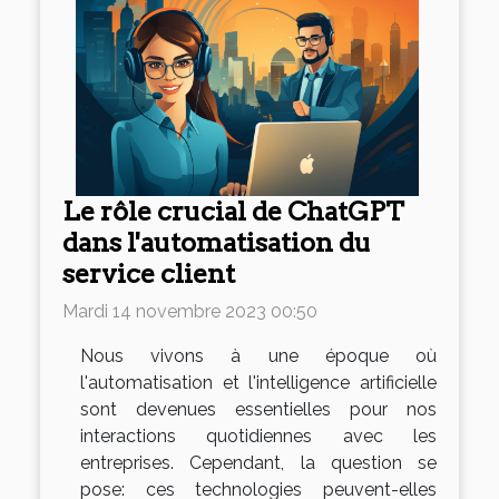
Le rôle crucial de ChatGPT
dans l'automatisation du
service client
Mardi 14 novembre 2023 00:50
Nous vivons à une époque où
l'automatisation et l'intelligence artificielle
sont devenues essentielles pour nos
interactions quotidiennes avec les
entreprises. Cependant, la question se
pose: ces technologies peuvent-elles