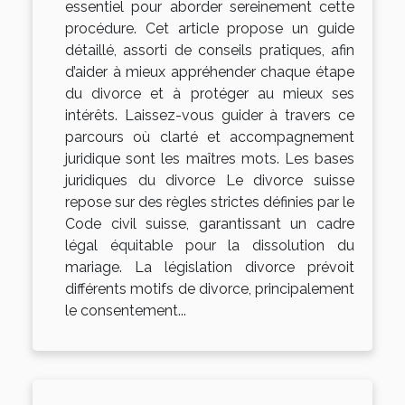
essentiel pour aborder sereinement cette
procédure. Cet article propose un guide
détaillé, assorti de conseils pratiques, afin
d’aider à mieux appréhender chaque étape
du divorce et à protéger au mieux ses
intérêts. Laissez-vous guider à travers ce
parcours où clarté et accompagnement
juridique sont les maîtres mots. Les bases
juridiques du divorce Le divorce suisse
repose sur des règles strictes définies par le
Code civil suisse, garantissant un cadre
légal équitable pour la dissolution du
mariage. La législation divorce prévoit
différents motifs de divorce, principalement
le consentement...