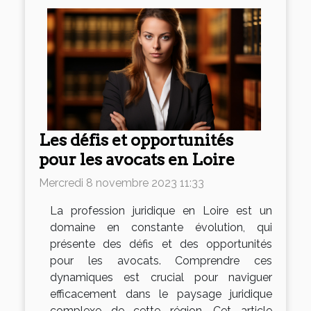
Les défis et opportunités
pour les avocats en Loire
Mercredi 8 novembre 2023 11:33
La profession juridique en Loire est un
domaine en constante évolution, qui
présente des défis et des opportunités
pour les avocats. Comprendre ces
dynamiques est crucial pour naviguer
efficacement dans le paysage juridique
complexe de cette région. Cet article