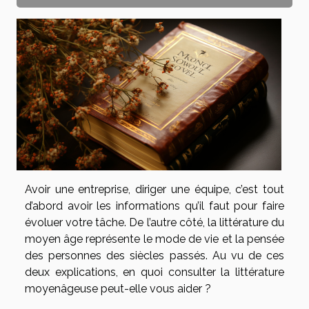
Avoir une entreprise, diriger une équipe, c’est tout
d’abord avoir les informations qu’il faut pour faire
évoluer votre tâche. De l’autre côté, la littérature du
moyen âge représente le mode de vie et la pensée
des personnes des siècles passés. Au vu de ces
deux explications, en quoi consulter la littérature
moyenâgeuse peut-elle vous aider ?