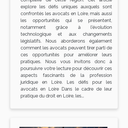
explore les défis uniques auxquels sont
confrontés les avocats en Loire, mais aussi
les opportunités qui se présentent,
notamment grâce à l'évolution
technologique et aux changements
législatifs. Nous aborderons également
comment les avocats peuvent tirer parti de
ces opportunités pour améliorer leurs
pratiques. Nous vous invitons donc à
poursuivre votre lecture pour découvrir ces
aspects fascinants de la profession
juridique en Loire. Les défis pour les
avocats en Loire Dans le cadre de leur
pratique du droit en Loire, les...