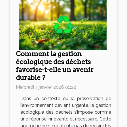
Comment la gestion
écologique des déchets
favorise-t-elle un avenir
durable ?
Mercredi 7 janvier 2026 01:22
Dans un contexte où la préservation de
l’environnement devient urgente, la gestion
écologique des déchets s’impose comme
une réponse innovante et nécessaire. Cette
approche ne se contente pas de réduire les