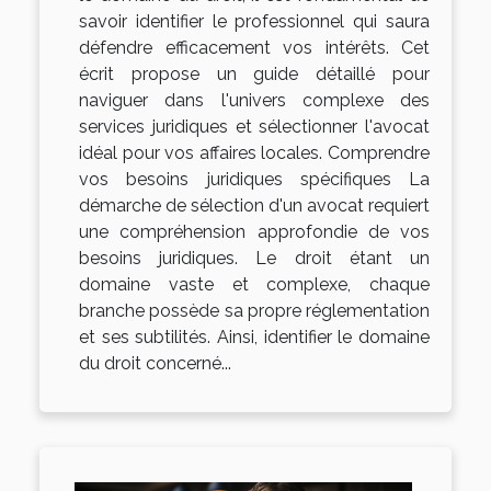
savoir identifier le professionnel qui saura
défendre efficacement vos intérêts. Cet
écrit propose un guide détaillé pour
naviguer dans l'univers complexe des
services juridiques et sélectionner l'avocat
idéal pour vos affaires locales. Comprendre
vos besoins juridiques spécifiques La
démarche de sélection d'un avocat requiert
une compréhension approfondie de vos
besoins juridiques. Le droit étant un
domaine vaste et complexe, chaque
branche possède sa propre réglementation
et ses subtilités. Ainsi, identifier le domaine
du droit concerné...