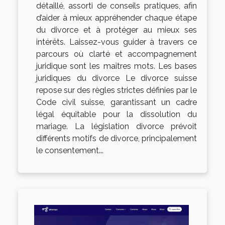
détaillé, assorti de conseils pratiques, afin
d’aider à mieux appréhender chaque étape
du divorce et à protéger au mieux ses
intérêts. Laissez-vous guider à travers ce
parcours où clarté et accompagnement
juridique sont les maîtres mots. Les bases
juridiques du divorce Le divorce suisse
repose sur des règles strictes définies par le
Code civil suisse, garantissant un cadre
légal équitable pour la dissolution du
mariage. La législation divorce prévoit
différents motifs de divorce, principalement
le consentement...