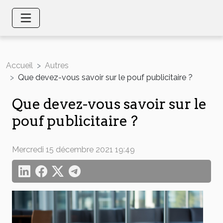
Accueil
Autres
Que devez-vous savoir sur le pouf publicitaire ?
Que devez-vous savoir sur le
pouf publicitaire ?
Mercredi 15 décembre 2021 19:49