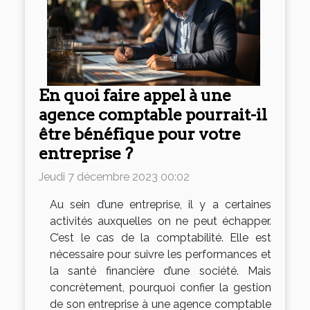
En quoi faire appel à une
agence comptable pourrait-il
être bénéfique pour votre
entreprise ?
Jeudi 7 décembre 2023 00:02
Au sein d’une entreprise, il y a certaines
activités auxquelles on ne peut échapper.
C’est le cas de la comptabilité. Elle est
nécessaire pour suivre les performances et
la santé financière d’une société. Mais
concrètement, pourquoi confier la gestion
de son entreprise à une agence comptable