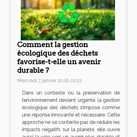
Comment la gestion
écologique des déchets
favorise-t-elle un avenir
durable ?
Mercredi 7 janvier 2026 01:22
Dans un contexte où la préservation de
l’environnement devient urgente, la gestion
écologique des déchets s’impose comme
une réponse innovante et nécessaire. Cette
approche ne se contente pas de réduire les
impacts négatifs sur la planète, elle ouvre
aussi la voie vers un avenir plus durable et