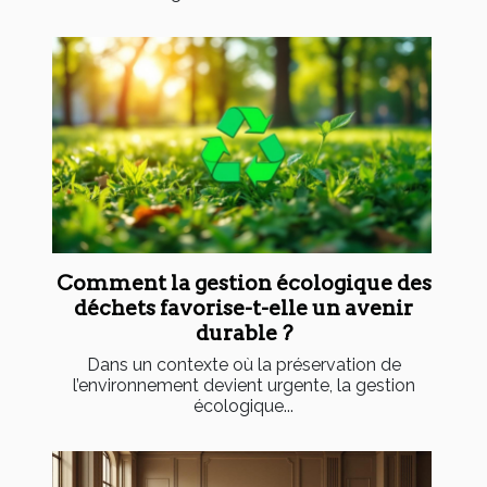
Comment la gestion écologique des
déchets favorise-t-elle un avenir
durable ?
Dans un contexte où la préservation de
l’environnement devient urgente, la gestion
écologique...