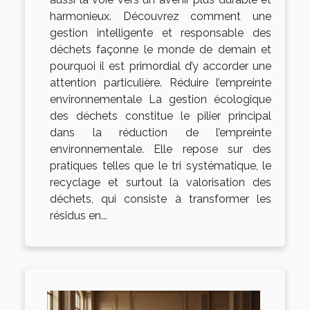
harmonieux. Découvrez comment une
gestion intelligente et responsable des
déchets façonne le monde de demain et
pourquoi il est primordial d’y accorder une
attention particulière. Réduire l’empreinte
environnementale La gestion écologique
des déchets constitue le pilier principal
dans la réduction de l’empreinte
environnementale. Elle repose sur des
pratiques telles que le tri systématique, le
recyclage et surtout la valorisation des
déchets, qui consiste à transformer les
résidus en...