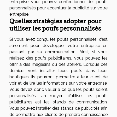
entreprise, vous pouvez confectionner des poufs
personnalisés pour accentuer la publicité sur votre
entreprise.
Quelles stratégies adopter pour
utiliser les poufs personnalisés
Si vous avez conçu les poufs personnalisés, c’est
sûrement pour développer votre entreprise en
passant par sa communication. Ainsi, si vous
réalisez des poufs publicitaires, vous pouvez les
offrir à des magasins ou des ateliers. Lorsque ces
derniers vont installer leurs poufs dans leurs
boutiques, ils pourront permettre à leur client de
voir et de lire les informations sur votre entreprise.
Vous devez donc veiller à ce que les poufs soient
personnalisés. Un moyen d’utiliser les poufs
publicitaires est les stands de communication.
Vous pouvez installer des stands de publicités afin
de permettre aux clients de prendre connaissance