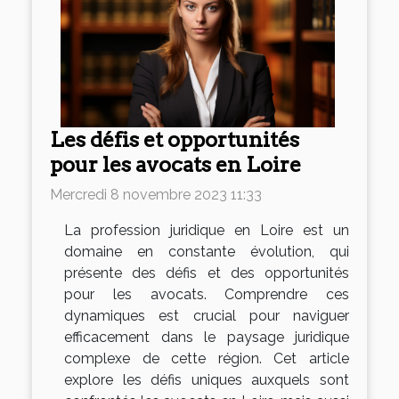
Les défis et opportunités
pour les avocats en Loire
Mercredi 8 novembre 2023 11:33
La profession juridique en Loire est un
domaine en constante évolution, qui
présente des défis et des opportunités
pour les avocats. Comprendre ces
dynamiques est crucial pour naviguer
efficacement dans le paysage juridique
complexe de cette région. Cet article
explore les défis uniques auxquels sont