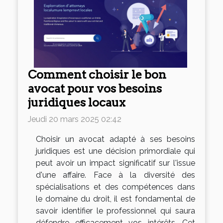
Comment choisir le bon
avocat pour vos besoins
juridiques locaux
Jeudi 20 mars 2025 02:42
Choisir un avocat adapté à ses besoins
juridiques est une décision primordiale qui
peut avoir un impact significatif sur l'issue
d'une affaire. Face à la diversité des
spécialisations et des compétences dans
le domaine du droit, il est fondamental de
savoir identifier le professionnel qui saura
défendre efficacement vos intérêts. Cet