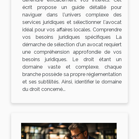
écrit propose un guide détaillé pour
naviguer dans l'univers complexe des
services juridiques et sélectionner l'avocat
idéal pour vos affaires locales. Comprendre
vos besoins juridiques spécifiques La
démarche de sélection d'un avocat requiert
une compréhension approfondie de vos
besoins juridiques. Le droit étant un
domaine vaste et complexe, chaque
branche possède sa propre réglementation
et ses subtilités. Ainsi, identifier le domaine
du droit concerné...