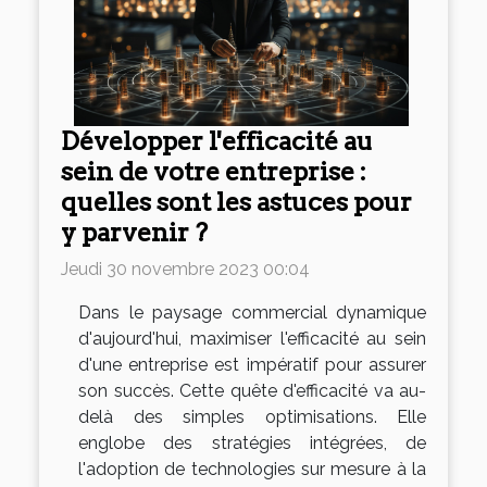
Développer l'efficacité au
sein de votre entreprise :
quelles sont les astuces pour
y parvenir ?
Jeudi 30 novembre 2023 00:04
Dans le paysage commercial dynamique
d'aujourd'hui, maximiser l'efficacité au sein
d'une entreprise est impératif pour assurer
son succès. Cette quête d'efficacité va au-
delà des simples optimisations. Elle
englobe des stratégies intégrées, de
l'adoption de technologies sur mesure à la