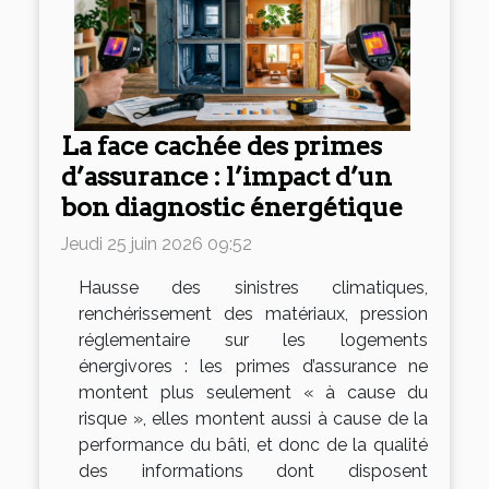
La face cachée des primes
d’assurance : l’impact d’un
bon diagnostic énergétique
Jeudi 25 juin 2026 09:52
Hausse des sinistres climatiques,
renchérissement des matériaux, pression
réglementaire sur les logements
énergivores : les primes d’assurance ne
montent plus seulement « à cause du
risque », elles montent aussi à cause de la
performance du bâti, et donc de la qualité
des informations dont disposent