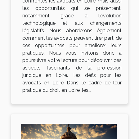
confrontés les avocats en Loire, mais aussi
les opportunités qui se présentent,
notamment grâce à l'évolution
technologique et aux changements
législatifs. Nous aborderons également
comment les avocats peuvent tirer parti de
ces opportunités pour améliorer leurs
pratiques. Nous vous invitons donc à
poursuivre votre lecture pour découvrir ces
aspects fascinants de la profession
juridique en Loire. Les défis pour les
avocats en Loire Dans le cadre de leur
pratique du droit en Loire, les...