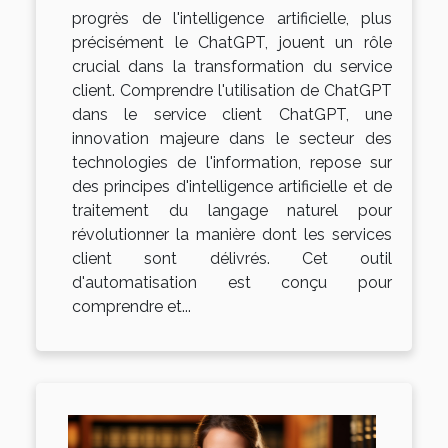
progrès de l'intelligence artificielle, plus
précisément le ChatGPT, jouent un rôle
crucial dans la transformation du service
client. Comprendre l'utilisation de ChatGPT
dans le service client ChatGPT, une
innovation majeure dans le secteur des
technologies de l'information, repose sur
des principes d'intelligence artificielle et de
traitement du langage naturel pour
révolutionner la manière dont les services
client sont délivrés. Cet outil
d'automatisation est conçu pour
comprendre et...