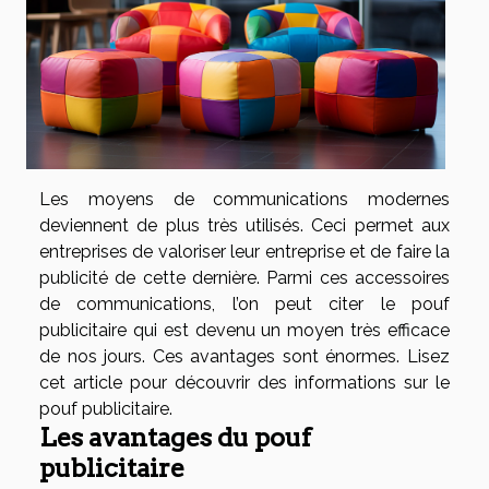
Les moyens de communications modernes
deviennent de plus très utilisés. Ceci permet aux
entreprises de valoriser leur entreprise et de faire la
publicité de cette dernière. Parmi ces accessoires
de communications, l’on peut citer le pouf
publicitaire qui est devenu un moyen très efficace
de nos jours. Ces avantages sont énormes. Lisez
cet article pour découvrir des informations sur le
pouf publicitaire.
Les avantages du pouf
publicitaire