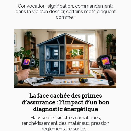
Convocation, signification, commandement :
dans la vie d’un dossier, certains mots claquent
comme...
La face cachée des primes
d’assurance : l’impact d’un bon
diagnostic énergétique
Hausse des sinistres climatiques,
renchérissement des matériaux, pression
réglementaire sur les...