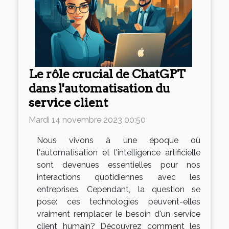
Le rôle crucial de ChatGPT
dans l'automatisation du
service client
Mardi 14 novembre 2023 00:50
Nous vivons à une époque où
l'automatisation et l'intelligence artificielle
sont devenues essentielles pour nos
interactions quotidiennes avec les
entreprises. Cependant, la question se
pose: ces technologies peuvent-elles
vraiment remplacer le besoin d'un service
client humain? Découvrez comment les