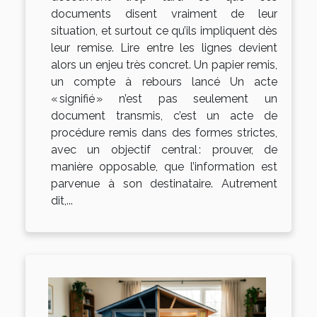
documents disent vraiment de leur
situation, et surtout ce qu’ils impliquent dès
leur remise. Lire entre les lignes devient
alors un enjeu très concret. Un papier remis,
un compte à rebours lancé Un acte
« signifié » n’est pas seulement un
document transmis, c’est un acte de
procédure remis dans des formes strictes,
avec un objectif central : prouver, de
manière opposable, que l’information est
parvenue à son destinataire. Autrement
dit,...