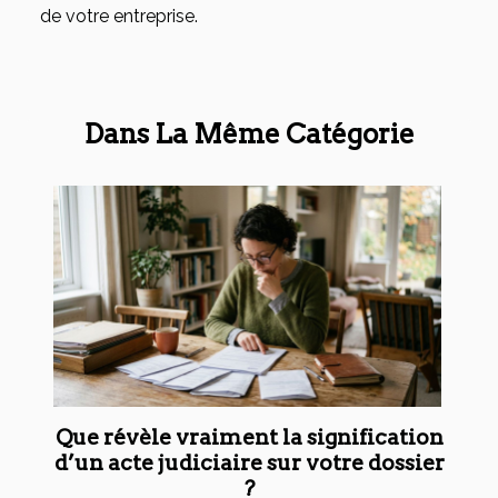
de votre entreprise.
Dans La Même Catégorie
Que révèle vraiment la signification
d’un acte judiciaire sur votre dossier
?