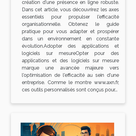
création d'une présence en ligne robuste.
Dans cet article, vous découvrirez les axes
essentiels pour propulser l'efficacité
organisationnelle. Obtenez le guide
pratique pour vous adapter et prospérer
dans un environnement en constante
évolution.Adopter des applications et
logiciels sur mesureOpter pour des
applications et des logiciels sur mesure
marque une avancée majeure vers
l'optimisation de l'efficacité au sein d'une
entreprise. Comme le montre www.axn.fr,
ces outils personnalisés sont conçus pour...