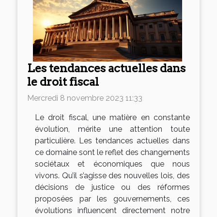
Les tendances actuelles dans
le droit fiscal
Mercredi 8 novembre 2023 11:33
Le droit fiscal, une matière en constante
évolution, mérite une attention toute
particulière. Les tendances actuelles dans
ce domaine sont le reflet des changements
sociétaux et économiques que nous
vivons. Qu’il s’agisse des nouvelles lois, des
décisions de justice ou des réformes
proposées par les gouvernements, ces
évolutions influencent directement notre