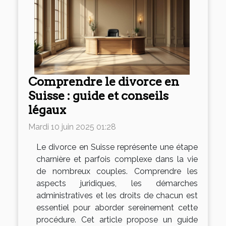
Comprendre le divorce en
Suisse : guide et conseils
légaux
Mardi 10 juin 2025 01:28
Le divorce en Suisse représente une étape
charnière et parfois complexe dans la vie
de nombreux couples. Comprendre les
aspects juridiques, les démarches
administratives et les droits de chacun est
essentiel pour aborder sereinement cette
procédure. Cet article propose un guide