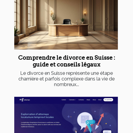
Comprendre le divorce en Suisse :
guide et conseils légaux
Le divorce en Suisse représente une étape
charnière et parfois complexe dans la vie de
nombreux...