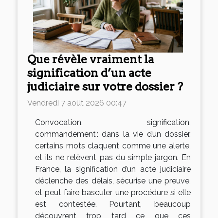
Que révèle vraiment la
signification d’un acte
judiciaire sur votre dossier ?
Vendredi 7 août 2026 00:47
Convocation, signification,
commandement : dans la vie d’un dossier,
certains mots claquent comme une alerte,
et ils ne relèvent pas du simple jargon. En
France, la signification d’un acte judiciaire
déclenche des délais, sécurise une preuve,
et peut faire basculer une procédure si elle
est contestée. Pourtant, beaucoup
découvrent trop tard ce que ces