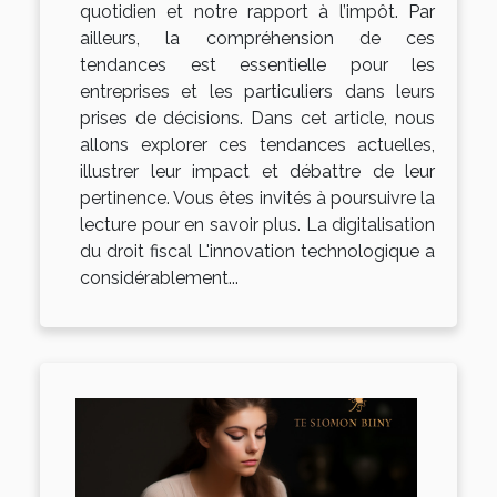
quotidien et notre rapport à l’impôt. Par
ailleurs, la compréhension de ces
tendances est essentielle pour les
entreprises et les particuliers dans leurs
prises de décisions. Dans cet article, nous
allons explorer ces tendances actuelles,
illustrer leur impact et débattre de leur
pertinence. Vous êtes invités à poursuivre la
lecture pour en savoir plus. La digitalisation
du droit fiscal L'innovation technologique a
considérablement...