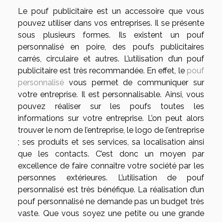
Le pouf publicitaire est un accessoire que vous
pouvez utiliser dans vos entreprises. Il se présente
sous plusieurs formes. Ils existent un pouf
personnalisé en poire, des poufs publicitaires
carrés, circulaire et autres. L’utilisation d’un pouf
publicitaire est très recommandée. En effet, le
pouf
personnalisé
vous permet de communiquer sur
votre entreprise. Il est personnalisable. Ainsi, vous
pouvez réaliser sur les poufs toutes les
informations sur votre entreprise. L’on peut alors
trouver le nom de l’entreprise, le logo de l’entreprise
; ses produits et ses services, sa localisation ainsi
que les contacts. C’est donc un moyen par
excellence de faire connaître votre société par les
personnes extérieures. L’utilisation de pouf
personnalisé est très bénéfique. La réalisation d’un
pouf personnalisé ne demande pas un budget très
vaste. Que vous soyez une petite ou une grande