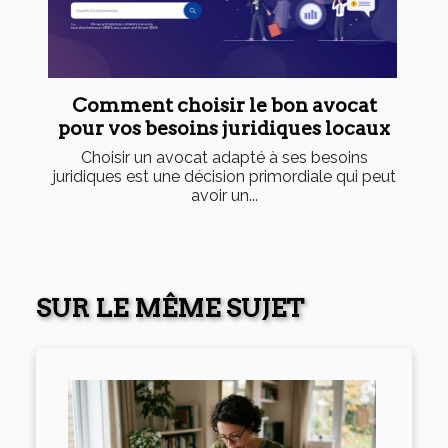
Comment choisir le bon avocat
pour vos besoins juridiques locaux
Choisir un avocat adapté à ses besoins
juridiques est une décision primordiale qui peut
avoir un...
SUR LE MÊME SUJET