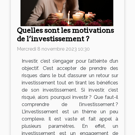
Quelles sont les motivations
de l’investissement ?
Mercredi 8 novembre 2023 10:30
Investir, c’est s’engager pour l’atteinte d’un
objectif. C’est accepter de prendre des
risques dans le but d’assurer un retour sur
investissement tout en tirant les bénéfices
de son investissement. Si investir, c’est
risqué, alors pourquoi investir ? Que faut-il
comprendre de l’investissement ?
L’investissement est un thème un peu
complexe. Il est vaste et fait appel à
plusieurs paramètres. En effet, un
investissement est un engagement de