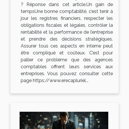
? Réponse dans cet article.Un gain de
tempsUne bonne comptabilité, c’est tenir à
jour les registres financiers, respecter les
obligations fiscales et légales, contrôler la
rentabilité et la performance de l’entreprise
et prendre des décisions stratégiques.
Assurer tous ces aspects en interne peut
être compliqué et coûteux. C’est pour
pallier ce problème que des agences
comptables offrent leurs services aux
entreprises. Vous pouvez consulter cette
page https://www.erecapluriel...