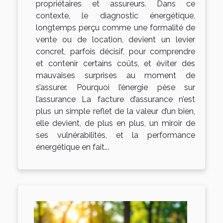
propriétaires et assureurs. Dans ce
contexte, le diagnostic énergétique,
longtemps perçu comme une formalité de
vente ou de location, devient un levier
concret, parfois décisif, pour comprendre
et contenir certains coûts, et éviter des
mauvaises surprises au moment de
s’assurer. Pourquoi l’énergie pèse sur
l’assurance La facture d’assurance n’est
plus un simple reflet de la valeur d’un bien,
elle devient, de plus en plus, un miroir de
ses vulnérabilités, et la performance
énergétique en fait...