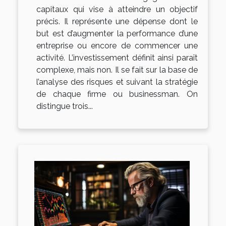
capitaux qui vise à atteindre un objectif
précis. Il représente une dépense dont le
but est d’augmenter la performance d’une
entreprise ou encore de commencer une
activité. L’investissement définit ainsi paraît
complexe, mais non. Il se fait sur la base de
l’analyse des risques et suivant la stratégie
de chaque firme ou businessman. On
distingue trois...