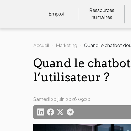
Ressources
Emploi
humaines
Accueil
Marketing
Quand le chatbot doute
Quand le chatbot
l’utilisateur ?
Samedi 20 juin 2026 09:20