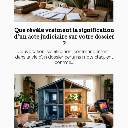
Que révèle vraiment la signification
d’un acte judiciaire sur votre dossier
?
Convocation, signification, commandement :
dans la vie d’un dossier, certains mots claquent
comme...