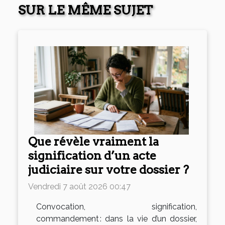
SUR LE MÊME SUJET
Que révèle vraiment la
signification d’un acte
judiciaire sur votre dossier ?
Vendredi 7 août 2026 00:47
Convocation, signification,
commandement : dans la vie d’un dossier,