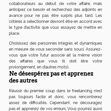
collaborateurs au début de votre affaire, mais
anticipez ce besoin et recherchez des adjoints en
avance pour ne pas être surpris plus tard. Les
critères à sélectionner devront être en accord avec
le type d’activité que vous essayez de mettre en
place.
Choisissez des personnes intègres et dynamiques
en mesure de vous seconder sans souci. Assurez-
vous que votre futur associé ait la même vision
des affaires que vous (il doit être votre
prolongement, en d’autres mots).
Ne désespérez pas et apprenez
des autres
Réussir du premier coup dans le freelancing n’est
pas toujours facile et donc, vous rencontrerez
assez de difficultés. Cependant, ne découragez
pas et apprenez de vos erreurs. Vous pourrez aussi