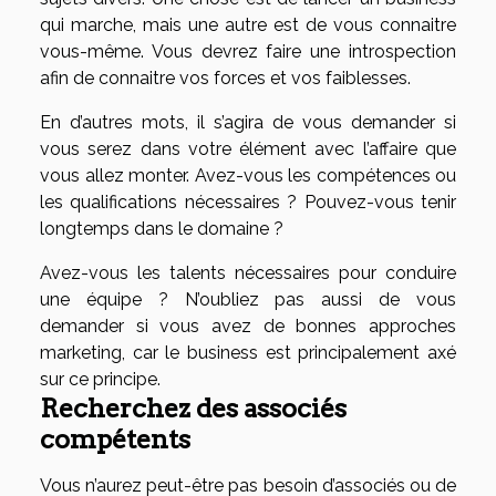
qui marche, mais une autre est de vous connaitre
vous-même. Vous devrez faire une introspection
afin de connaitre vos forces et vos faiblesses.
En d’autres mots, il s’agira de vous demander si
vous serez dans votre élément avec l’affaire que
vous allez monter. Avez-vous les compétences ou
les qualifications nécessaires ? Pouvez-vous tenir
longtemps dans le domaine ?
Avez-vous les talents nécessaires pour conduire
une équipe ? N’oubliez pas aussi de vous
demander si vous avez de bonnes approches
marketing, car le business est principalement axé
sur ce principe.
Recherchez des associés
compétents
Vous n’aurez peut-être pas besoin d’associés ou de