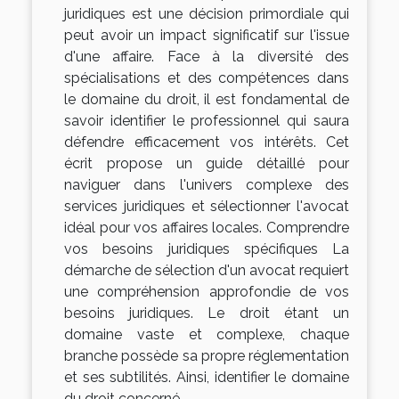
juridiques est une décision primordiale qui
peut avoir un impact significatif sur l'issue
d'une affaire. Face à la diversité des
spécialisations et des compétences dans
le domaine du droit, il est fondamental de
savoir identifier le professionnel qui saura
défendre efficacement vos intérêts. Cet
écrit propose un guide détaillé pour
naviguer dans l'univers complexe des
services juridiques et sélectionner l'avocat
idéal pour vos affaires locales. Comprendre
vos besoins juridiques spécifiques La
démarche de sélection d'un avocat requiert
une compréhension approfondie de vos
besoins juridiques. Le droit étant un
domaine vaste et complexe, chaque
branche possède sa propre réglementation
et ses subtilités. Ainsi, identifier le domaine
du droit concerné...