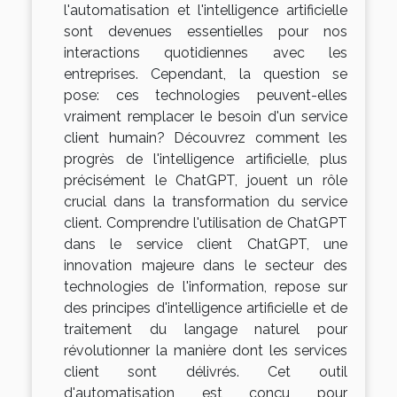
l'automatisation et l'intelligence artificielle
sont devenues essentielles pour nos
interactions quotidiennes avec les
entreprises. Cependant, la question se
pose: ces technologies peuvent-elles
vraiment remplacer le besoin d'un service
client humain? Découvrez comment les
progrès de l'intelligence artificielle, plus
précisément le ChatGPT, jouent un rôle
crucial dans la transformation du service
client. Comprendre l'utilisation de ChatGPT
dans le service client ChatGPT, une
innovation majeure dans le secteur des
technologies de l'information, repose sur
des principes d'intelligence artificielle et de
traitement du langage naturel pour
révolutionner la manière dont les services
client sont délivrés. Cet outil
d'automatisation est conçu pour