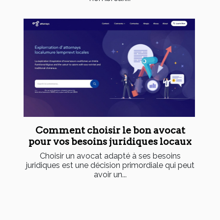
Comment choisir le bon avocat
pour vos besoins juridiques locaux
Choisir un avocat adapté à ses besoins
juridiques est une décision primordiale qui peut
avoir un...