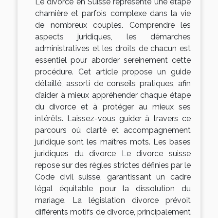
Le divorce en Suisse représente une étape
charnière et parfois complexe dans la vie
de nombreux couples. Comprendre les
aspects juridiques, les démarches
administratives et les droits de chacun est
essentiel pour aborder sereinement cette
procédure. Cet article propose un guide
détaillé, assorti de conseils pratiques, afin
d’aider à mieux appréhender chaque étape
du divorce et à protéger au mieux ses
intérêts. Laissez-vous guider à travers ce
parcours où clarté et accompagnement
juridique sont les maîtres mots. Les bases
juridiques du divorce Le divorce suisse
repose sur des règles strictes définies par le
Code civil suisse, garantissant un cadre
légal équitable pour la dissolution du
mariage. La législation divorce prévoit
différents motifs de divorce, principalement