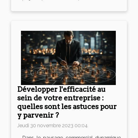
Développer l'efficacité au
sein de votre entreprise :
quelles sont les astuces pour
y parvenir ?
Jeudi 30 novembre 2023 00:04
Dans le paysage commercial dynamique