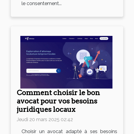
le consentement...
Comment choisir le bon
avocat pour vos besoins
juridiques locaux
Jeudi 20 mars 2025 02:42
Choisir un avocat adapté à ses besoins