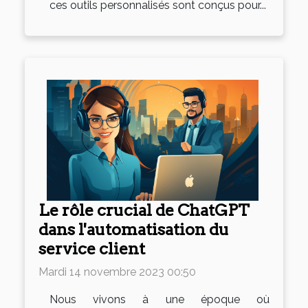
ces outils personnalisés sont conçus pour...
Le rôle crucial de ChatGPT
dans l'automatisation du
service client
Mardi 14 novembre 2023 00:50
Nous vivons à une époque où