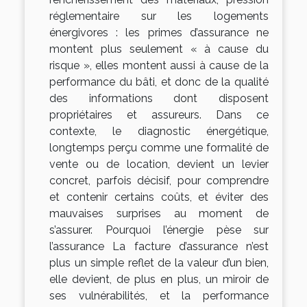
réglementaire sur les logements
énergivores : les primes d’assurance ne
montent plus seulement « à cause du
risque », elles montent aussi à cause de la
performance du bâti, et donc de la qualité
des informations dont disposent
propriétaires et assureurs. Dans ce
contexte, le diagnostic énergétique,
longtemps perçu comme une formalité de
vente ou de location, devient un levier
concret, parfois décisif, pour comprendre
et contenir certains coûts, et éviter des
mauvaises surprises au moment de
s’assurer. Pourquoi l’énergie pèse sur
l’assurance La facture d’assurance n’est
plus un simple reflet de la valeur d’un bien,
elle devient, de plus en plus, un miroir de
ses vulnérabilités, et la performance