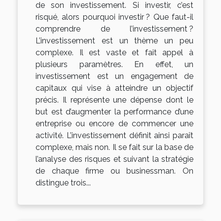
de son investissement. Si investir, c’est
risqué, alors pourquoi investir ? Que faut-il
comprendre de l’investissement ?
L’investissement est un thème un peu
complexe. Il est vaste et fait appel à
plusieurs paramètres. En effet, un
investissement est un engagement de
capitaux qui vise à atteindre un objectif
précis. Il représente une dépense dont le
but est d’augmenter la performance d’une
entreprise ou encore de commencer une
activité. L’investissement définit ainsi paraît
complexe, mais non. Il se fait sur la base de
l’analyse des risques et suivant la stratégie
de chaque firme ou businessman. On
distingue trois...