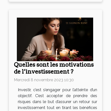
Quelles sont les motivations
de l’investissement ?
Mercredi 8 novembre 2023 10:30
Investir, c’est s’engager pour l’atteinte d’un
objectif. C’est accepter de prendre des
risques dans le but d’assurer un retour sur
investissement tout en tirant les bénéfices