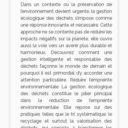
Dans un contexte où la préservation de
l’environnement devient urgente, la gestion
écologique des déchets s’impose comme
une réponse innovante et nécessaire. Cette
approche ne se contente pas de réduire les
impacts négatifs sur la planète, elle ouvre
aussi la voie vers un avenir plus durable et
harmonieux. Découvrez comment une
gestion intelligente et responsable des
déchets façonne le monde de demain et
pourquoi il est primordial d’y accorder une
attention particulière. Réduire l’empreinte
environnementale La gestion écologique
des déchets constitue le pilier principal
dans la réduction de l’empreinte
environnementale. Elle repose sur des
pratiques telles que le tri systématique, le
recyclage et surtout la valorisation des
déchets, qui consiste à transformer les