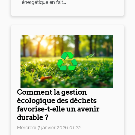
énergétique en fait...
Comment la gestion
écologique des déchets
favorise-t-elle un avenir
durable ?
Mercredi 7 janvier 2026 01:22