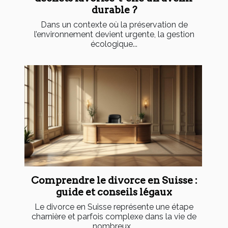
durable ?
Dans un contexte où la préservation de
l’environnement devient urgente, la gestion
écologique...
Comprendre le divorce en Suisse :
guide et conseils légaux
Le divorce en Suisse représente une étape
charnière et parfois complexe dans la vie de
nombreux...