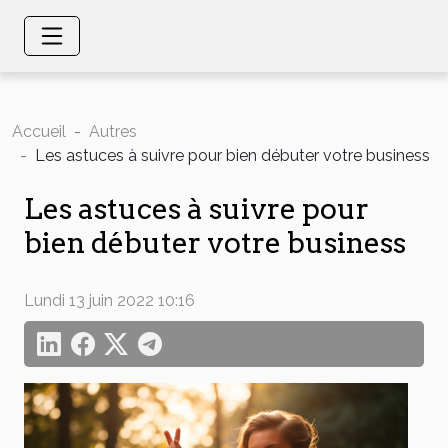
Accueil
Autres
Les astuces à suivre pour bien débuter votre business
Les astuces à suivre pour
bien débuter votre business
Lundi 13 juin 2022 10:16