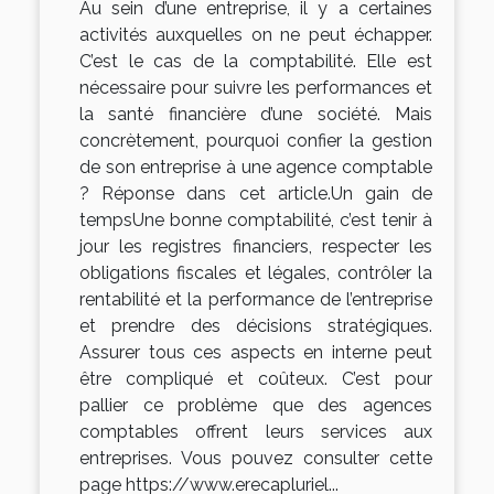
Au sein d’une entreprise, il y a certaines
activités auxquelles on ne peut échapper.
C’est le cas de la comptabilité. Elle est
nécessaire pour suivre les performances et
la santé financière d’une société. Mais
concrètement, pourquoi confier la gestion
de son entreprise à une agence comptable
? Réponse dans cet article.Un gain de
tempsUne bonne comptabilité, c’est tenir à
jour les registres financiers, respecter les
obligations fiscales et légales, contrôler la
rentabilité et la performance de l’entreprise
et prendre des décisions stratégiques.
Assurer tous ces aspects en interne peut
être compliqué et coûteux. C’est pour
pallier ce problème que des agences
comptables offrent leurs services aux
entreprises. Vous pouvez consulter cette
page https://www.erecapluriel...