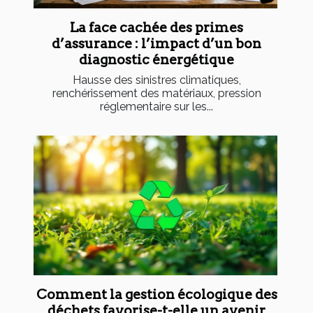
La face cachée des primes
d’assurance : l’impact d’un bon
diagnostic énergétique
Hausse des sinistres climatiques,
renchérissement des matériaux, pression
réglementaire sur les...
Comment la gestion écologique des
déchets favorise-t-elle un avenir