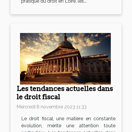
pratique du droit en Loire, les...
Les tendances actuelles dans
le droit fiscal
Mercredi 8 novembre 2023 11:33
Le droit fiscal, une matière en constante
évolution, mérite une attention toute