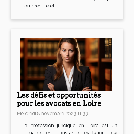
comprendre et...
Les défis et opportunités
pour les avocats en Loire
Mercredi 8 novembre 2023 11:33
La profession juridique en Loire est un
domaine en constante évolution, qui