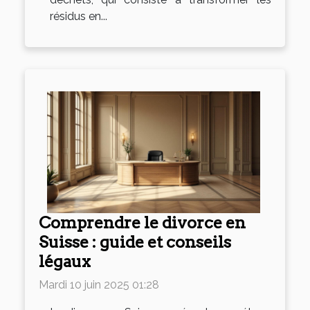
résidus en...
Comprendre le divorce en
Suisse : guide et conseils
légaux
Mardi 10 juin 2025 01:28