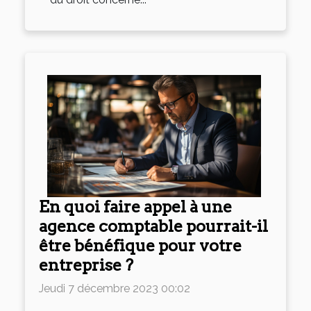
En quoi faire appel à une
agence comptable pourrait-il
être bénéfique pour votre
entreprise ?
Jeudi 7 décembre 2023 00:02