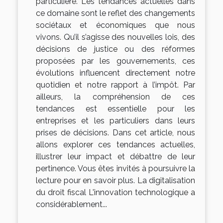
particulière. Les tendances actuelles dans
ce domaine sont le reflet des changements
sociétaux et économiques que nous
vivons. Qu’il s’agisse des nouvelles lois, des
décisions de justice ou des réformes
proposées par les gouvernements, ces
évolutions influencent directement notre
quotidien et notre rapport à l’impôt. Par
ailleurs, la compréhension de ces
tendances est essentielle pour les
entreprises et les particuliers dans leurs
prises de décisions. Dans cet article, nous
allons explorer ces tendances actuelles,
illustrer leur impact et débattre de leur
pertinence. Vous êtes invités à poursuivre la
lecture pour en savoir plus. La digitalisation
du droit fiscal L'innovation technologique a
considérablement...