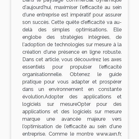
d'aujourd'hui, maximiser l'efficacité au sein
d'une entreprise est impératif pour assurer
son succès. Cette quête d'efficacité va au-
delà des simples optimisations. Elle
englobe des stratégies intégrées, de
l'adoption de technologies sur mesure à la
création d'une présence en ligne robuste.
Dans cet article, vous découvrirez les axes
essentiels pour propulser l'efficacité
organisationnelle. Obtenez le guide
pratique pour vous adapter et prospérer
dans un environnement en constante
évolution.Adopter des applications et
logiciels sur mesureOpter pour des
applications et des logiciels sur mesure
marque une avancée majeure vers
l'optimisation de l'efficacité au sein d'une
entreprise. Comme le montre www.axn.fr,