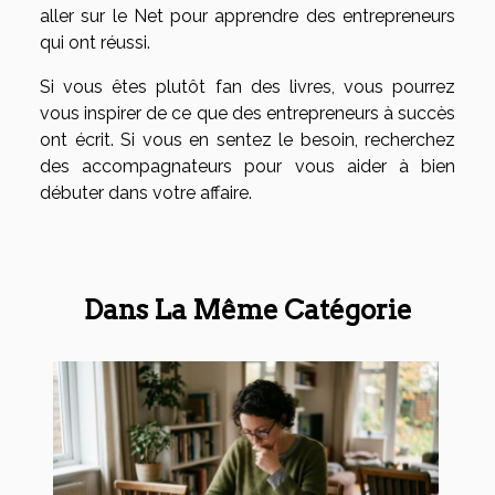
aller sur le Net pour apprendre des entrepreneurs
qui ont réussi.
Si vous êtes plutôt fan des livres, vous pourrez
vous inspirer de ce que des entrepreneurs à succès
ont écrit. Si vous en sentez le besoin, recherchez
des accompagnateurs pour vous aider à bien
débuter dans votre affaire.
Dans La Même Catégorie