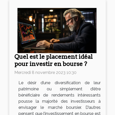
Quel est le placement idéal
pour investir en bourse ?
Mercredi 8 novembre 2023 10:30
Le désir d’une diversification de leur
patrimoine ou simplement d’être
bénéficiaire de rendements intéressants
pousse la majorité des investisseurs à
envisager le marché boursier. D’autres
pensent que l’investissement en bourse est