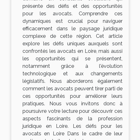
présente des défis et des opportunités
pour les avocats. Comprendre ces
dynamiques est crucial pour naviguer
efficacement dans le paysage juridique
complexe de cette région. Cet article
explore les défis uniques auxquels sont
confrontés les avocats en Loire, mais aussi
les opportunités qui se présentent,
notamment grâce à l'évolution
technologique et aux changements
législatifs. Nous aborderons également
comment les avocats peuvent tirer parti de
ces opportunités pour améliorer leurs
pratiques. Nous vous invitons donc à
poursuivre votre lecture pour découvrir ces
aspects fascinants de la profession
juridique en Loire. Les défis pour les
avocats en Loire Dans le cadre de leur