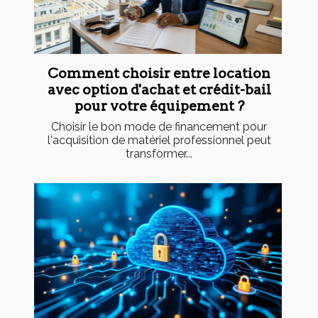
Comment choisir entre location
avec option d'achat et crédit-bail
pour votre équipement ?
Choisir le bon mode de financement pour
l'acquisition de matériel professionnel peut
transformer...