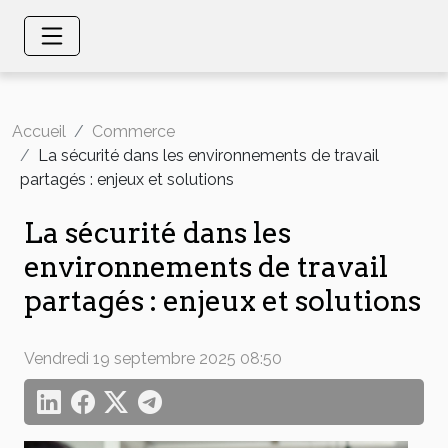
Accueil
Commerce
La sécurité dans les environnements de travail
partagés : enjeux et solutions
La sécurité dans les
environnements de travail
partagés : enjeux et solutions
Vendredi 19 septembre 2025 08:50