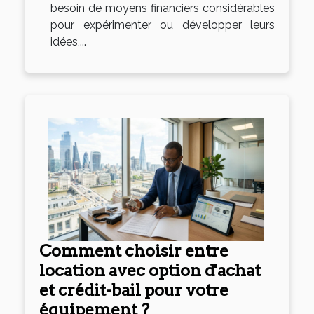
besoin de moyens financiers considérables
pour expérimenter ou développer leurs
idées,...
Comment choisir entre
location avec option d'achat
et crédit-bail pour votre
équipement ?