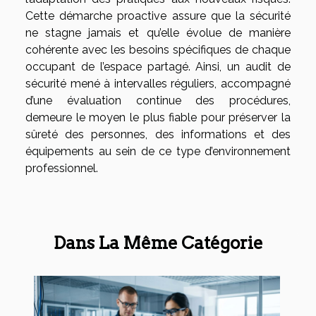
Cette démarche proactive assure que la sécurité
ne stagne jamais et qu’elle évolue de manière
cohérente avec les besoins spécifiques de chaque
occupant de l’espace partagé. Ainsi, un audit de
sécurité mené à intervalles réguliers, accompagné
d’une évaluation continue des procédures,
demeure le moyen le plus fiable pour préserver la
sûreté des personnes, des informations et des
équipements au sein de ce type d’environnement
professionnel.
Dans La Même Catégorie