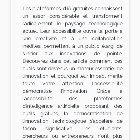
Les plateformes d’IA gratuites connaissent
un essor considérable et transforment
radicalement le paysage technologique
actuel. Leur accessibilité ouvre la porte à
une créativité et à une collaboration
inédites, permettant à un public élargi de
s’initier aux innovations de pointe.
Découvrez dans cet article comment ces
outils sont devenus un moteur essentiel de
l’innovation, et pourquoi leur impact mérite
toute votre attention. L’accessibilité
démocratise l’innovation Grâce à
l’accessibilité des plateformes
d’intelligence artificielle proposant des
outils gratuits, la démocratisation de
l’innovation technologique s’accélère de
façon significative. Les étudiants,
chercheurs ou entrepreneurs n’ont plus