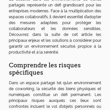
partagés représente un défi grandissant pour les
entreprises modernes. Face à la multiplication des
espaces collaboratifs, il devient essentiel d’adopter
des mesures adaptées pour protéger les
collaborateurs et les données sensibles.
Découvrez dans la suite de cet article les
principaux enjeux et les solutions à considérer pour
garantir un environnement sécurisé, propice à la
productivité et à la sérénité.
Comprendre les risques
spécifiques
Dans un espace partagé tel qu’un environnement
de coworking, la sécurité des biens physiques et
numériques constitue un défi permanent. Les
principaux risques auxquels ces lieux sont
confrontés incluent le vol d’objets personnels ou