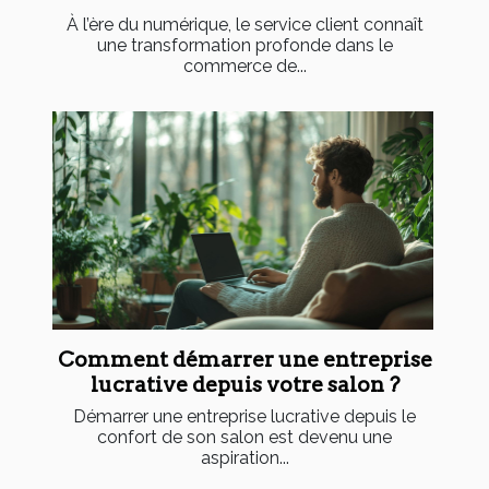
À l’ère du numérique, le service client connaît
une transformation profonde dans le
commerce de...
Comment démarrer une entreprise
lucrative depuis votre salon ?
Démarrer une entreprise lucrative depuis le
confort de son salon est devenu une
aspiration...