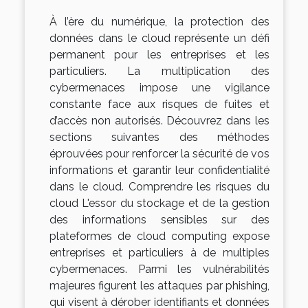
À l’ère du numérique, la protection des
données dans le cloud représente un défi
permanent pour les entreprises et les
particuliers. La multiplication des
cybermenaces impose une vigilance
constante face aux risques de fuites et
d’accès non autorisés. Découvrez dans les
sections suivantes des méthodes
éprouvées pour renforcer la sécurité de vos
informations et garantir leur confidentialité
dans le cloud. Comprendre les risques du
cloud L'essor du stockage et de la gestion
des informations sensibles sur des
plateformes de cloud computing expose
entreprises et particuliers à de multiples
cybermenaces. Parmi les vulnérabilités
majeures figurent les attaques par phishing,
qui visent à dérober identifiants et données