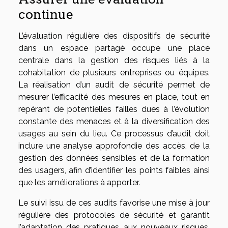
continue
L’évaluation régulière des dispositifs de sécurité
dans un espace partagé occupe une place
centrale dans la gestion des risques liés à la
cohabitation de plusieurs entreprises ou équipes.
La réalisation d’un audit de sécurité permet de
mesurer l’efficacité des mesures en place, tout en
repérant de potentielles failles dues à l’évolution
constante des menaces et à la diversification des
usages au sein du lieu. Ce processus d’audit doit
inclure une analyse approfondie des accès, de la
gestion des données sensibles et de la formation
des usagers, afin d’identifier les points faibles ainsi
que les améliorations à apporter.
Le suivi issu de ces audits favorise une mise à jour
régulière des protocoles de sécurité et garantit
l’adaptation des pratiques aux nouveaux risques.