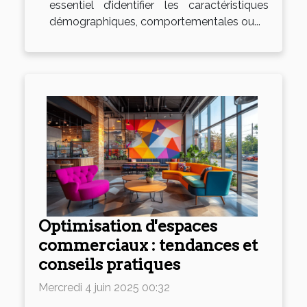
essentiel d’identifier les caractéristiques
démographiques, comportementales ou...
Optimisation d'espaces
commerciaux : tendances et
conseils pratiques
Mercredi 4 juin 2025 00:32