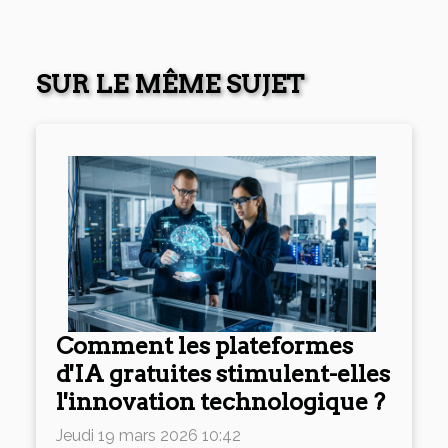
SUR LE MÊME SUJET
Comment les plateformes
d'IA gratuites stimulent-elles
l'innovation technologique ?
Jeudi 19 mars 2026 10:42