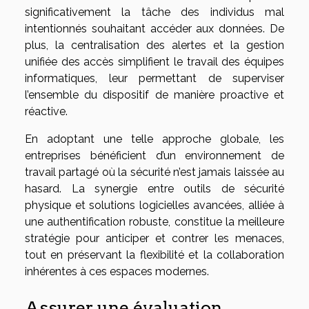
significativement la tâche des individus mal
intentionnés souhaitant accéder aux données. De
plus, la centralisation des alertes et la gestion
unifiée des accès simplifient le travail des équipes
informatiques, leur permettant de superviser
l’ensemble du dispositif de manière proactive et
réactive.
En adoptant une telle approche globale, les
entreprises bénéficient d’un environnement de
travail partagé où la sécurité n’est jamais laissée au
hasard. La synergie entre outils de sécurité
physique et solutions logicielles avancées, alliée à
une authentification robuste, constitue la meilleure
stratégie pour anticiper et contrer les menaces,
tout en préservant la flexibilité et la collaboration
inhérentes à ces espaces modernes.
Assurer une évaluation