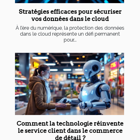
Stratégies efficaces pour sécuriser
vos données dans le cloud
À l’ère du numérique, la protection des données
dans le cloud représente un défi permanent
pour...
Comment la technologie réinvente
le service client dans le commerce
de détail ?