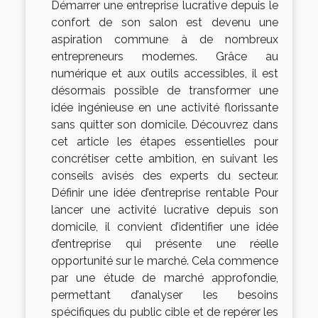
Démarrer une entreprise lucrative depuis le
confort de son salon est devenu une
aspiration commune à de nombreux
entrepreneurs modernes. Grâce au
numérique et aux outils accessibles, il est
désormais possible de transformer une
idée ingénieuse en une activité florissante
sans quitter son domicile. Découvrez dans
cet article les étapes essentielles pour
concrétiser cette ambition, en suivant les
conseils avisés des experts du secteur.
Définir une idée d’entreprise rentable Pour
lancer une activité lucrative depuis son
domicile, il convient d’identifier une idée
d’entreprise qui présente une réelle
opportunité sur le marché. Cela commence
par une étude de marché approfondie,
permettant d’analyser les besoins
spécifiques du public cible et de repérer les