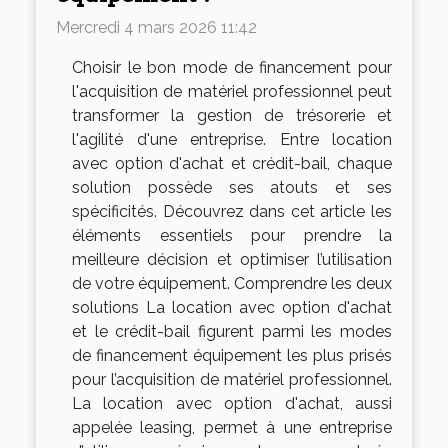
Mercredi 4 mars 2026 11:42
Choisir le bon mode de financement pour
l'acquisition de matériel professionnel peut
transformer la gestion de trésorerie et
l'agilité d'une entreprise. Entre location
avec option d'achat et crédit-bail, chaque
solution possède ses atouts et ses
spécificités. Découvrez dans cet article les
éléments essentiels pour prendre la
meilleure décision et optimiser l’utilisation
de votre équipement. Comprendre les deux
solutions La location avec option d'achat
et le crédit-bail figurent parmi les modes
de financement équipement les plus prisés
pour l’acquisition de matériel professionnel.
La location avec option d'achat, aussi
appelée leasing, permet à une entreprise