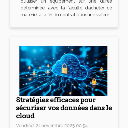
d’utiliser un équipement sur une durée
déterminée, avec la faculté d’acheter ce
matériel à la fin du contrat pour une valeur...
Stratégies efficaces pour
sécuriser vos données dans le
cloud
Vendredi 21 novembre 2025 00:54