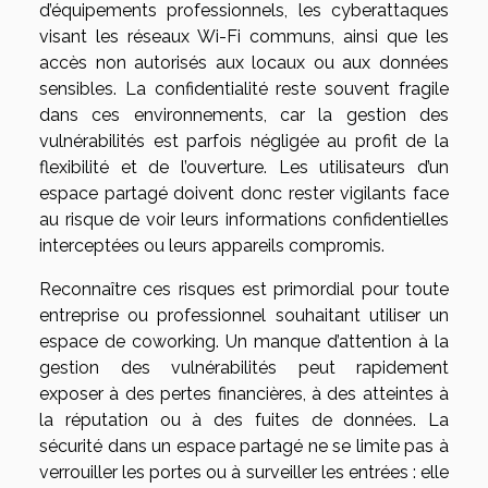
d’équipements professionnels, les cyberattaques
visant les réseaux Wi-Fi communs, ainsi que les
accès non autorisés aux locaux ou aux données
sensibles. La confidentialité reste souvent fragile
dans ces environnements, car la gestion des
vulnérabilités est parfois négligée au profit de la
flexibilité et de l’ouverture. Les utilisateurs d’un
espace partagé doivent donc rester vigilants face
au risque de voir leurs informations confidentielles
interceptées ou leurs appareils compromis.
Reconnaître ces risques est primordial pour toute
entreprise ou professionnel souhaitant utiliser un
espace de coworking. Un manque d’attention à la
gestion des vulnérabilités peut rapidement
exposer à des pertes financières, à des atteintes à
la réputation ou à des fuites de données. La
sécurité dans un espace partagé ne se limite pas à
verrouiller les portes ou à surveiller les entrées : elle