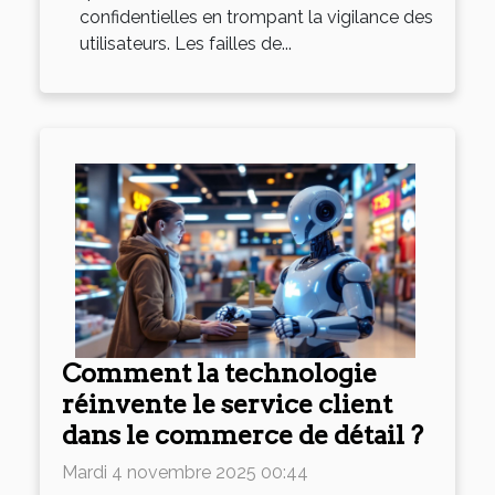
confidentielles en trompant la vigilance des
utilisateurs. Les failles de...
Comment la technologie
réinvente le service client
dans le commerce de détail ?
Mardi 4 novembre 2025 00:44