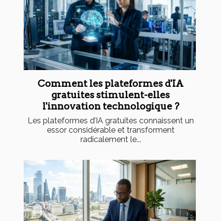
Comment les plateformes d'IA
gratuites stimulent-elles
l'innovation technologique ?
Les plateformes d’IA gratuites connaissent un
essor considérable et transforment
radicalement le...