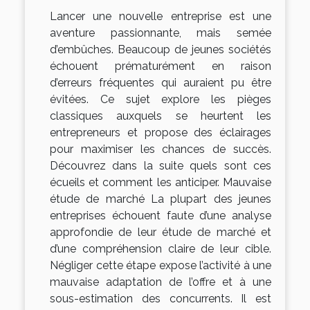
Lancer une nouvelle entreprise est une
aventure passionnante, mais semée
d’embûches. Beaucoup de jeunes sociétés
échouent prématurément en raison
d’erreurs fréquentes qui auraient pu être
évitées. Ce sujet explore les pièges
classiques auxquels se heurtent les
entrepreneurs et propose des éclairages
pour maximiser les chances de succès.
Découvrez dans la suite quels sont ces
écueils et comment les anticiper. Mauvaise
étude de marché La plupart des jeunes
entreprises échouent faute d’une analyse
approfondie de leur étude de marché et
d’une compréhension claire de leur cible.
Négliger cette étape expose l’activité à une
mauvaise adaptation de l’offre et à une
sous-estimation des concurrents. Il est