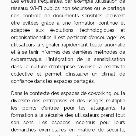
Les erreurs fréquentes, par exemple l’utilisation de
réseaux Wi-Fi publics non sécurisés ou le partage
non contrôlé de documents sensibles, peuvent
être évitées grâce à une formation continue et
adaptée aux évolutions technologiques et
organisationnelles. Il est pertinent d’encourager les
utilisateurs à signaler rapidement toute anomalie
et à se tenir informés des dernières méthodes de
cyberattaque. L’intégration de la sensibilisation
dans la culture d’entreprise favorise la réactivité
collective et permet d’instaurer un climat de
confiance dans les espaces partagés.
Dans le contexte des espaces de coworking, où la
diversité des entreprises et des usages multiplie
les points d’entrée pour les attaquants, la
formation à la sécurité des utilisateurs prend tout
son sens. Les espaces reconnus pour leurs
démarches exemplaires en matière de sécurité,