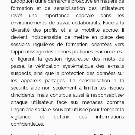
L’adoption d’une démarche proactive en matière de
formation et de sensibilisation des utilisateurs
revêt une importance capitale dans les
environnements de travail collaboratifs. Face à la
diversité des profils et à la mobilité accrue, il
devient indispensable de mettre en place des
sessions régulières de formation, orientées vers
l’apprentissage des bonnes pratiques. Parmi celles-
ci figurent la gestion rigoureuse des mots de
passe, la vérification systématique des e-mails
suspects, ainsi que la protection des données sur
les appareils partagés. La sensibilisation à la
sécurité aide non seulement à limiter les risques
d’incidents, mais contribue aussi à responsabiliser
chaque utilisateur face aux menaces comme
l’ingénierie sociale, souvent utilisée pour tromper la
vigilance et obtenir des informations
confidentielles.