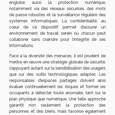
englobe aussi la protection numérique,
notamment via des réseaux sécurisés, des mots
de passe robustes et la surveillance régulière des
systèmes informatiques. La confidentialité, au
cœur de ce dispositif, permet d’assurer un
environnement de travail serein où chacun peut
collaborer sans craindre pour l’intégrité de ses
informations.
Face à la diversité des menaces, il est prudent de
mettre en œuvre une stratégie globale de sécurité,
s’appuyant autant sur la sensibilisation des usagers
que sur des outils technologiques adaptés. Les
responsables d’espaces partagés doivent ainsi
évaluer continuellement les risques et former les
occupants à détecter toute anomalie, tant sur le
plan physique que numérique. Une telle approche
garantit non seulement la protection des
personnes et des biens, mais favorise également