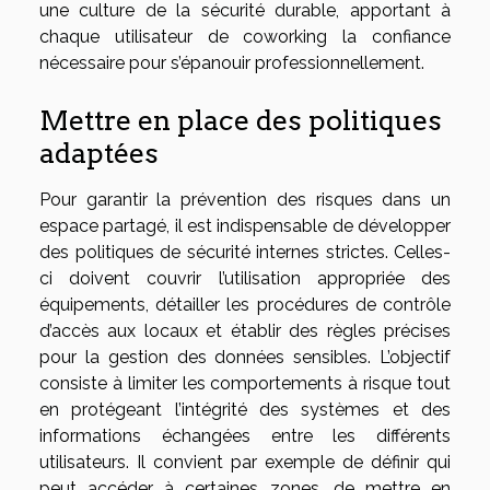
une culture de la sécurité durable, apportant à
chaque utilisateur de coworking la confiance
nécessaire pour s’épanouir professionnellement.
Mettre en place des politiques
adaptées
Pour garantir la prévention des risques dans un
espace partagé, il est indispensable de développer
des politiques de sécurité internes strictes. Celles-
ci doivent couvrir l’utilisation appropriée des
équipements, détailler les procédures de contrôle
d’accès aux locaux et établir des règles précises
pour la gestion des données sensibles. L’objectif
consiste à limiter les comportements à risque tout
en protégeant l’intégrité des systèmes et des
informations échangées entre les différents
utilisateurs. Il convient par exemple de définir qui
peut accéder à certaines zones, de mettre en