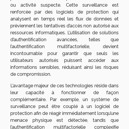
ou activité suspecte. Cette surveillance est
renforcée par des logiciels de protection qui
analysent en temps réel les flux de données et
préviennent les tentatives d’accès non autorisé aux
ressources informatiques. L’utilisation de solutions
d’authentification avancées, telles que
l’authentification multifactorielle, devient
incontournable pour garantir que seuls les
utilisateurs autorisés puissent accéder aux
informations sensibles, réduisant ainsi les risques
de compromission.
L’avantage majeur de ces technologies réside dans
leur capacité à fonctionner de façon
complémentaire. Par exemple, un système de
surveillance peut être couplé à un logiciel de
protection afin de réagir immédiatement lorsqu’une
menace physique est détectée, tandis que
l’authentification multifactorielle complexifie