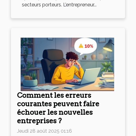
secteurs porteurs. L’entrepreneur...
Comment les erreurs
courantes peuvent faire
échouer les nouvelles
entreprises ?
Jeudi 28 août 2025 01:16