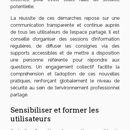
potentielle.
La réussite de ces démarches repose sur une
communication transparente et continue auprès
de tous les utilisateurs de l’espace partagé. Il est
conseillé d’organiser des sessions d’information
régulières, de diffuser les consignes via des
supports accessibles et de mettre à disposition
une personne référente pour répondre aux
questions. Un engagement collectif facilite la
compréhension et l’adoption de ces nouvelles
pratiques, renforçant globalement le niveau de
sécurité au sein de l’environnement professionnel
partagé.
Sensibiliser et former les
utilisateurs