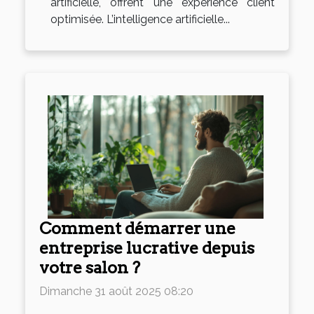
artificielle, offrent une expérience client
optimisée. L’intelligence artificielle...
Comment démarrer une
entreprise lucrative depuis
votre salon ?
Dimanche 31 août 2025 08:20