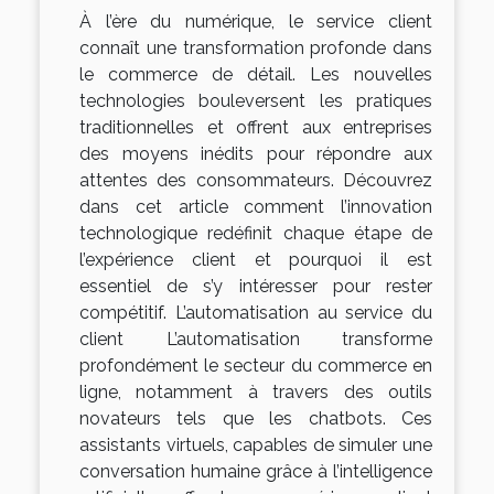
À l’ère du numérique, le service client
connaît une transformation profonde dans
le commerce de détail. Les nouvelles
technologies bouleversent les pratiques
traditionnelles et offrent aux entreprises
des moyens inédits pour répondre aux
attentes des consommateurs. Découvrez
dans cet article comment l’innovation
technologique redéfinit chaque étape de
l’expérience client et pourquoi il est
essentiel de s’y intéresser pour rester
compétitif. L’automatisation au service du
client L’automatisation transforme
profondément le secteur du commerce en
ligne, notamment à travers des outils
novateurs tels que les chatbots. Ces
assistants virtuels, capables de simuler une
conversation humaine grâce à l’intelligence